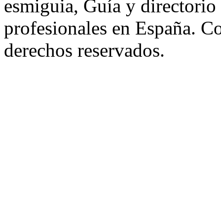
esmiguia, Guía y directorio
profesionales en España. C
derechos reservados.