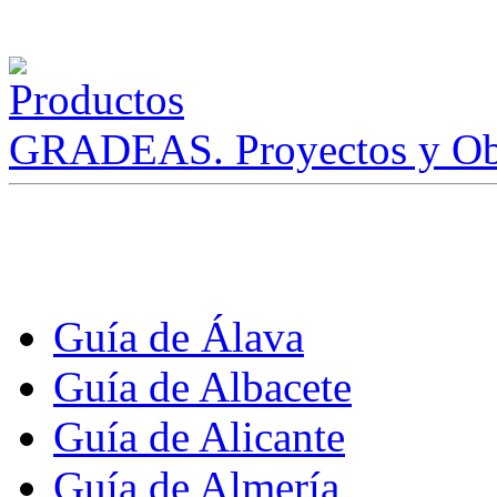
GRADEAS. Proyectos y Ob
Guía de Álava
Guía de Albacete
Guía de Alicante
Guía de Almería