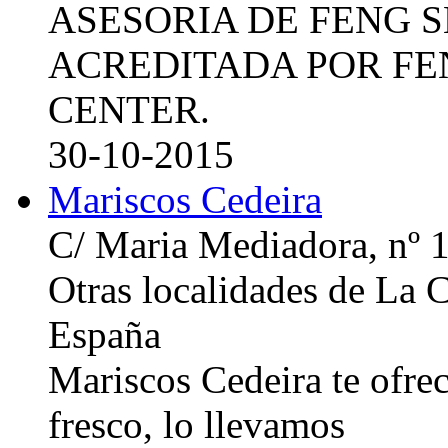
ASESORIA DE FENG 
ACREDITADA POR FE
CENTER.
30-10-2015
Mariscos Cedeira
C/ Maria Mediadora, nº 
Otras localidades de La
España
Mariscos Cedeira te ofre
fresco, lo llevamos