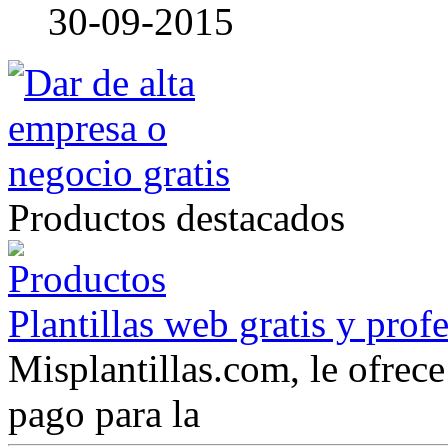
30-09-2015
Productos destacados
Plantillas web gratis y prof
Misplantillas.com, le ofrece 
pago para la