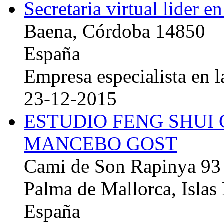
Secretaria virtual lider e
Baena, Córdoba 14850
España
Empresa especialista en la
23-12-2015
ESTUDIO FENG SHUI
MANCEBO GOST
Cami de Son Rapinya 93
Palma de Mallorca, Islas
España