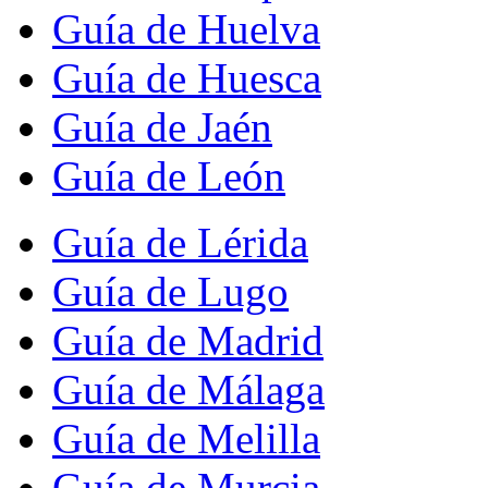
Guía de Huelva
Guía de Huesca
Guía de Jaén
Guía de León
Guía de Lérida
Guía de Lugo
Guía de Madrid
Guía de Málaga
Guía de Melilla
Guía de Murcia