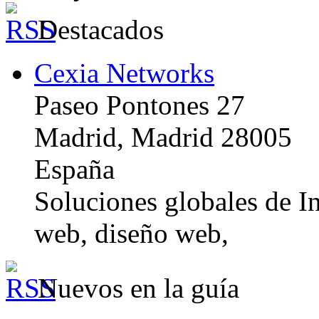
Destacados
Cexia Networks
Paseo Pontones 27
Madrid, Madrid 28005
España
Soluciones globales de In
web, diseño web,
Nuevos en la guía