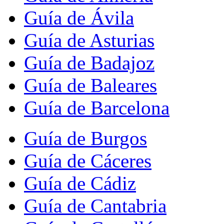
Guía de Ávila
Guía de Asturias
Guía de Badajoz
Guía de Baleares
Guía de Barcelona
Guía de Burgos
Guía de Cáceres
Guía de Cádiz
Guía de Cantabria