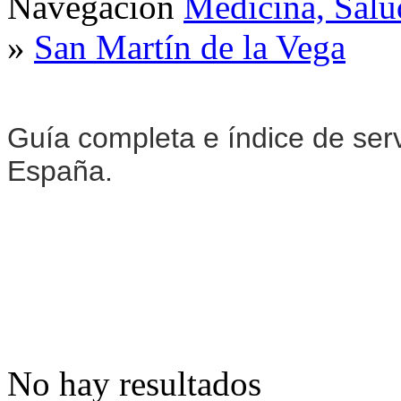
Navegación
Medicina, Salu
»
San Martín de la Vega
Guía completa e índice de ser
España.
No hay resultados