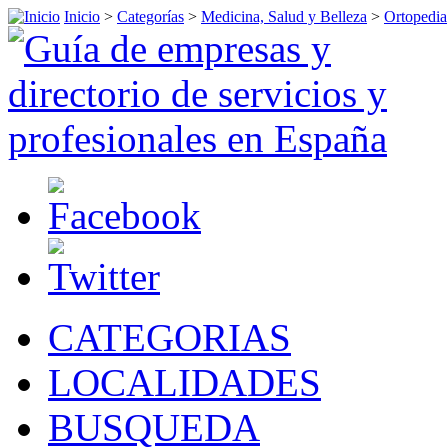
Inicio
>
Categorías
>
Medicina, Salud y Belleza
>
Ortopedia
CATEGORIAS
LOCALIDADES
BUSQUEDA