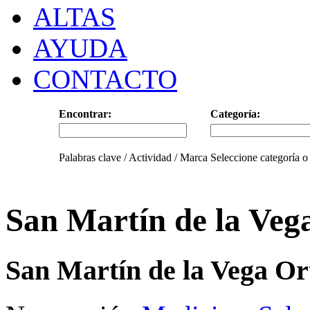
ALTAS
AYUDA
CONTACTO
Encontrar:
Categoría:
Palabras clave / Actividad / Marca
Seleccione categoría o
San Martín de la Veg
San Martín de la Vega Or