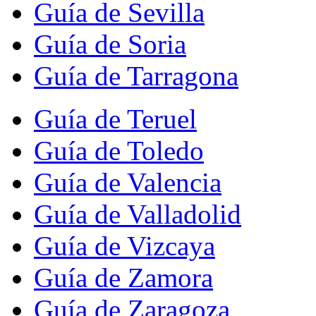
Guía de Sevilla
Guía de Soria
Guía de Tarragona
Guía de Teruel
Guía de Toledo
Guía de Valencia
Guía de Valladolid
Guía de Vizcaya
Guía de Zamora
Guía de Zaragoza