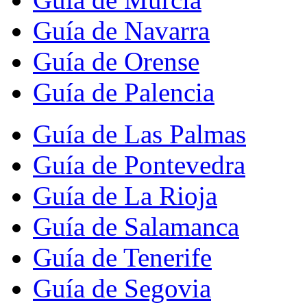
Guía de Navarra
Guía de Orense
Guía de Palencia
Guía de Las Palmas
Guía de Pontevedra
Guía de La Rioja
Guía de Salamanca
Guía de Tenerife
Guía de Segovia