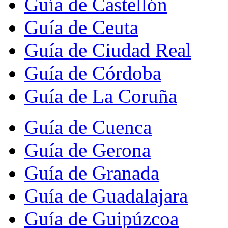
Guía de Castellón
Guía de Ceuta
Guía de Ciudad Real
Guía de Córdoba
Guía de La Coruña
Guía de Cuenca
Guía de Gerona
Guía de Granada
Guía de Guadalajara
Guía de Guipúzcoa