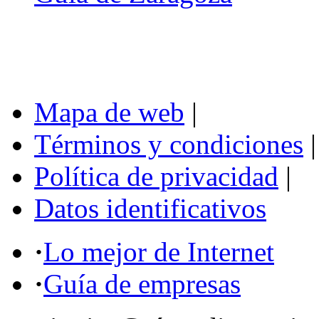
Mapa de web
|
Términos y condiciones
|
Política de privacidad
|
Datos identificativos
·
Lo mejor de Internet
·
Guía de empresas