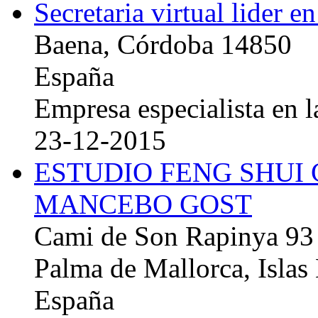
Secretaria virtual lider e
Baena, Córdoba 14850
España
Empresa especialista en la
23-12-2015
ESTUDIO FENG SHUI
MANCEBO GOST
Cami de Son Rapinya 93
Palma de Mallorca, Islas
España