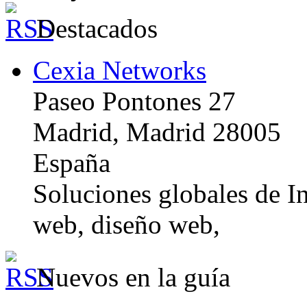
Destacados
Cexia Networks
Paseo Pontones 27
Madrid, Madrid 28005
España
Soluciones globales de In
web, diseño web,
Nuevos en la guía