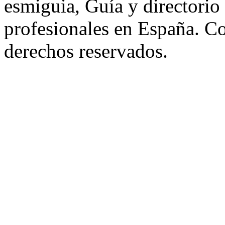
esmiguia, Guía y directorio
profesionales en España. C
derechos reservados.