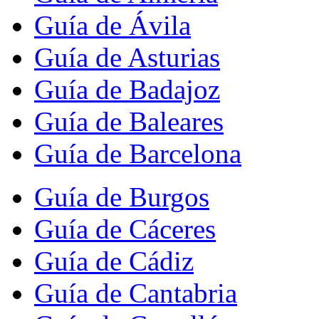
Guía de Ávila
Guía de Asturias
Guía de Badajoz
Guía de Baleares
Guía de Barcelona
Guía de Burgos
Guía de Cáceres
Guía de Cádiz
Guía de Cantabria