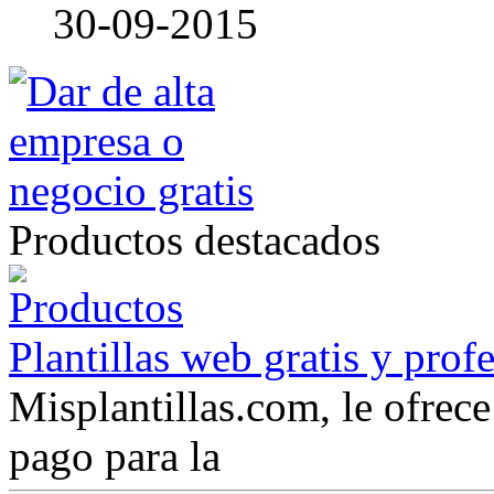
30-09-2015
Productos destacados
Plantillas web gratis y prof
Misplantillas.com, le ofrece 
pago para la