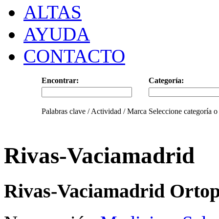
ALTAS
AYUDA
CONTACTO
Encontrar:
Categoría:
Palabras clave / Actividad / Marca
Seleccione categoría o
Rivas-Vaciamadrid
Rivas-Vaciamadrid Ortop