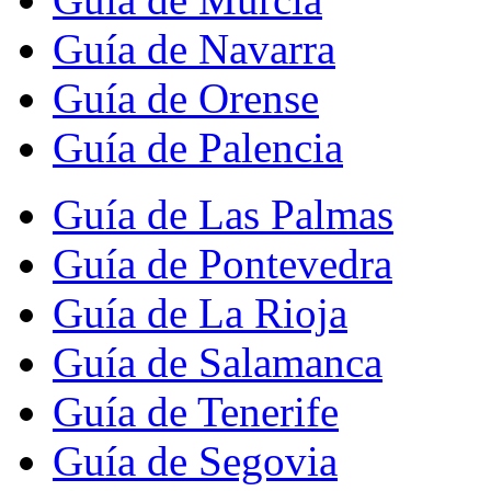
Guía de Navarra
Guía de Orense
Guía de Palencia
Guía de Las Palmas
Guía de Pontevedra
Guía de La Rioja
Guía de Salamanca
Guía de Tenerife
Guía de Segovia