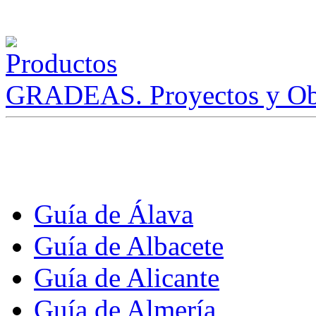
GRADEAS. Proyectos y Ob
Guía de Álava
Guía de Albacete
Guía de Alicante
Guía de Almería