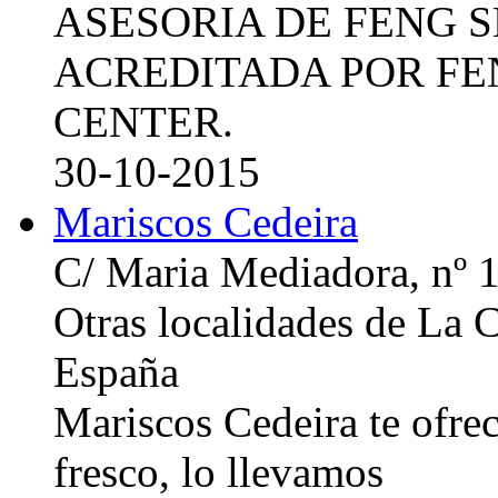
ASESORIA DE FENG 
ACREDITADA POR FE
CENTER.
30-10-2015
Mariscos Cedeira
C/ Maria Mediadora, nº 
Otras localidades de La
España
Mariscos Cedeira te ofre
fresco, lo llevamos