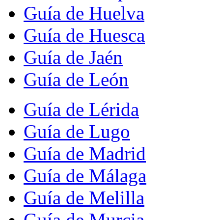
Guía de Huelva
Guía de Huesca
Guía de Jaén
Guía de León
Guía de Lérida
Guía de Lugo
Guía de Madrid
Guía de Málaga
Guía de Melilla
Guía de Murcia