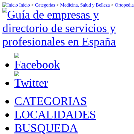
Inicio
>
Categorías
>
Medicina, Salud y Belleza
>
Ortopedia
CATEGORIAS
LOCALIDADES
BUSQUEDA