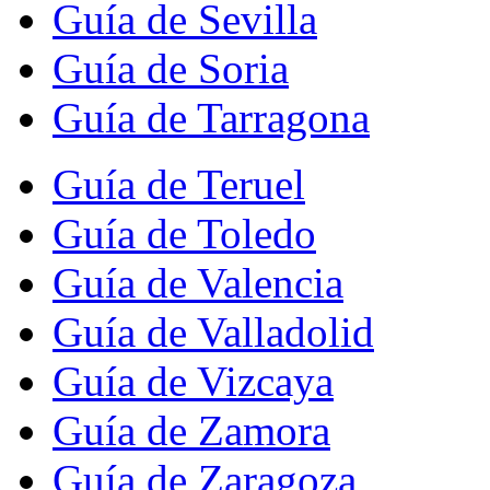
Guía de Sevilla
Guía de Soria
Guía de Tarragona
Guía de Teruel
Guía de Toledo
Guía de Valencia
Guía de Valladolid
Guía de Vizcaya
Guía de Zamora
Guía de Zaragoza