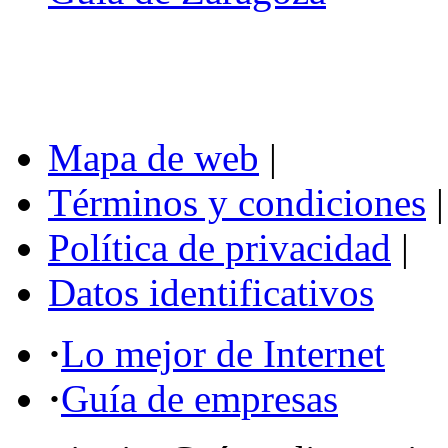
Mapa de web
|
Términos y condiciones
|
Política de privacidad
|
Datos identificativos
·
Lo mejor de Internet
·
Guía de empresas