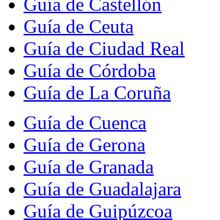
Guía de Castellón
Guía de Ceuta
Guía de Ciudad Real
Guía de Córdoba
Guía de La Coruña
Guía de Cuenca
Guía de Gerona
Guía de Granada
Guía de Guadalajara
Guía de Guipúzcoa