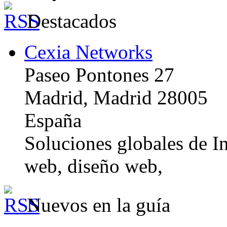
Destacados
Cexia Networks
Paseo Pontones 27
Madrid, Madrid 28005
España
Soluciones globales de In
web, diseño web,
Nuevos en la guía