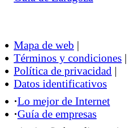
Mapa de web
|
Términos y condiciones
|
Política de privacidad
|
Datos identificativos
·
Lo mejor de Internet
·
Guía de empresas