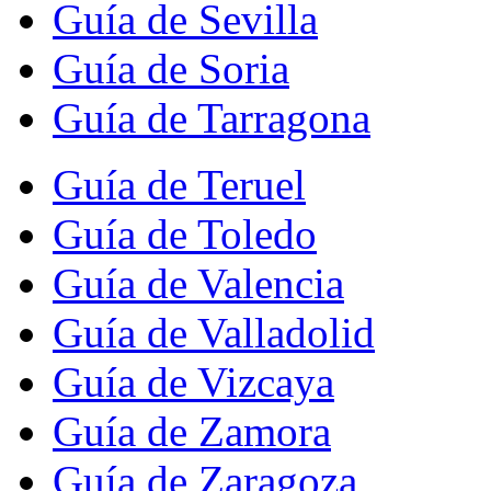
Guía de Sevilla
Guía de Soria
Guía de Tarragona
Guía de Teruel
Guía de Toledo
Guía de Valencia
Guía de Valladolid
Guía de Vizcaya
Guía de Zamora
Guía de Zaragoza