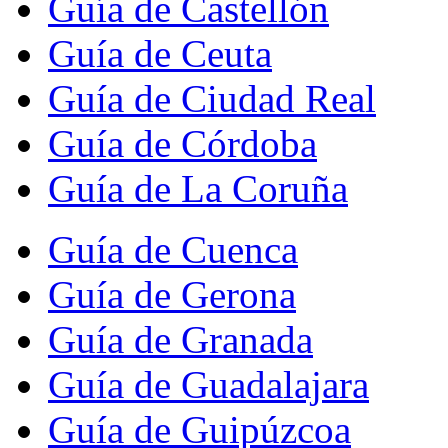
Guía de Castellón
Guía de Ceuta
Guía de Ciudad Real
Guía de Córdoba
Guía de La Coruña
Guía de Cuenca
Guía de Gerona
Guía de Granada
Guía de Guadalajara
Guía de Guipúzcoa