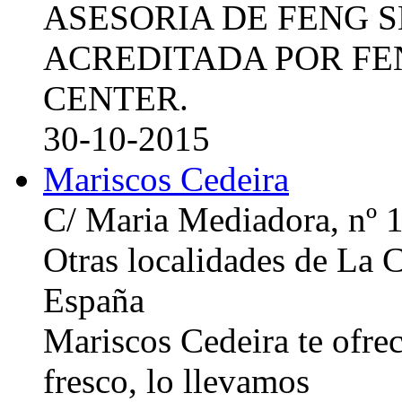
ASESORIA DE FENG 
ACREDITADA POR FE
CENTER.
30-10-2015
Mariscos Cedeira
C/ Maria Mediadora, nº 
Otras localidades de La
España
Mariscos Cedeira te ofre
fresco, lo llevamos