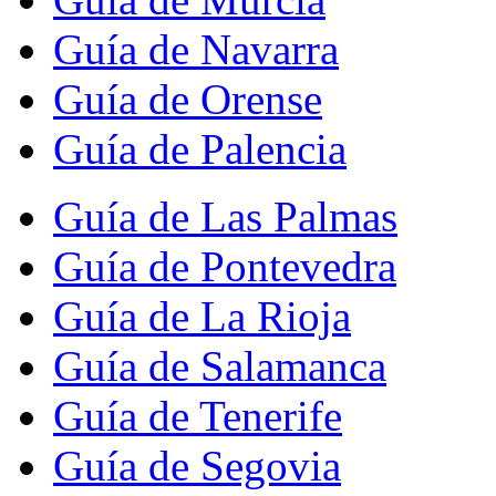
Guía de Navarra
Guía de Orense
Guía de Palencia
Guía de Las Palmas
Guía de Pontevedra
Guía de La Rioja
Guía de Salamanca
Guía de Tenerife
Guía de Segovia