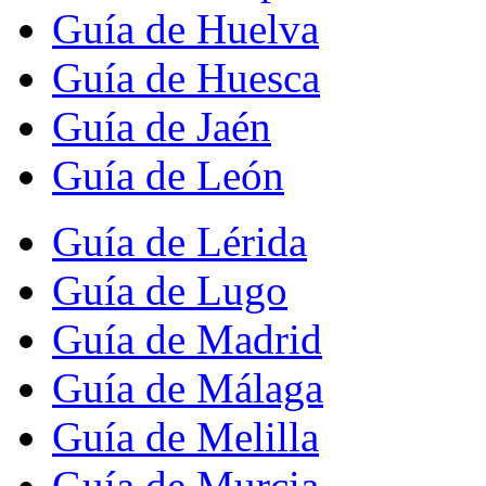
Guía de Huelva
Guía de Huesca
Guía de Jaén
Guía de León
Guía de Lérida
Guía de Lugo
Guía de Madrid
Guía de Málaga
Guía de Melilla
Guía de Murcia