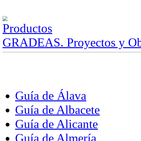
GRADEAS. Proyectos y Ob
Guía de Álava
Guía de Albacete
Guía de Alicante
Guía de Almería