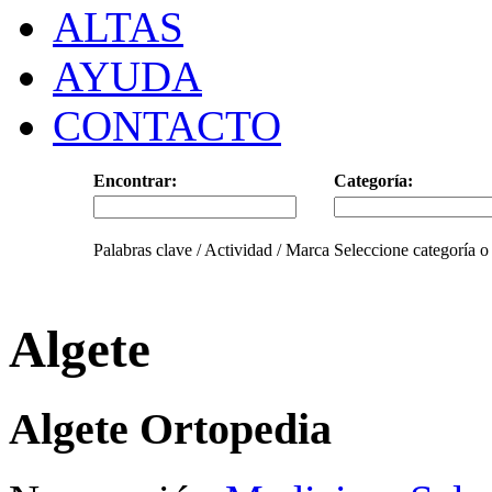
ALTAS
AYUDA
CONTACTO
Encontrar:
Categoría:
Palabras clave / Actividad / Marca
Seleccione categoría o
Algete
Algete Ortopedia