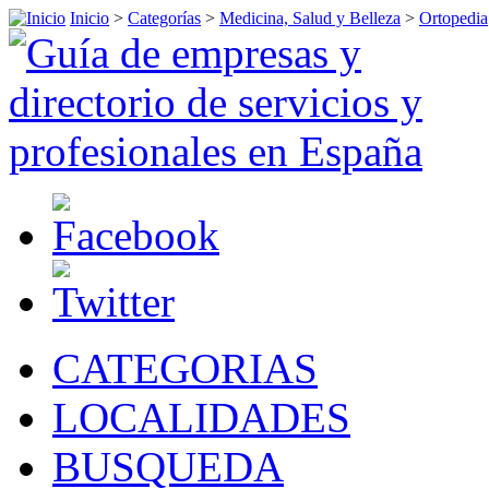
Inicio
>
Categorías
>
Medicina, Salud y Belleza
>
Ortopedia
CATEGORIAS
LOCALIDADES
BUSQUEDA