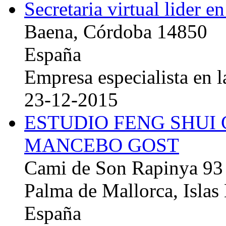
Secretaria virtual lider e
Baena, Córdoba 14850
España
Empresa especialista en la
23-12-2015
ESTUDIO FENG SHUI
MANCEBO GOST
Cami de Son Rapinya 93
Palma de Mallorca, Islas
España