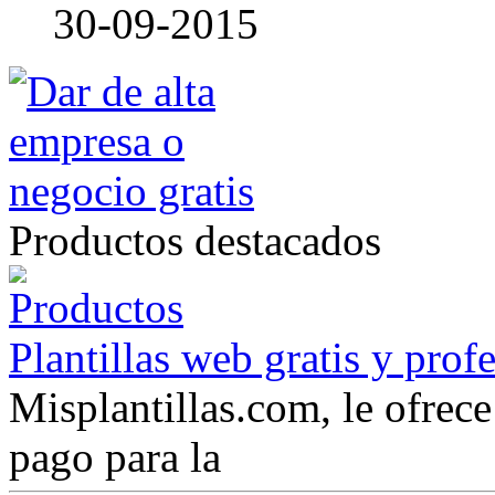
30-09-2015
Productos destacados
Plantillas web gratis y prof
Misplantillas.com, le ofrece 
pago para la