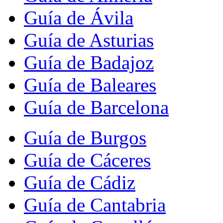
Guía de Ávila
Guía de Asturias
Guía de Badajoz
Guía de Baleares
Guía de Barcelona
Guía de Burgos
Guía de Cáceres
Guía de Cádiz
Guía de Cantabria