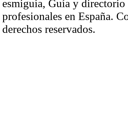
esmiguia, Guía y directorio
profesionales en España. C
derechos reservados.