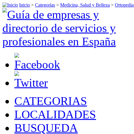
Inicio
>
Categorías
>
Medicina, Salud y Belleza
>
Ortopedia
CATEGORIAS
LOCALIDADES
BUSQUEDA