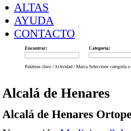
ALTAS
AYUDA
CONTACTO
Encontrar:
Categoría:
Palabras clave / Actividad / Marca
Seleccione categoría o
Alcalá de Henares
Alcalá de Henares Ortop