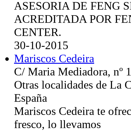
ASESORIA DE FENG 
ACREDITADA POR FE
CENTER.
30-10-2015
Mariscos Cedeira
C/ Maria Mediadora, nº 
Otras localidades de La
España
Mariscos Cedeira te ofre
fresco, lo llevamos