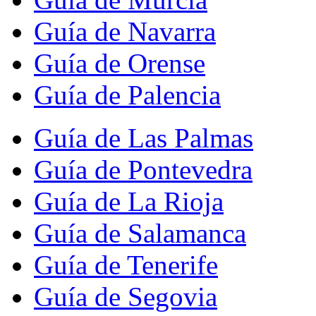
Guía de Navarra
Guía de Orense
Guía de Palencia
Guía de Las Palmas
Guía de Pontevedra
Guía de La Rioja
Guía de Salamanca
Guía de Tenerife
Guía de Segovia