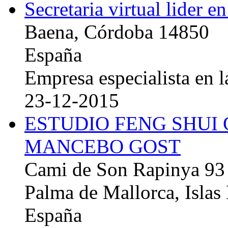
Secretaria virtual lider e
Baena, Córdoba 14850
España
Empresa especialista en la
23-12-2015
ESTUDIO FENG SHUI
MANCEBO GOST
Cami de Son Rapinya 93
Palma de Mallorca, Islas
España