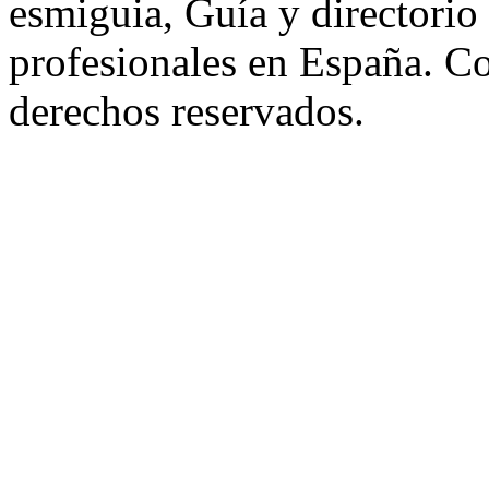
esmiguia, Guía y directorio
profesionales en España. C
derechos reservados.