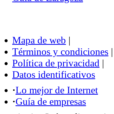
Mapa de web
|
Términos y condiciones
|
Política de privacidad
|
Datos identificativos
·
Lo mejor de Internet
·
Guía de empresas