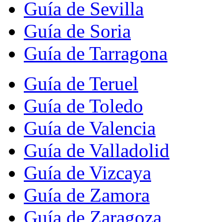
Guía de Sevilla
Guía de Soria
Guía de Tarragona
Guía de Teruel
Guía de Toledo
Guía de Valencia
Guía de Valladolid
Guía de Vizcaya
Guía de Zamora
Guía de Zaragoza