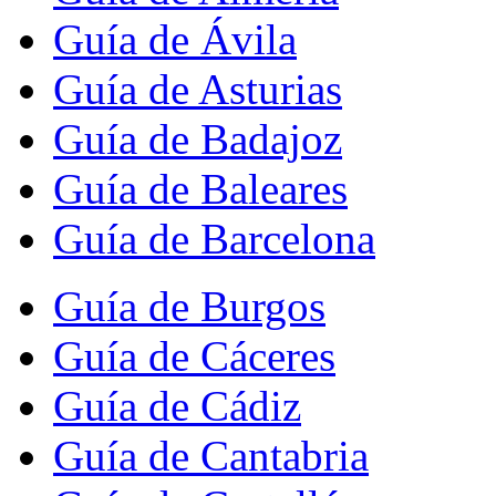
Guía de Ávila
Guía de Asturias
Guía de Badajoz
Guía de Baleares
Guía de Barcelona
Guía de Burgos
Guía de Cáceres
Guía de Cádiz
Guía de Cantabria