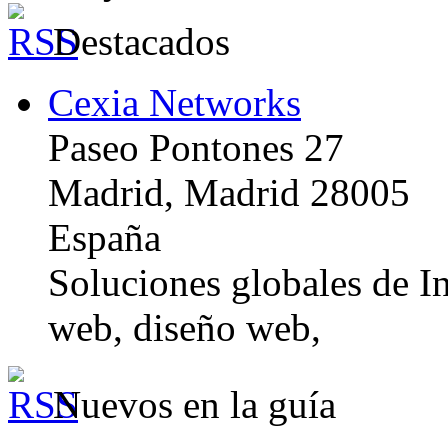
Destacados
Cexia Networks
Paseo Pontones 27
Madrid, Madrid 28005
España
Soluciones globales de In
web, diseño web,
Nuevos en la guía