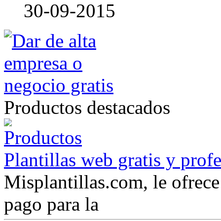
30-09-2015
Productos destacados
Plantillas web gratis y prof
Misplantillas.com, le ofrece 
pago para la