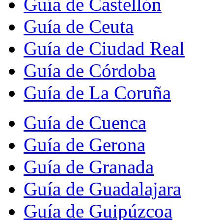
Guía de Castellón
Guía de Ceuta
Guía de Ciudad Real
Guía de Córdoba
Guía de La Coruña
Guía de Cuenca
Guía de Gerona
Guía de Granada
Guía de Guadalajara
Guía de Guipúzcoa