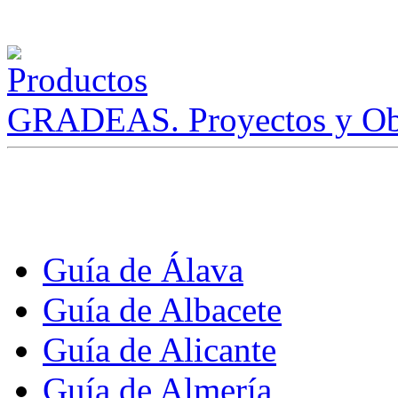
GRADEAS. Proyectos y Ob
Guía de Álava
Guía de Albacete
Guía de Alicante
Guía de Almería