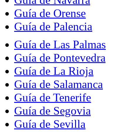
Guía de Orense
Guía de Palencia
Guía de Las Palmas
Guía de Pontevedra
Guía de La Rioja
Guía de Salamanca
Guía de Tenerife
Guía de Segovia
Guía de Sevilla