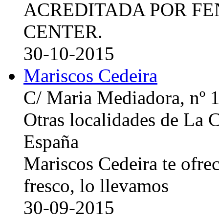
ACREDITADA POR FE
CENTER.
30-10-2015
Mariscos Cedeira
C/ Maria Mediadora, nº 
Otras localidades de La
España
Mariscos Cedeira te ofre
fresco, lo llevamos
30-09-2015