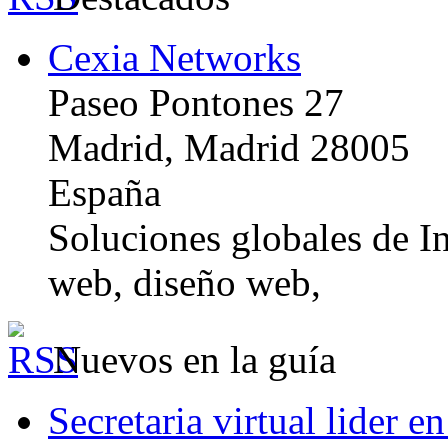
Cexia Networks
Paseo Pontones 27
Madrid, Madrid 28005
España
Soluciones globales de In
web, diseño web,
Nuevos en la guía
Secretaria virtual lider e