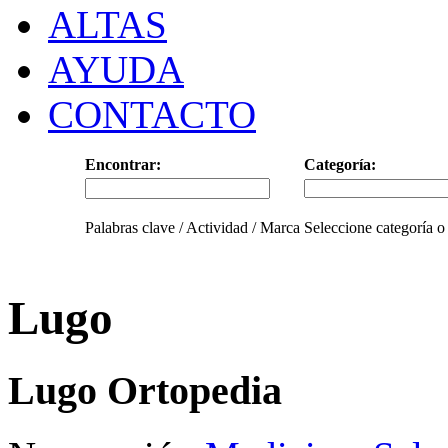
ALTAS
AYUDA
CONTACTO
Encontrar:
Categoría:
Palabras clave / Actividad / Marca
Seleccione categoría o
Lugo
Lugo Ortopedia