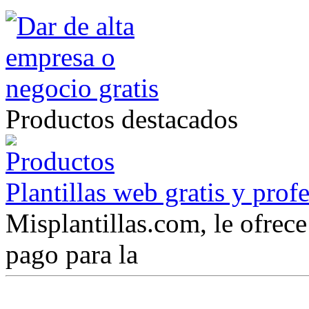
Productos destacados
Plantillas web gratis y prof
Misplantillas.com, le ofrece 
pago para la