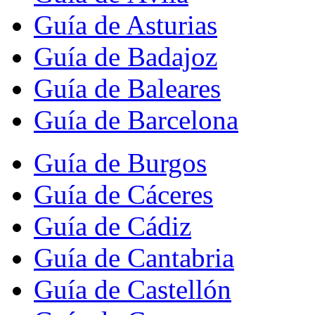
Guía de Asturias
Guía de Badajoz
Guía de Baleares
Guía de Barcelona
Guía de Burgos
Guía de Cáceres
Guía de Cádiz
Guía de Cantabria
Guía de Castellón