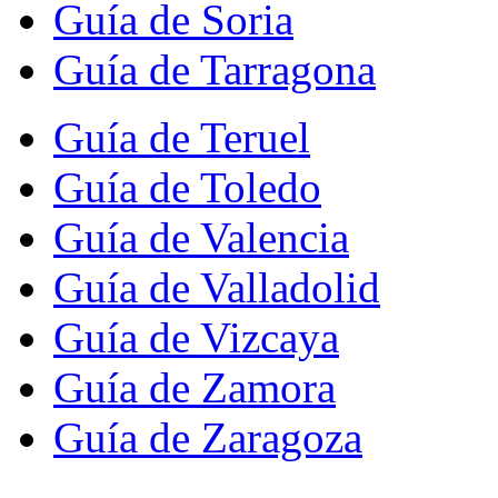
Guía de Soria
Guía de Tarragona
Guía de Teruel
Guía de Toledo
Guía de Valencia
Guía de Valladolid
Guía de Vizcaya
Guía de Zamora
Guía de Zaragoza