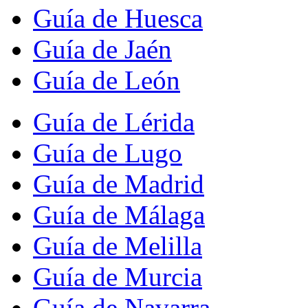
Guía de Huesca
Guía de Jaén
Guía de León
Guía de Lérida
Guía de Lugo
Guía de Madrid
Guía de Málaga
Guía de Melilla
Guía de Murcia
Guía de Navarra