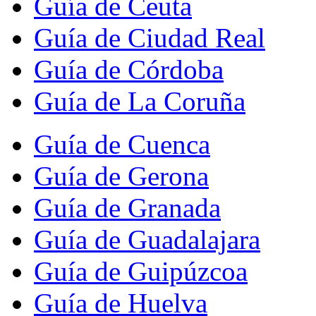
Guía de Ceuta
Guía de Ciudad Real
Guía de Córdoba
Guía de La Coruña
Guía de Cuenca
Guía de Gerona
Guía de Granada
Guía de Guadalajara
Guía de Guipúzcoa
Guía de Huelva