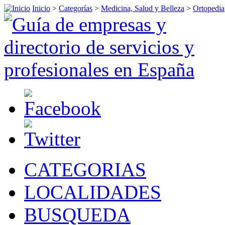
Inicio
>
Categorías
>
Medicina, Salud y Belleza
>
Ortopedia
CATEGORIAS
LOCALIDADES
BUSQUEDA