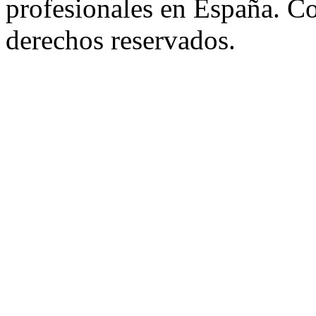
profesionales en España. C
derechos reservados.