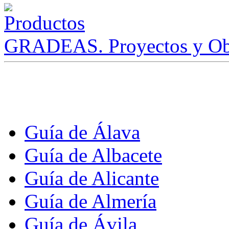
GRADEAS. Proyectos y Ob
Guía de Álava
Guía de Albacete
Guía de Alicante
Guía de Almería
Guía de Ávila