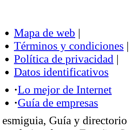
Mapa de web
|
Términos y condiciones
|
Política de privacidad
|
Datos identificativos
·
Lo mejor de Internet
·
Guía de empresas
esmiguia, Guía y directorio