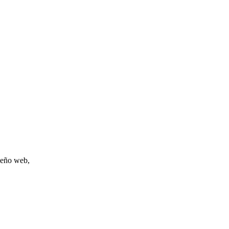
iseño web,