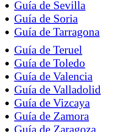
Guía de Sevilla
Guía de Soria
Guía de Tarragona
Guía de Teruel
Guía de Toledo
Guía de Valencia
Guía de Valladolid
Guía de Vizcaya
Guía de Zamora
Guía de Zaragoza