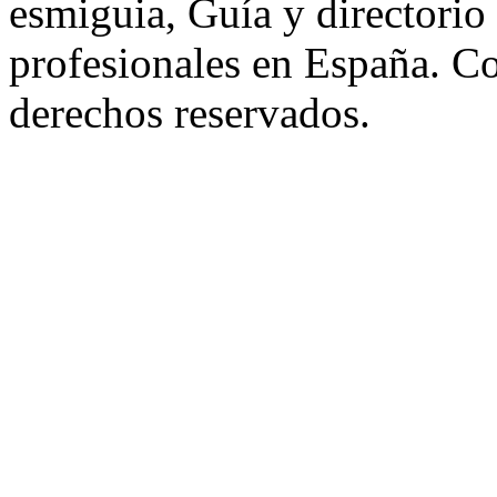
esmiguia, Guía y directorio
profesionales en España. C
derechos reservados.