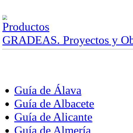
GRADEAS. Proyectos y Ob
Guía de Álava
Guía de Albacete
Guía de Alicante
Guía de Almería