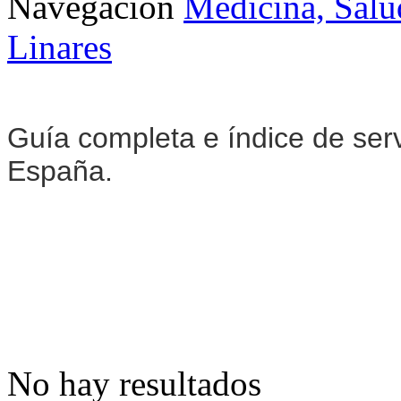
Navegación
Medicina, Salu
Linares
Guía completa e índice de ser
España.
No hay resultados