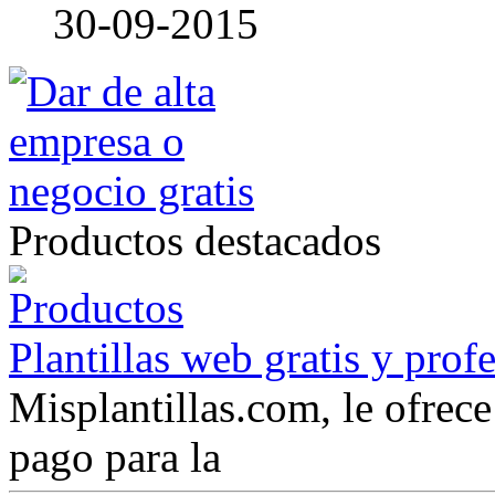
30-09-2015
Productos destacados
Plantillas web gratis y prof
Misplantillas.com, le ofrece 
pago para la