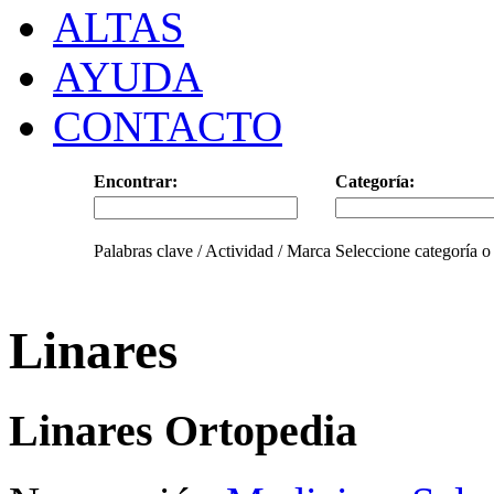
ALTAS
AYUDA
CONTACTO
Encontrar:
Categoría:
Palabras clave / Actividad / Marca
Seleccione categoría o
Linares
Linares Ortopedia