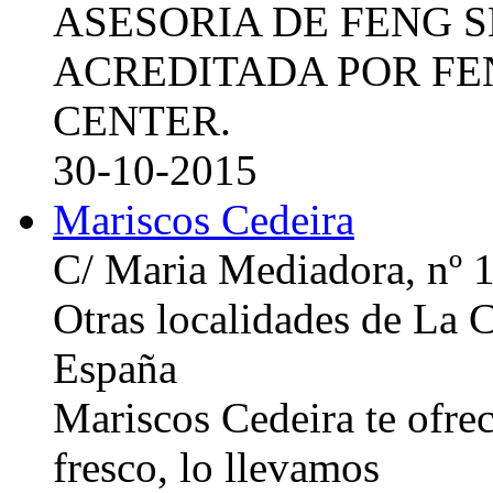
ASESORIA DE FENG 
ACREDITADA POR FE
CENTER.
30-10-2015
Mariscos Cedeira
C/ Maria Mediadora, nº 
Otras localidades de La
España
Mariscos Cedeira te ofre
fresco, lo llevamos