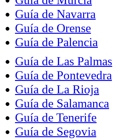
Guía de Navarra
Guía de Orense
Guía de Palencia
Guía de Las Palmas
Guía de Pontevedra
Guía de La Rioja
Guía de Salamanca
Guía de Tenerife
Guía de Segovia