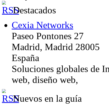
Destacados
Cexia Networks
Paseo Pontones 27
Madrid, Madrid 28005
España
Soluciones globales de In
web, diseño web,
Nuevos en la guía