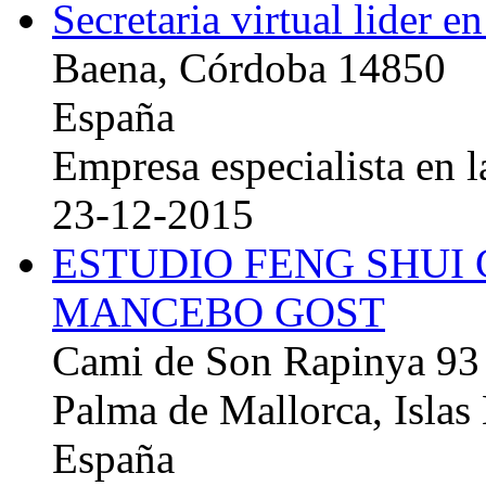
Secretaria virtual lider e
Baena, Córdoba 14850
España
Empresa especialista en la
23-12-2015
ESTUDIO FENG SHUI
MANCEBO GOST
Cami de Son Rapinya 93
Palma de Mallorca, Islas
España