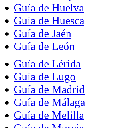
Guía de Huelva
Guía de Huesca
Guía de Jaén
Guía de León
Guía de Lérida
Guía de Lugo
Guía de Madrid
Guía de Málaga
Guía de Melilla
Guía de Murcia