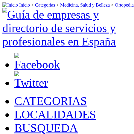
Inicio
>
Categorías
>
Medicina, Salud y Belleza
>
Ortopedia
CATEGORIAS
LOCALIDADES
BUSQUEDA