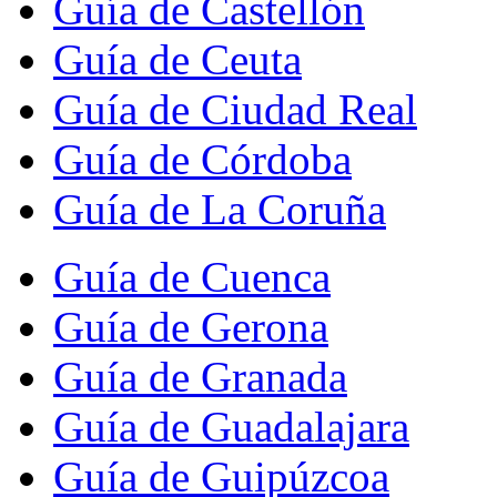
Guía de Castellón
Guía de Ceuta
Guía de Ciudad Real
Guía de Córdoba
Guía de La Coruña
Guía de Cuenca
Guía de Gerona
Guía de Granada
Guía de Guadalajara
Guía de Guipúzcoa