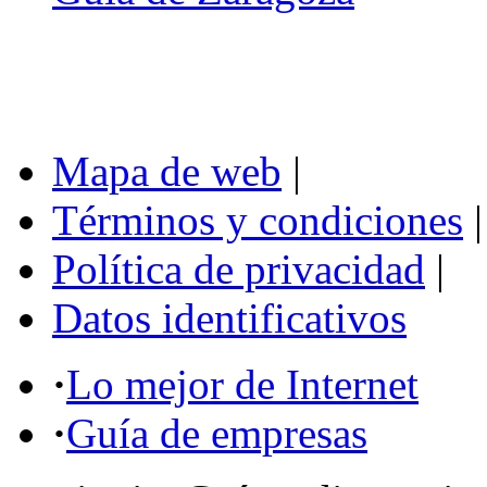
Mapa de web
|
Términos y condiciones
|
Política de privacidad
|
Datos identificativos
·
Lo mejor de Internet
·
Guía de empresas