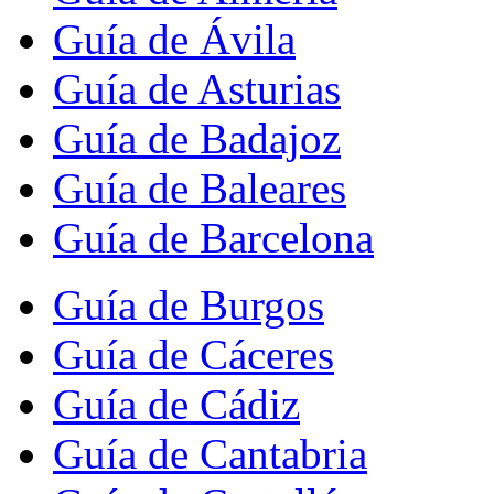
Guía de Ávila
Guía de Asturias
Guía de Badajoz
Guía de Baleares
Guía de Barcelona
Guía de Burgos
Guía de Cáceres
Guía de Cádiz
Guía de Cantabria