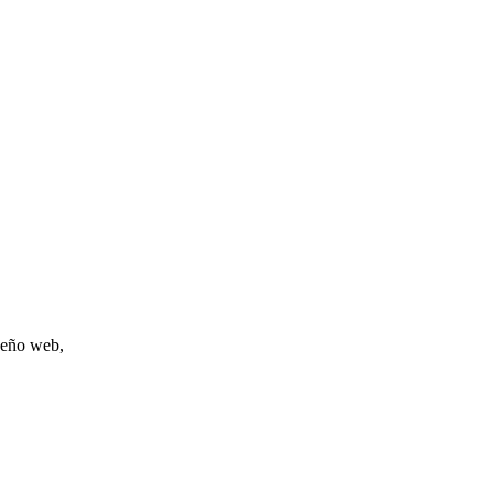
iseño web,