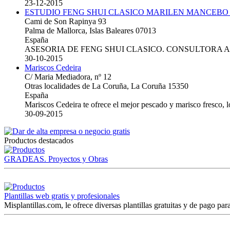
23-12-2015
ESTUDIO FENG SHUI CLASICO MARILEN MANCEBO
Cami de Son Rapinya 93
Palma de Mallorca, Islas Baleares 07013
España
ASESORIA DE FENG SHUI CLASICO. CONSULTORA 
30-10-2015
Mariscos Cedeira
C/ Maria Mediadora, nº 12
Otras localidades de La Coruña, La Coruña 15350
España
Mariscos Cedeira te ofrece el mejor pescado y marisco fresco, 
30-09-2015
Productos destacados
GRADEAS. Proyectos y Obras
Plantillas web gratis y profesionales
Misplantillas.com, le ofrece diversas plantillas gratuitas y de pago para