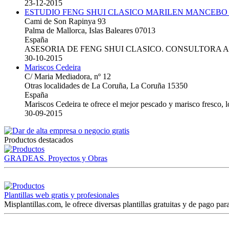
23-12-2015
ESTUDIO FENG SHUI CLASICO MARILEN MANCEBO
Cami de Son Rapinya 93
Palma de Mallorca, Islas Baleares 07013
España
ASESORIA DE FENG SHUI CLASICO. CONSULTORA 
30-10-2015
Mariscos Cedeira
C/ Maria Mediadora, nº 12
Otras localidades de La Coruña, La Coruña 15350
España
Mariscos Cedeira te ofrece el mejor pescado y marisco fresco, 
30-09-2015
Productos destacados
GRADEAS. Proyectos y Obras
Plantillas web gratis y profesionales
Misplantillas.com, le ofrece diversas plantillas gratuitas y de pago para