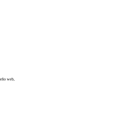
iseño web,