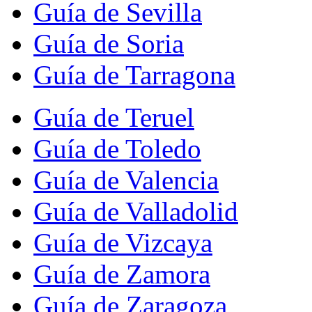
Guía de Sevilla
Guía de Soria
Guía de Tarragona
Guía de Teruel
Guía de Toledo
Guía de Valencia
Guía de Valladolid
Guía de Vizcaya
Guía de Zamora
Guía de Zaragoza