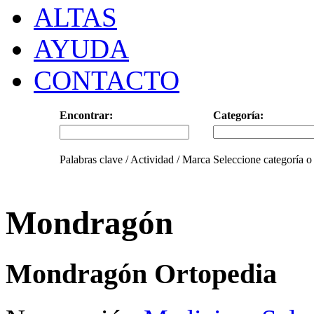
ALTAS
AYUDA
CONTACTO
Encontrar:
Categoría:
Palabras clave / Actividad / Marca
Seleccione categoría o
Mondragón
Mondragón Ortopedia