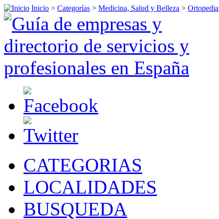
Inicio
>
Categorías
>
Medicina, Salud y Belleza
>
Ortopedia
CATEGORIAS
LOCALIDADES
BUSQUEDA