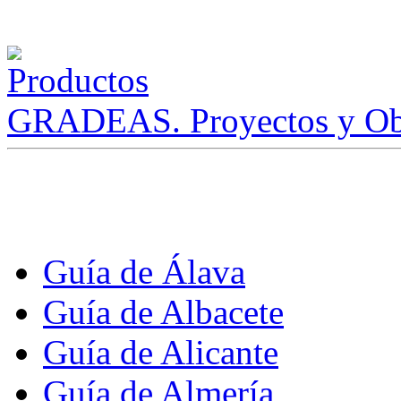
GRADEAS. Proyectos y Ob
Guía de Álava
Guía de Albacete
Guía de Alicante
Guía de Almería