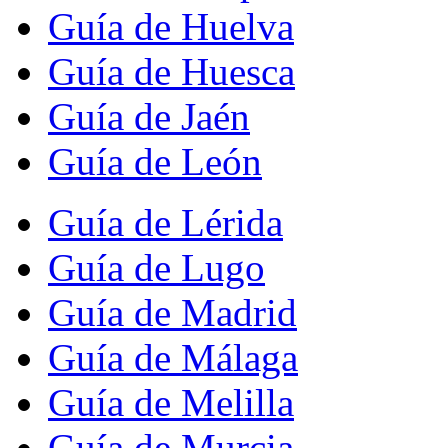
Guía de Huelva
Guía de Huesca
Guía de Jaén
Guía de León
Guía de Lérida
Guía de Lugo
Guía de Madrid
Guía de Málaga
Guía de Melilla
Guía de Murcia