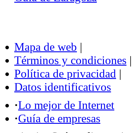
Mapa de web
|
Términos y condiciones
|
Política de privacidad
|
Datos identificativos
·
Lo mejor de Internet
·
Guía de empresas