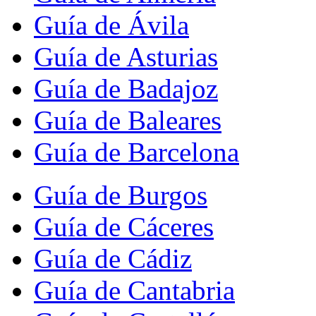
Guía de Ávila
Guía de Asturias
Guía de Badajoz
Guía de Baleares
Guía de Barcelona
Guía de Burgos
Guía de Cáceres
Guía de Cádiz
Guía de Cantabria