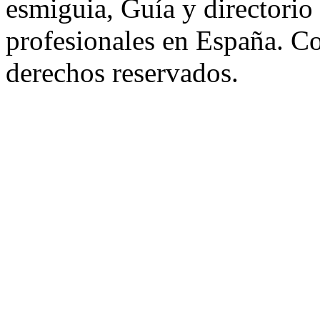
esmiguia, Guía y directorio
profesionales en España. C
derechos reservados.