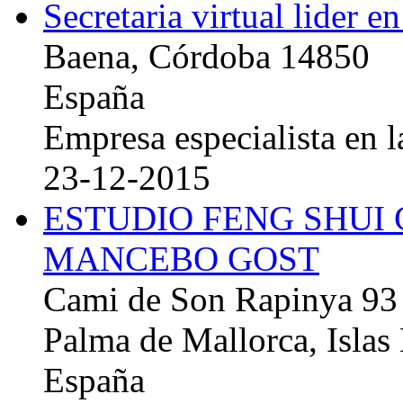
Secretaria virtual lider e
Baena, Córdoba 14850
España
Empresa especialista en la
23-12-2015
ESTUDIO FENG SHUI
MANCEBO GOST
Cami de Son Rapinya 93
Palma de Mallorca, Islas
España