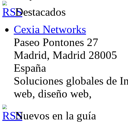
Destacados
Cexia Networks
Paseo Pontones 27
Madrid, Madrid 28005
España
Soluciones globales de In
web, diseño web,
Nuevos en la guía