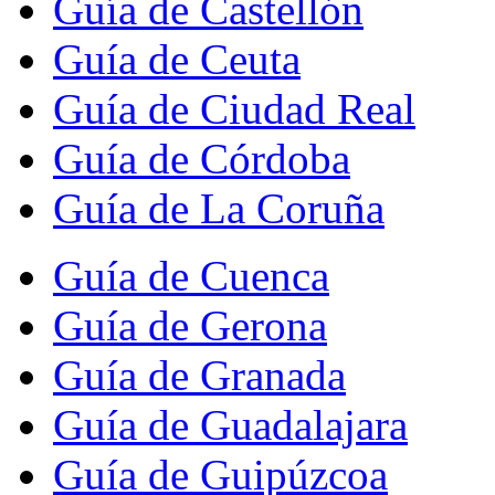
Guía de Castellón
Guía de Ceuta
Guía de Ciudad Real
Guía de Córdoba
Guía de La Coruña
Guía de Cuenca
Guía de Gerona
Guía de Granada
Guía de Guadalajara
Guía de Guipúzcoa