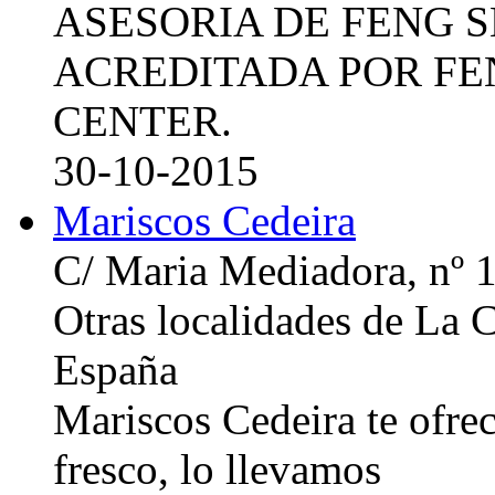
ASESORIA DE FENG 
ACREDITADA POR FE
CENTER.
30-10-2015
Mariscos Cedeira
C/ Maria Mediadora, nº 
Otras localidades de La
España
Mariscos Cedeira te ofre
fresco, lo llevamos