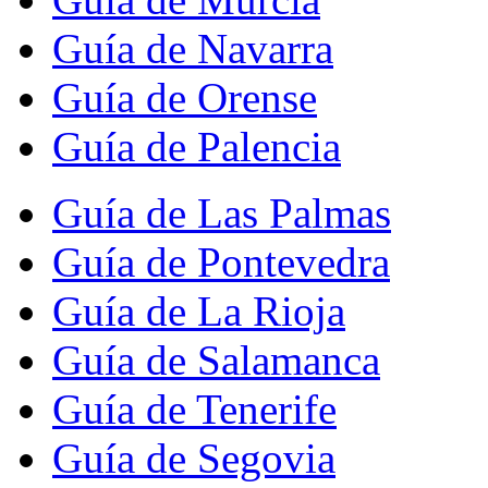
Guía de Navarra
Guía de Orense
Guía de Palencia
Guía de Las Palmas
Guía de Pontevedra
Guía de La Rioja
Guía de Salamanca
Guía de Tenerife
Guía de Segovia