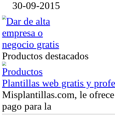
30-09-2015
Productos destacados
Plantillas web gratis y prof
Misplantillas.com, le ofrece 
pago para la