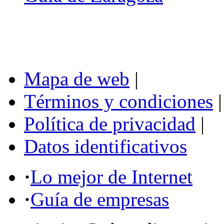
Mapa de web
|
Términos y condiciones
|
Política de privacidad
|
Datos identificativos
·
Lo mejor de Internet
·
Guía de empresas