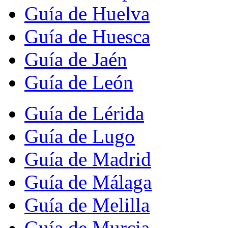
Guía de Huelva
Guía de Huesca
Guía de Jaén
Guía de León
Guía de Lérida
Guía de Lugo
Guía de Madrid
Guía de Málaga
Guía de Melilla
Guía de Murcia