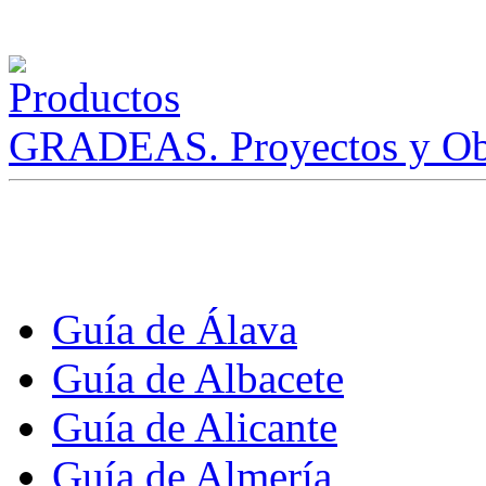
GRADEAS. Proyectos y Ob
Guía de Álava
Guía de Albacete
Guía de Alicante
Guía de Almería