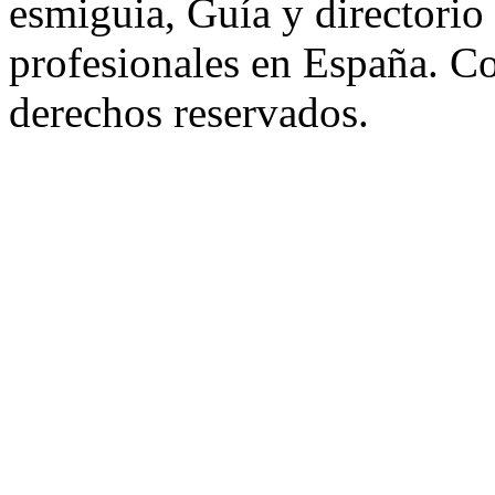
esmiguia, Guía y directorio
profesionales en España. C
derechos reservados.