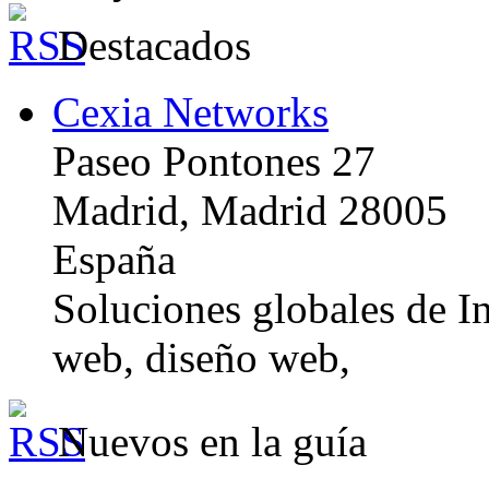
Destacados
Cexia Networks
Paseo Pontones 27
Madrid, Madrid 28005
España
Soluciones globales de In
web, diseño web,
Nuevos en la guía