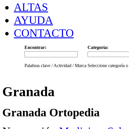
ALTAS
AYUDA
CONTACTO
Encontrar:
Categoría:
Palabras clave / Actividad / Marca
Seleccione categoría o
Granada
Granada Ortopedia