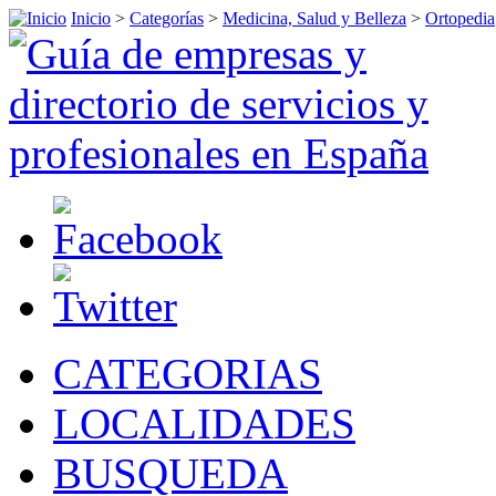
Inicio
>
Categorías
>
Medicina, Salud y Belleza
>
Ortopedia
CATEGORIAS
LOCALIDADES
BUSQUEDA