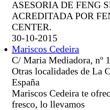
ASESORIA DE FENG 
ACREDITADA POR FE
CENTER.
30-10-2015
Mariscos Cedeira
C/ Maria Mediadora, nº 
Otras localidades de La
España
Mariscos Cedeira te ofre
fresco, lo llevamos