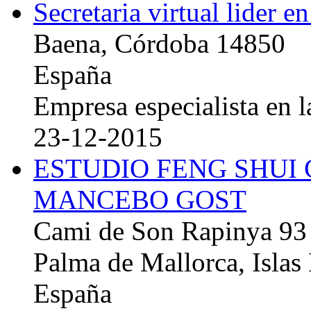
Secretaria virtual lider e
Baena, Córdoba 14850
España
Empresa especialista en la
23-12-2015
ESTUDIO FENG SHUI
MANCEBO GOST
Cami de Son Rapinya 93
Palma de Mallorca, Islas
España