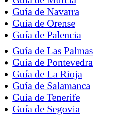
Guía de Navarra
Guía de Orense
Guía de Palencia
Guía de Las Palmas
Guía de Pontevedra
Guía de La Rioja
Guía de Salamanca
Guía de Tenerife
Guía de Segovia