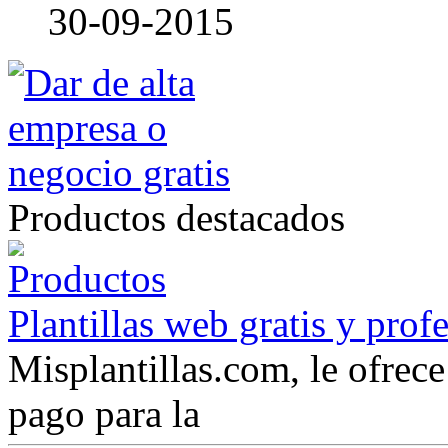
30-09-2015
Productos destacados
Plantillas web gratis y prof
Misplantillas.com, le ofrece 
pago para la