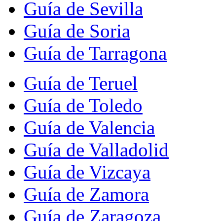
Guía de Sevilla
Guía de Soria
Guía de Tarragona
Guía de Teruel
Guía de Toledo
Guía de Valencia
Guía de Valladolid
Guía de Vizcaya
Guía de Zamora
Guía de Zaragoza