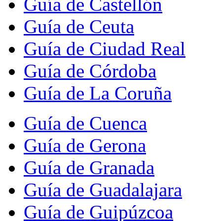
Guía de Castellón
Guía de Ceuta
Guía de Ciudad Real
Guía de Córdoba
Guía de La Coruña
Guía de Cuenca
Guía de Gerona
Guía de Granada
Guía de Guadalajara
Guía de Guipúzcoa