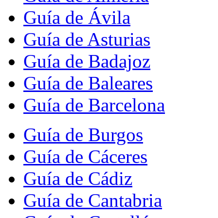
Guía de Ávila
Guía de Asturias
Guía de Badajoz
Guía de Baleares
Guía de Barcelona
Guía de Burgos
Guía de Cáceres
Guía de Cádiz
Guía de Cantabria