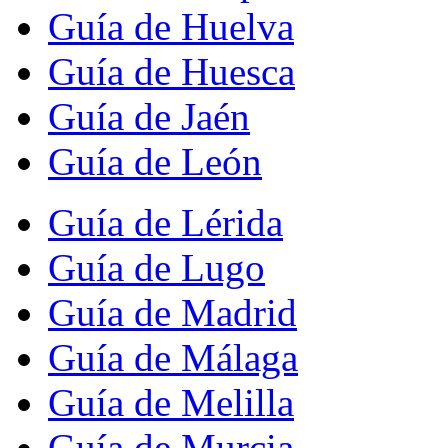
Guía de Huelva
Guía de Huesca
Guía de Jaén
Guía de León
Guía de Lérida
Guía de Lugo
Guía de Madrid
Guía de Málaga
Guía de Melilla
Guía de Murcia