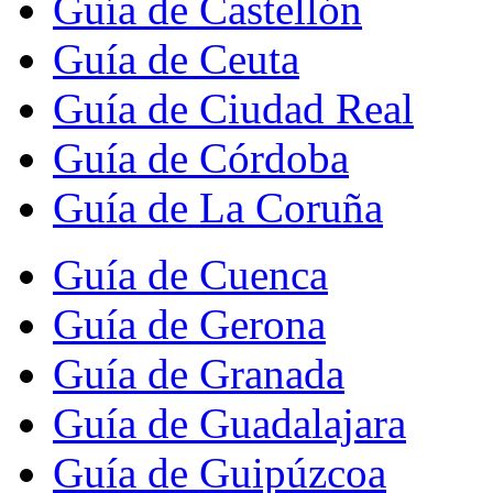
Guía de Castellón
Guía de Ceuta
Guía de Ciudad Real
Guía de Córdoba
Guía de La Coruña
Guía de Cuenca
Guía de Gerona
Guía de Granada
Guía de Guadalajara
Guía de Guipúzcoa