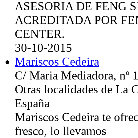
ASESORIA DE FENG 
ACREDITADA POR FE
CENTER.
30-10-2015
Mariscos Cedeira
C/ Maria Mediadora, nº 
Otras localidades de La
España
Mariscos Cedeira te ofre
fresco, lo llevamos