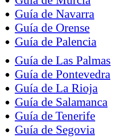
Guía de Navarra
Guía de Orense
Guía de Palencia
Guía de Las Palmas
Guía de Pontevedra
Guía de La Rioja
Guía de Salamanca
Guía de Tenerife
Guía de Segovia