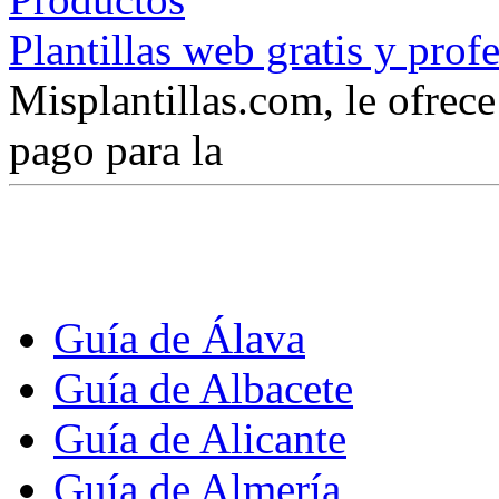
Plantillas web gratis y prof
Misplantillas.com, le ofrece 
pago para la
Guía de Álava
Guía de Albacete
Guía de Alicante
Guía de Almería