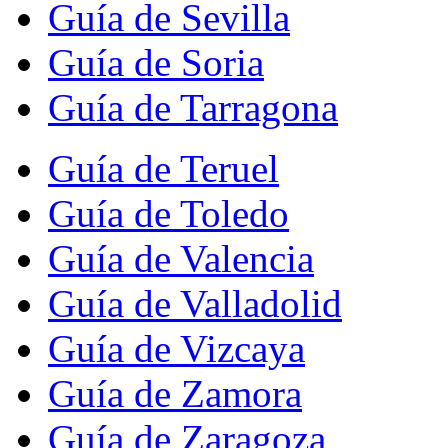
Guía de Sevilla
Guía de Soria
Guía de Tarragona
Guía de Teruel
Guía de Toledo
Guía de Valencia
Guía de Valladolid
Guía de Vizcaya
Guía de Zamora
Guía de Zaragoza