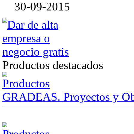
30-09-2015
Productos destacados
GRADEAS. Proyectos y Ob