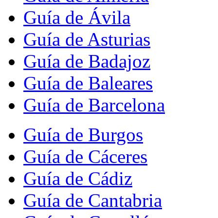
Guía de Ávila
Guía de Asturias
Guía de Badajoz
Guía de Baleares
Guía de Barcelona
Guía de Burgos
Guía de Cáceres
Guía de Cádiz
Guía de Cantabria