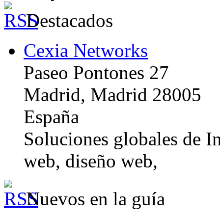
Destacados
Cexia Networks
Paseo Pontones 27
Madrid, Madrid 28005
España
Soluciones globales de In
web, diseño web,
Nuevos en la guía