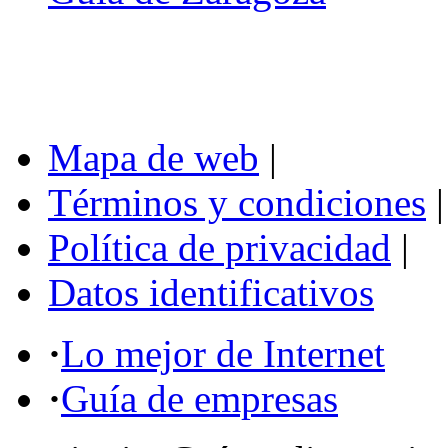
Mapa de web
|
Términos y condiciones
|
Política de privacidad
|
Datos identificativos
·
Lo mejor de Internet
·
Guía de empresas