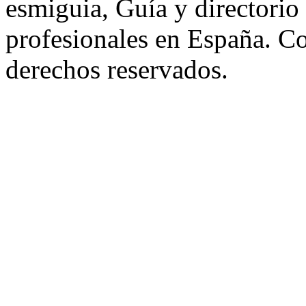
esmiguia, Guía y directorio
profesionales en España. C
derechos reservados.