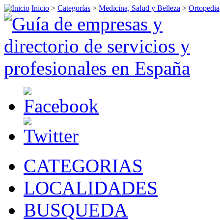
Inicio
>
Categorías
>
Medicina, Salud y Belleza
>
Ortopedia
CATEGORIAS
LOCALIDADES
BUSQUEDA