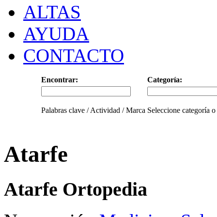
ALTAS
AYUDA
CONTACTO
Encontrar:
Categoría:
Palabras clave / Actividad / Marca
Seleccione categoría o
Atarfe
Atarfe Ortopedia