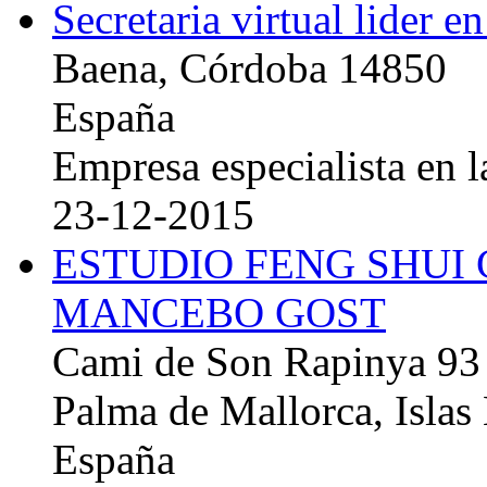
Secretaria virtual lider e
Baena, Córdoba 14850
España
Empresa especialista en la
23-12-2015
ESTUDIO FENG SHUI
MANCEBO GOST
Cami de Son Rapinya 93
Palma de Mallorca, Islas
España