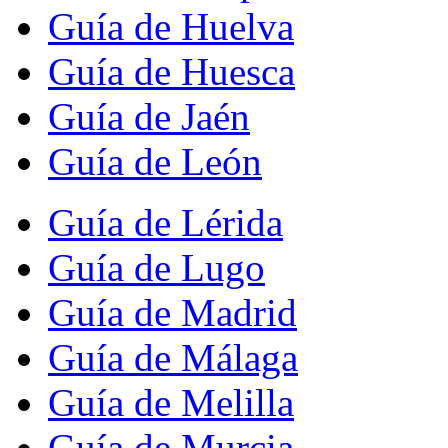
Guía de Huelva
Guía de Huesca
Guía de Jaén
Guía de León
Guía de Lérida
Guía de Lugo
Guía de Madrid
Guía de Málaga
Guía de Melilla
Guía de Murcia