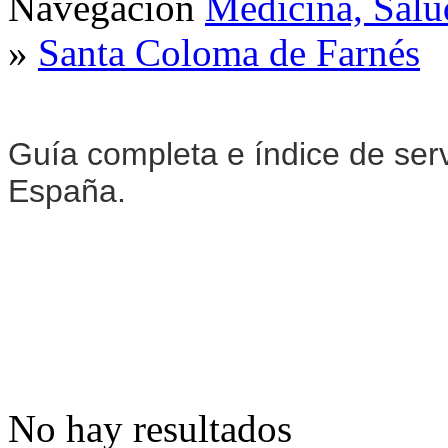
Navegación
Medicina, Salu
»
Santa Coloma de Farnés
Guía completa e índice de ser
España.
No hay resultados