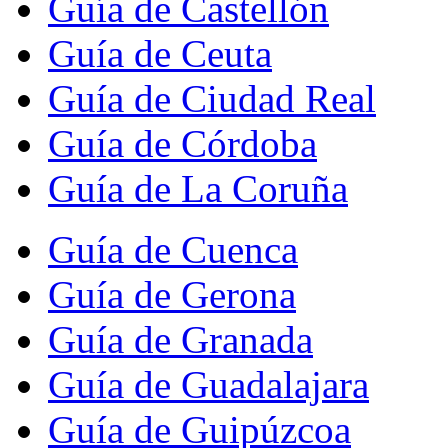
Guía de Castellón
Guía de Ceuta
Guía de Ciudad Real
Guía de Córdoba
Guía de La Coruña
Guía de Cuenca
Guía de Gerona
Guía de Granada
Guía de Guadalajara
Guía de Guipúzcoa