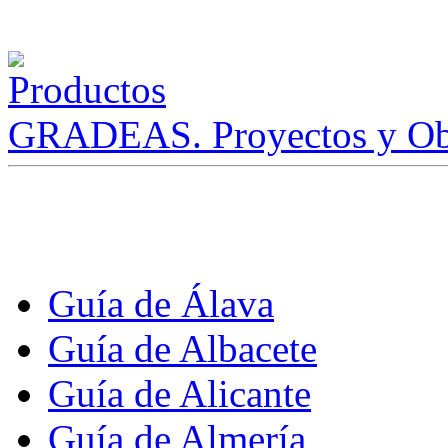
GRADEAS. Proyectos y Ob
Guía de Álava
Guía de Albacete
Guía de Alicante
Guía de Almería