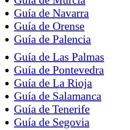
Guía de Navarra
Guía de Orense
Guía de Palencia
Guía de Las Palmas
Guía de Pontevedra
Guía de La Rioja
Guía de Salamanca
Guía de Tenerife
Guía de Segovia