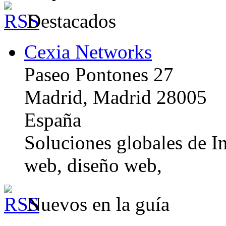
Destacados
Cexia Networks
Paseo Pontones 27
Madrid, Madrid 28005
España
Soluciones globales de In
web, diseño web,
Nuevos en la guía