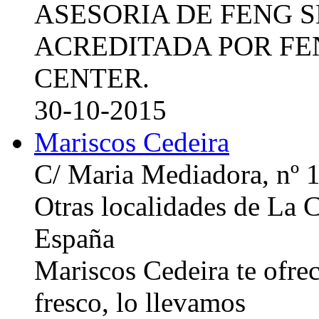
ASESORIA DE FENG 
ACREDITADA POR FE
CENTER.
30-10-2015
Mariscos Cedeira
C/ Maria Mediadora, nº 
Otras localidades de La
España
Mariscos Cedeira te ofre
fresco, lo llevamos