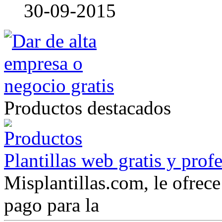
30-09-2015
Productos destacados
Plantillas web gratis y prof
Misplantillas.com, le ofrece 
pago para la