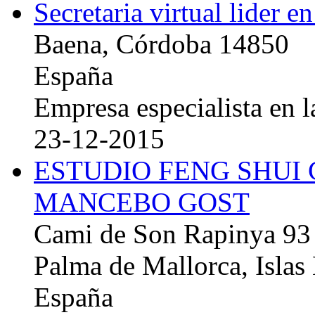
Secretaria virtual lider e
Baena, Córdoba 14850
España
Empresa especialista en la
23-12-2015
ESTUDIO FENG SHUI
MANCEBO GOST
Cami de Son Rapinya 93
Palma de Mallorca, Islas
España