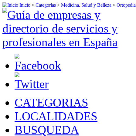
Inicio
>
Categorías
>
Medicina, Salud y Belleza
>
Ortopedia
CATEGORIAS
LOCALIDADES
BUSQUEDA