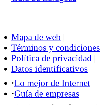
Mapa de web
|
Términos y condiciones
|
Política de privacidad
|
Datos identificativos
·
Lo mejor de Internet
·
Guía de empresas