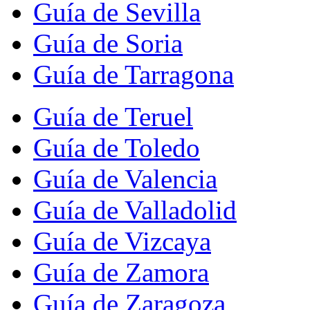
Guía de Sevilla
Guía de Soria
Guía de Tarragona
Guía de Teruel
Guía de Toledo
Guía de Valencia
Guía de Valladolid
Guía de Vizcaya
Guía de Zamora
Guía de Zaragoza