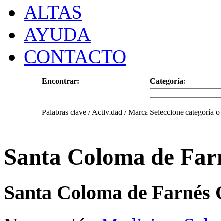
ALTAS
AYUDA
CONTACTO
Encontrar:
Categoría:
Palabras clave / Actividad / Marca
Seleccione categoría o
Santa Coloma de Far
Santa Coloma de Farnés 