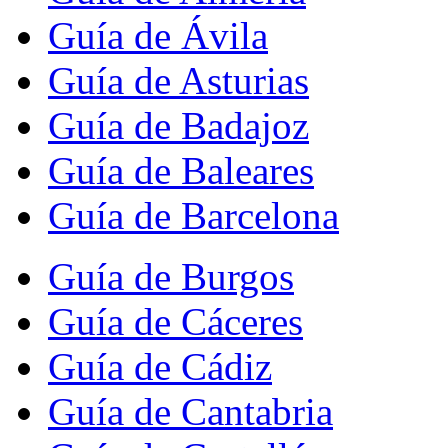
Guía de Ávila
Guía de Asturias
Guía de Badajoz
Guía de Baleares
Guía de Barcelona
Guía de Burgos
Guía de Cáceres
Guía de Cádiz
Guía de Cantabria