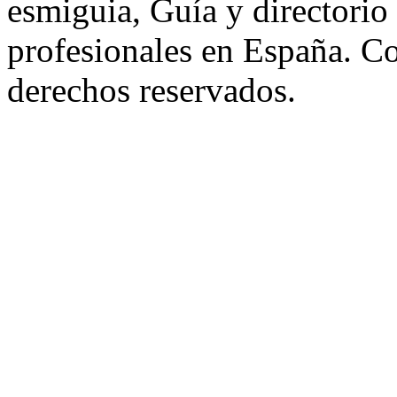
esmiguia, Guía y directorio
profesionales en España. C
derechos reservados.