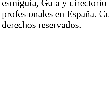
esmiguia, Guía y directorio
profesionales en España. C
derechos reservados.