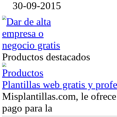
30-09-2015
Productos destacados
Plantillas web gratis y prof
Misplantillas.com, le ofrece 
pago para la