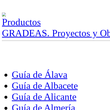
GRADEAS. Proyectos y Ob
Guía de Álava
Guía de Albacete
Guía de Alicante
Guía de Almería