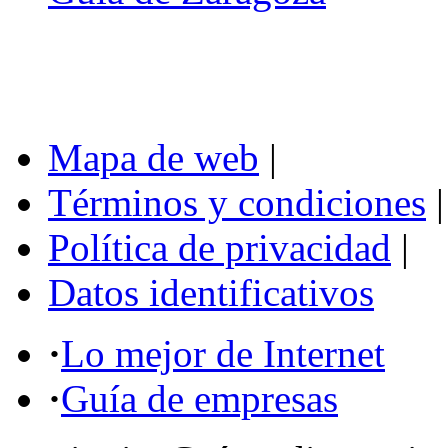
Mapa de web
|
Términos y condiciones
|
Política de privacidad
|
Datos identificativos
·
Lo mejor de Internet
·
Guía de empresas