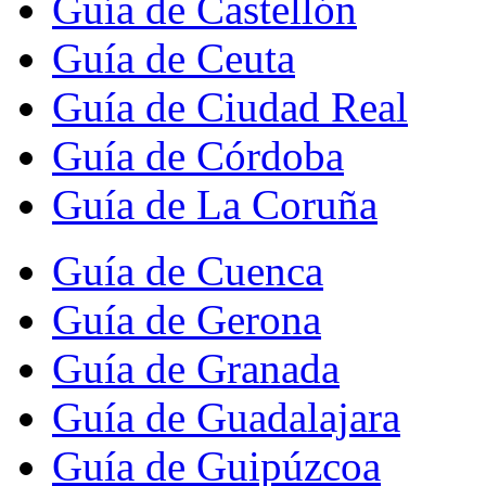
Guía de Castellón
Guía de Ceuta
Guía de Ciudad Real
Guía de Córdoba
Guía de La Coruña
Guía de Cuenca
Guía de Gerona
Guía de Granada
Guía de Guadalajara
Guía de Guipúzcoa