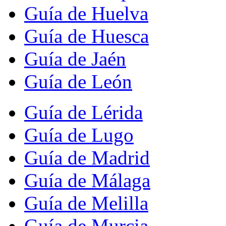
Guía de Huelva
Guía de Huesca
Guía de Jaén
Guía de León
Guía de Lérida
Guía de Lugo
Guía de Madrid
Guía de Málaga
Guía de Melilla
Guía de Murcia