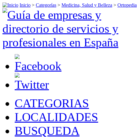
Inicio
>
Categorías
>
Medicina, Salud y Belleza
>
Ortopedia
CATEGORIAS
LOCALIDADES
BUSQUEDA