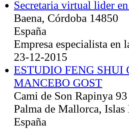
Secretaria virtual lider e
Baena, Córdoba 14850
España
Empresa especialista en la
23-12-2015
ESTUDIO FENG SHUI
MANCEBO GOST
Cami de Son Rapinya 93
Palma de Mallorca, Islas
España