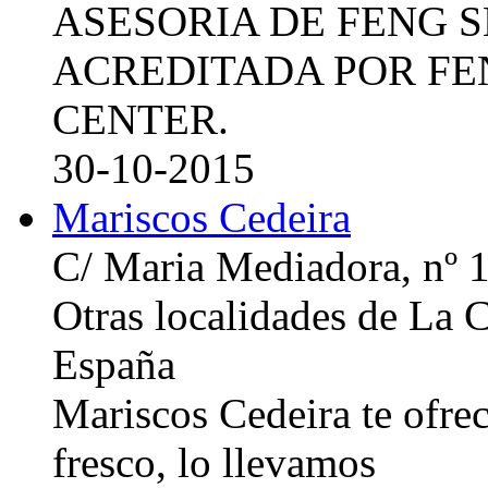
ASESORIA DE FENG 
ACREDITADA POR FE
CENTER.
30-10-2015
Mariscos Cedeira
C/ Maria Mediadora, nº 
Otras localidades de La
España
Mariscos Cedeira te ofre
fresco, lo llevamos