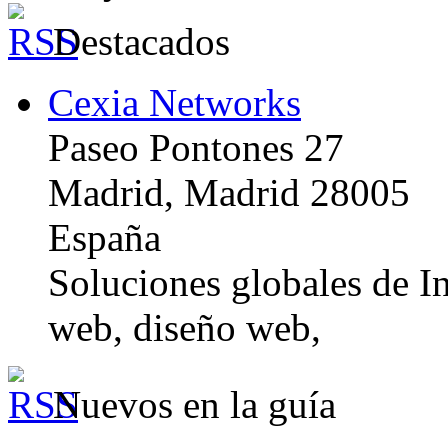
Destacados
Cexia Networks
Paseo Pontones 27
Madrid, Madrid 28005
España
Soluciones globales de In
web, diseño web,
Nuevos en la guía