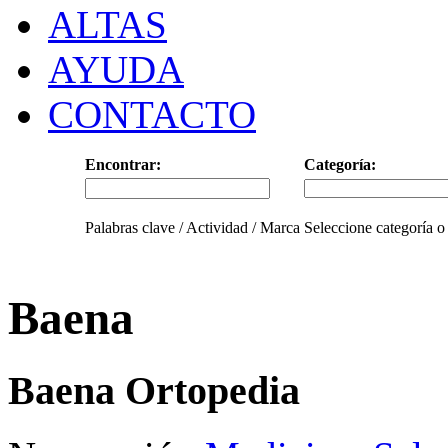
ALTAS
AYUDA
CONTACTO
Encontrar:
Categoría:
Palabras clave / Actividad / Marca
Seleccione categoría o
Baena
Baena Ortopedia