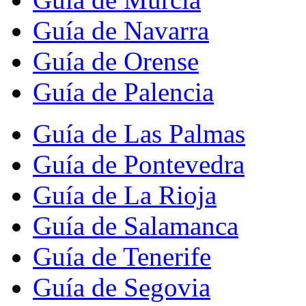
Guía de Navarra
Guía de Orense
Guía de Palencia
Guía de Las Palmas
Guía de Pontevedra
Guía de La Rioja
Guía de Salamanca
Guía de Tenerife
Guía de Segovia