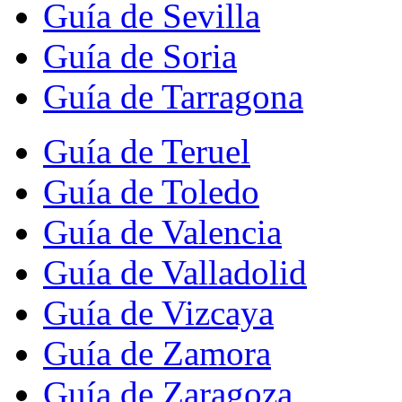
Guía de Sevilla
Guía de Soria
Guía de Tarragona
Guía de Teruel
Guía de Toledo
Guía de Valencia
Guía de Valladolid
Guía de Vizcaya
Guía de Zamora
Guía de Zaragoza