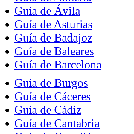
Guía de Ávila
Guía de Asturias
Guía de Badajoz
Guía de Baleares
Guía de Barcelona
Guía de Burgos
Guía de Cáceres
Guía de Cádiz
Guía de Cantabria