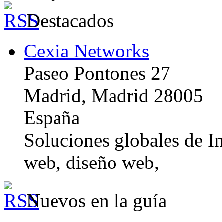
Destacados
Cexia Networks
Paseo Pontones 27
Madrid, Madrid 28005
España
Soluciones globales de In
web, diseño web,
Nuevos en la guía