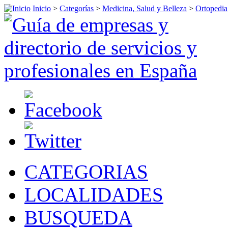
Inicio
>
Categorías
>
Medicina, Salud y Belleza
>
Ortopedia
CATEGORIAS
LOCALIDADES
BUSQUEDA