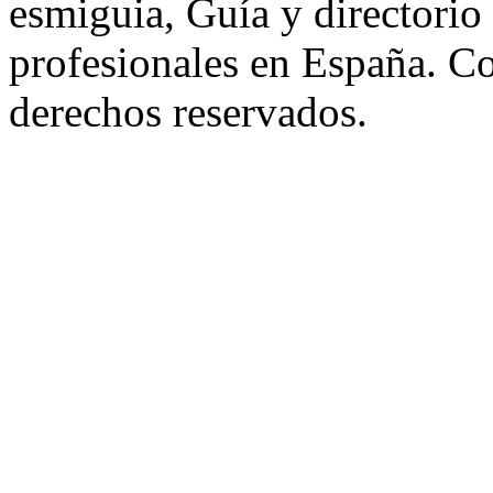
esmiguia, Guía y directorio
profesionales en España. C
derechos reservados.