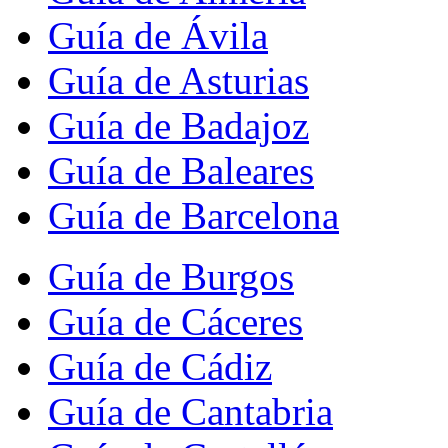
Guía de Ávila
Guía de Asturias
Guía de Badajoz
Guía de Baleares
Guía de Barcelona
Guía de Burgos
Guía de Cáceres
Guía de Cádiz
Guía de Cantabria