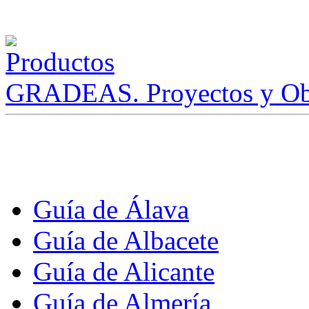
GRADEAS. Proyectos y Ob
Guía de Álava
Guía de Albacete
Guía de Alicante
Guía de Almería