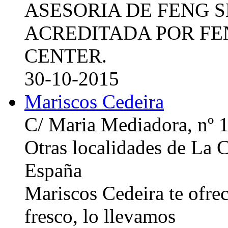
ASESORIA DE FENG 
ACREDITADA POR FE
CENTER.
30-10-2015
Mariscos Cedeira
C/ Maria Mediadora, nº 
Otras localidades de La
España
Mariscos Cedeira te ofre
fresco, lo llevamos