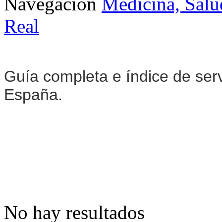
Navegación
Medicina, Salu
Real
Guía completa e índice de ser
España.
No hay resultados