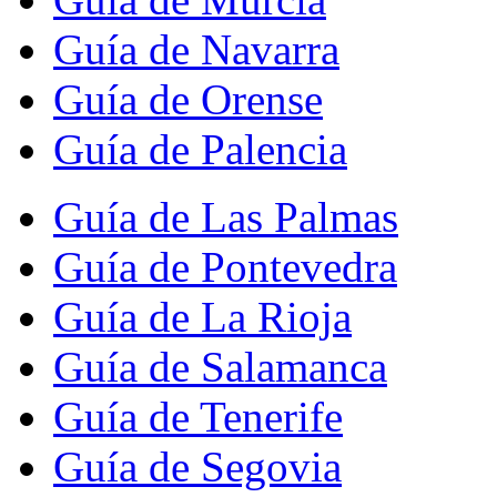
Guía de Navarra
Guía de Orense
Guía de Palencia
Guía de Las Palmas
Guía de Pontevedra
Guía de La Rioja
Guía de Salamanca
Guía de Tenerife
Guía de Segovia