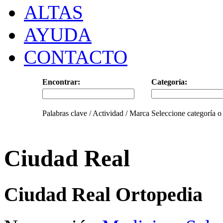
ALTAS
AYUDA
CONTACTO
Encontrar:
Categoría:
Palabras clave / Actividad / Marca
Seleccione categoría o
Ciudad Real
Ciudad Real Ortopedia