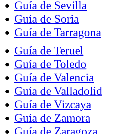
Guía de Sevilla
Guía de Soria
Guía de Tarragona
Guía de Teruel
Guía de Toledo
Guía de Valencia
Guía de Valladolid
Guía de Vizcaya
Guía de Zamora
Guía de Zaragoza