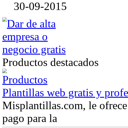
30-09-2015
Productos destacados
Plantillas web gratis y prof
Misplantillas.com, le ofrece 
pago para la