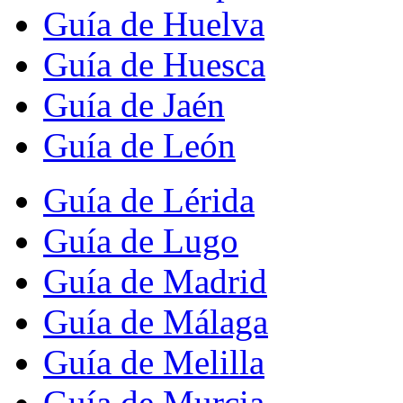
Guía de Huelva
Guía de Huesca
Guía de Jaén
Guía de León
Guía de Lérida
Guía de Lugo
Guía de Madrid
Guía de Málaga
Guía de Melilla
Guía de Murcia