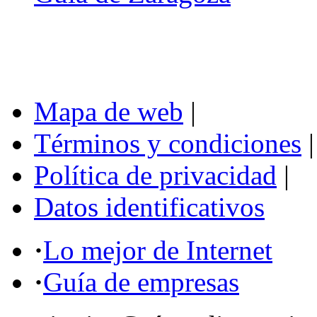
Mapa de web
|
Términos y condiciones
|
Política de privacidad
|
Datos identificativos
·
Lo mejor de Internet
·
Guía de empresas