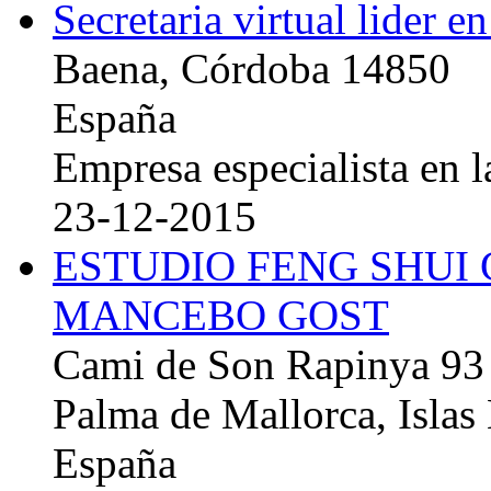
Secretaria virtual lider e
Baena, Córdoba 14850
España
Empresa especialista en la
23-12-2015
ESTUDIO FENG SHUI
MANCEBO GOST
Cami de Son Rapinya 93
Palma de Mallorca, Islas
España