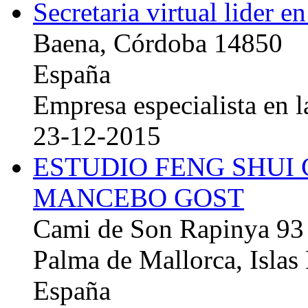
Secretaria virtual lider e
Baena, Córdoba 14850
España
Empresa especialista en la
23-12-2015
ESTUDIO FENG SHUI
MANCEBO GOST
Cami de Son Rapinya 93
Palma de Mallorca, Islas
España