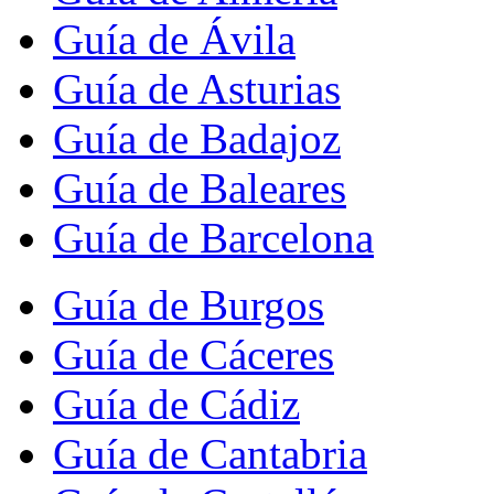
Guía de Ávila
Guía de Asturias
Guía de Badajoz
Guía de Baleares
Guía de Barcelona
Guía de Burgos
Guía de Cáceres
Guía de Cádiz
Guía de Cantabria