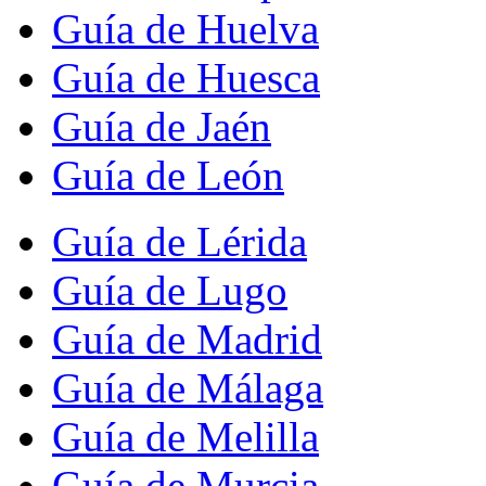
Guía de Huelva
Guía de Huesca
Guía de Jaén
Guía de León
Guía de Lérida
Guía de Lugo
Guía de Madrid
Guía de Málaga
Guía de Melilla
Guía de Murcia