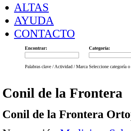
ALTAS
AYUDA
CONTACTO
Encontrar:
Categoría:
Palabras clave / Actividad / Marca
Seleccione categoría o
Conil de la Frontera
Conil de la Frontera Ort