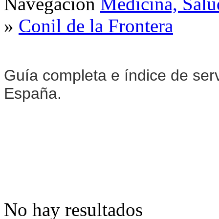
Navegación
Medicina, Salu
»
Conil de la Frontera
Guía completa e índice de ser
España.
No hay resultados