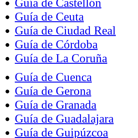
Guía de Castellón
Guía de Ceuta
Guía de Ciudad Real
Guía de Córdoba
Guía de La Coruña
Guía de Cuenca
Guía de Gerona
Guía de Granada
Guía de Guadalajara
Guía de Guipúzcoa