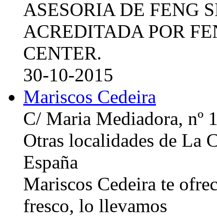
ASESORIA DE FENG 
ACREDITADA POR FE
CENTER.
30-10-2015
Mariscos Cedeira
C/ Maria Mediadora, nº 
Otras localidades de La
España
Mariscos Cedeira te ofre
fresco, lo llevamos