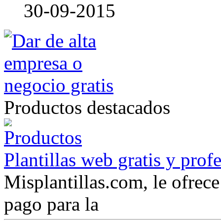
30-09-2015
Productos destacados
Plantillas web gratis y prof
Misplantillas.com, le ofrece 
pago para la