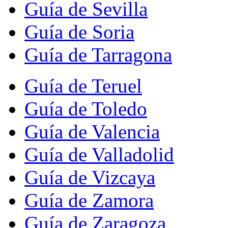
Guía de Sevilla
Guía de Soria
Guía de Tarragona
Guía de Teruel
Guía de Toledo
Guía de Valencia
Guía de Valladolid
Guía de Vizcaya
Guía de Zamora
Guía de Zaragoza