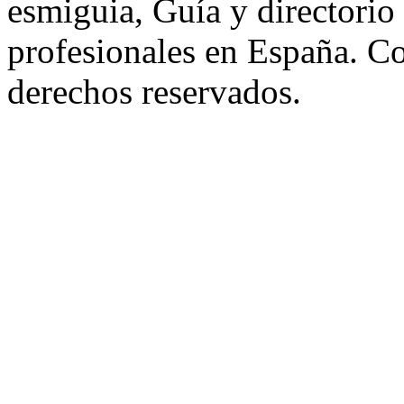
esmiguia, Guía y directorio
profesionales en España. C
derechos reservados.