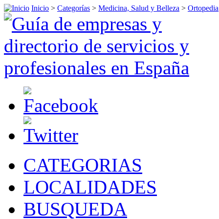
Inicio
>
Categorías
>
Medicina, Salud y Belleza
>
Ortopedia
CATEGORIAS
LOCALIDADES
BUSQUEDA