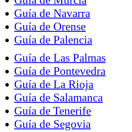
Guía de Navarra
Guía de Orense
Guía de Palencia
Guía de Las Palmas
Guía de Pontevedra
Guía de La Rioja
Guía de Salamanca
Guía de Tenerife
Guía de Segovia