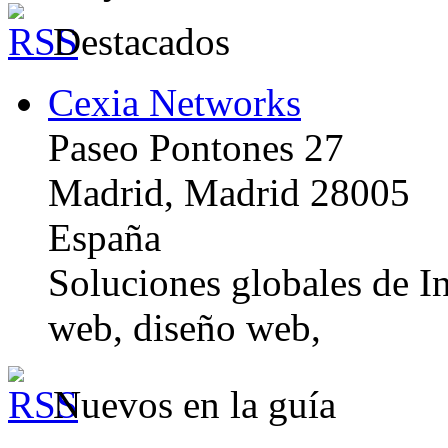
Destacados
Cexia Networks
Paseo Pontones 27
Madrid, Madrid 28005
España
Soluciones globales de In
web, diseño web,
Nuevos en la guía