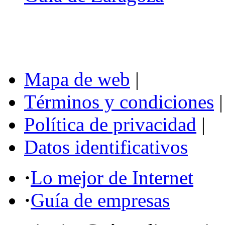
Mapa de web
|
Términos y condiciones
|
Política de privacidad
|
Datos identificativos
·
Lo mejor de Internet
·
Guía de empresas