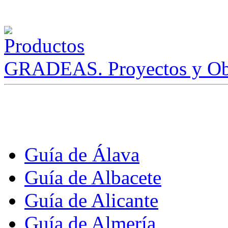
GRADEAS. Proyectos y Ob
Guía de Álava
Guía de Albacete
Guía de Alicante
Guía de Almería