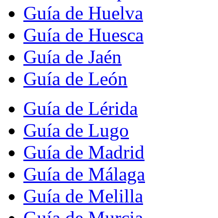
Guía de Huelva
Guía de Huesca
Guía de Jaén
Guía de León
Guía de Lérida
Guía de Lugo
Guía de Madrid
Guía de Málaga
Guía de Melilla
Guía de Murcia