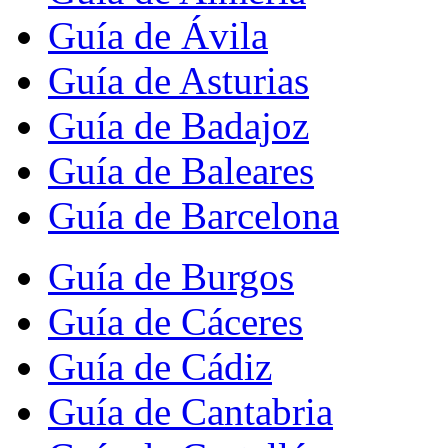
Guía de Ávila
Guía de Asturias
Guía de Badajoz
Guía de Baleares
Guía de Barcelona
Guía de Burgos
Guía de Cáceres
Guía de Cádiz
Guía de Cantabria