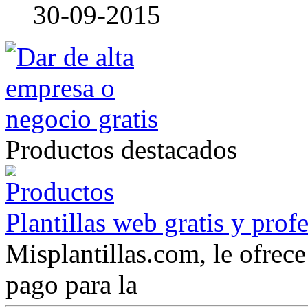
30-09-2015
Productos destacados
Plantillas web gratis y prof
Misplantillas.com, le ofrece 
pago para la