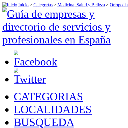
Inicio
>
Categorías
>
Medicina, Salud y Belleza
>
Ortopedia
CATEGORIAS
LOCALIDADES
BUSQUEDA