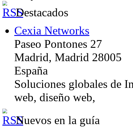
Destacados
Cexia Networks
Paseo Pontones 27
Madrid, Madrid 28005
España
Soluciones globales de In
web, diseño web,
Nuevos en la guía