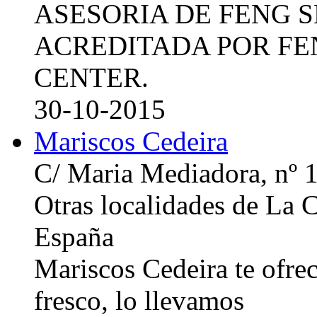
ASESORIA DE FENG 
ACREDITADA POR FE
CENTER.
30-10-2015
Mariscos Cedeira
C/ Maria Mediadora, nº 
Otras localidades de La
España
Mariscos Cedeira te ofre
fresco, lo llevamos