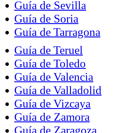
Guía de Sevilla
Guía de Soria
Guía de Tarragona
Guía de Teruel
Guía de Toledo
Guía de Valencia
Guía de Valladolid
Guía de Vizcaya
Guía de Zamora
Guía de Zaragoza