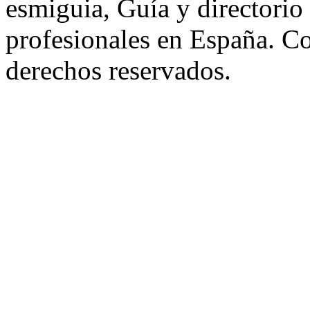
esmiguia, Guía y directorio
profesionales en España. C
derechos reservados.