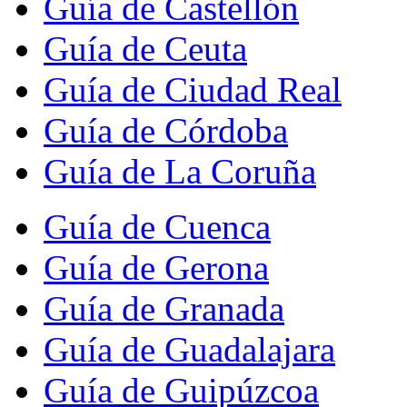
Guía de Castellón
Guía de Ceuta
Guía de Ciudad Real
Guía de Córdoba
Guía de La Coruña
Guía de Cuenca
Guía de Gerona
Guía de Granada
Guía de Guadalajara
Guía de Guipúzcoa