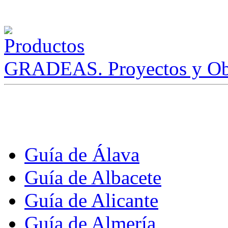
GRADEAS. Proyectos y Ob
Guía de Álava
Guía de Albacete
Guía de Alicante
Guía de Almería