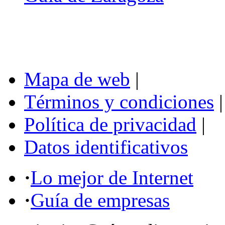
Mapa de web
|
Términos y condiciones
|
Política de privacidad
|
Datos identificativos
·
Lo mejor de Internet
·
Guía de empresas