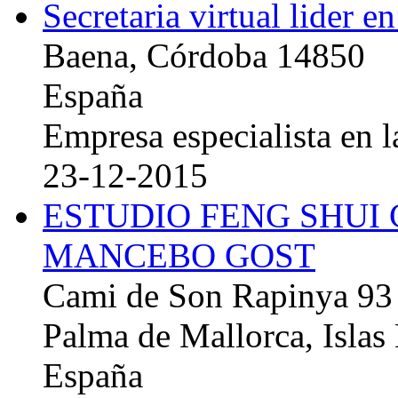
Secretaria virtual lider e
Baena, Córdoba 14850
España
Empresa especialista en la
23-12-2015
ESTUDIO FENG SHUI
MANCEBO GOST
Cami de Son Rapinya 93
Palma de Mallorca, Islas
España