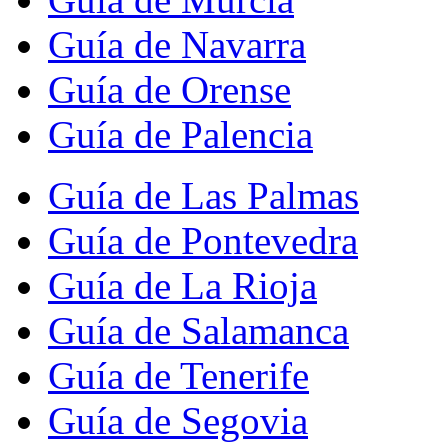
Guía de Navarra
Guía de Orense
Guía de Palencia
Guía de Las Palmas
Guía de Pontevedra
Guía de La Rioja
Guía de Salamanca
Guía de Tenerife
Guía de Segovia