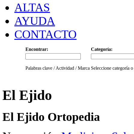
ALTAS
AYUDA
CONTACTO
Encontrar:
Categoría:
Palabras clave / Actividad / Marca
Seleccione categoría o
El Ejido
El Ejido Ortopedia