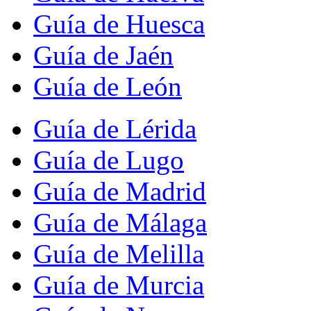
Guía de Huesca
Guía de Jaén
Guía de León
Guía de Lérida
Guía de Lugo
Guía de Madrid
Guía de Málaga
Guía de Melilla
Guía de Murcia