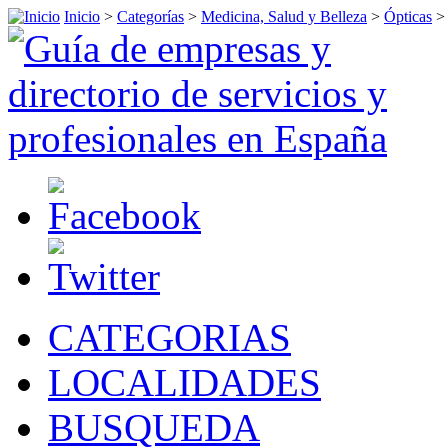
Inicio
>
Categorías
>
Medicina, Salud y Belleza
>
Ópticas
CATEGORIAS
LOCALIDADES
BUSQUEDA