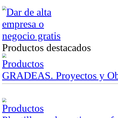
Productos destacados
GRADEAS. Proyectos y Ob