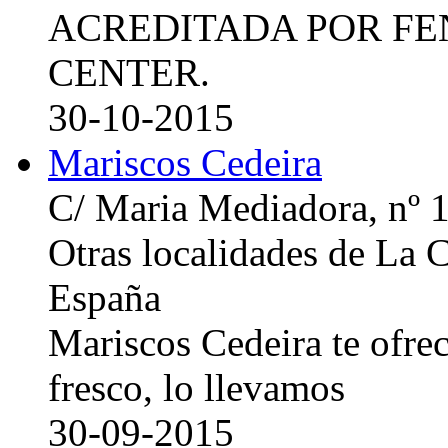
ACREDITADA POR FE
CENTER.
30-10-2015
Mariscos Cedeira
C/ Maria Mediadora, nº 
Otras localidades de La
España
Mariscos Cedeira te ofre
fresco, lo llevamos
30-09-2015