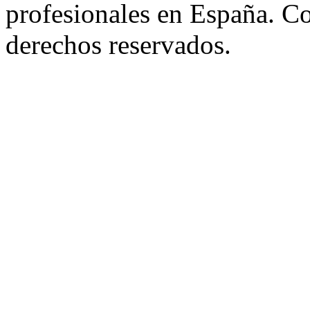
profesionales en España. C
derechos reservados.