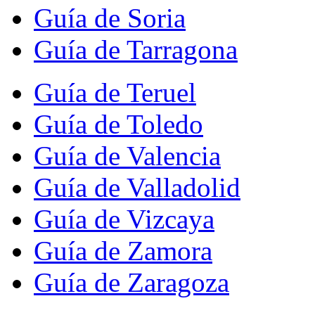
Guía de Soria
Guía de Tarragona
Guía de Teruel
Guía de Toledo
Guía de Valencia
Guía de Valladolid
Guía de Vizcaya
Guía de Zamora
Guía de Zaragoza