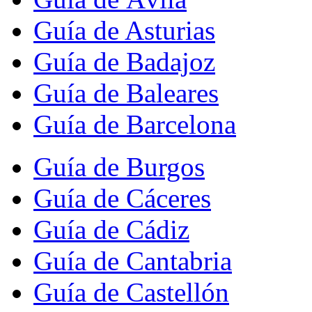
Guía de Asturias
Guía de Badajoz
Guía de Baleares
Guía de Barcelona
Guía de Burgos
Guía de Cáceres
Guía de Cádiz
Guía de Cantabria
Guía de Castellón