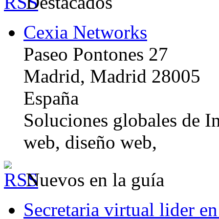
Destacados
Cexia Networks
Paseo Pontones 27
Madrid, Madrid 28005
España
Soluciones globales de In
web, diseño web,
Nuevos en la guía
Secretaria virtual lider e