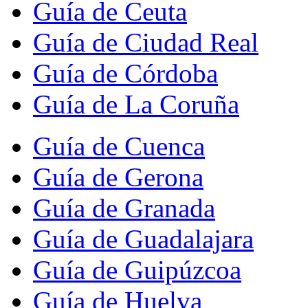
Guía de Ceuta
Guía de Ciudad Real
Guía de Córdoba
Guía de La Coruña
Guía de Cuenca
Guía de Gerona
Guía de Granada
Guía de Guadalajara
Guía de Guipúzcoa
Guía de Huelva