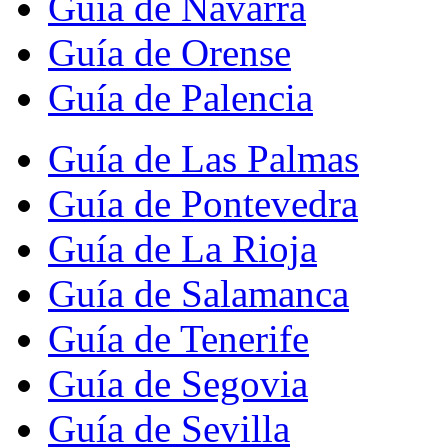
Guía de Navarra
Guía de Orense
Guía de Palencia
Guía de Las Palmas
Guía de Pontevedra
Guía de La Rioja
Guía de Salamanca
Guía de Tenerife
Guía de Segovia
Guía de Sevilla