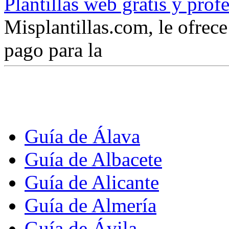
Plantillas web gratis y prof
Misplantillas.com, le ofrece 
pago para la
Guía de Álava
Guía de Albacete
Guía de Alicante
Guía de Almería
Guía de Ávila