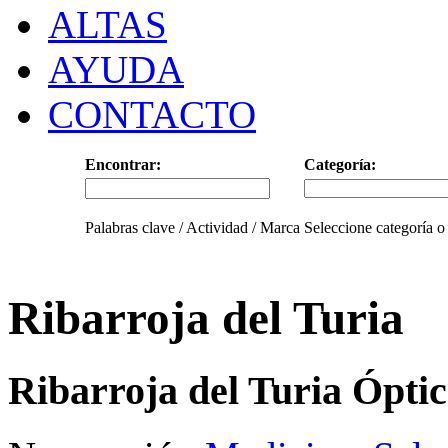
ALTAS
AYUDA
CONTACTO
Encontrar:
Categoría:
Palabras clave / Actividad / Marca
Seleccione categoría o
Ribarroja del Turia
Ribarroja del Turia Óptic