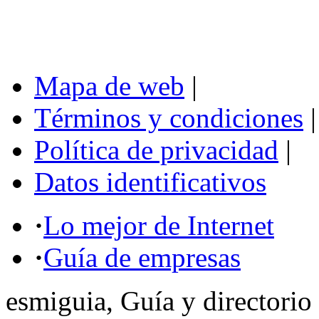
Mapa de web
|
Términos y condiciones
|
Política de privacidad
|
Datos identificativos
·
Lo mejor de Internet
·
Guía de empresas
esmiguia, Guía y directorio