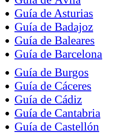
Guía de Asturias
Guía de Badajoz
Guía de Baleares
Guía de Barcelona
Guía de Burgos
Guía de Cáceres
Guía de Cádiz
Guía de Cantabria
Guía de Castellón