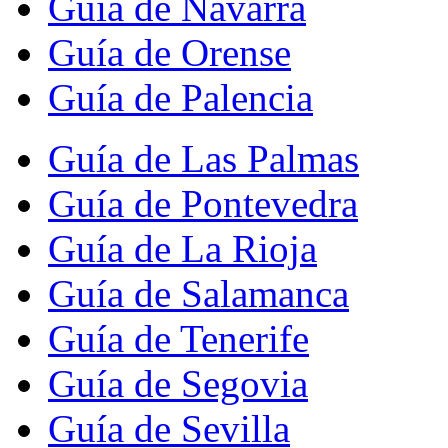
Guía de Navarra
Guía de Orense
Guía de Palencia
Guía de Las Palmas
Guía de Pontevedra
Guía de La Rioja
Guía de Salamanca
Guía de Tenerife
Guía de Segovia
Guía de Sevilla