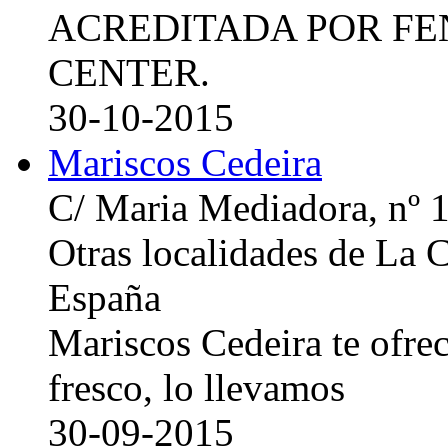
ACREDITADA POR FE
CENTER.
30-10-2015
Mariscos Cedeira
C/ Maria Mediadora, nº 
Otras localidades de La
España
Mariscos Cedeira te ofre
fresco, lo llevamos
30-09-2015