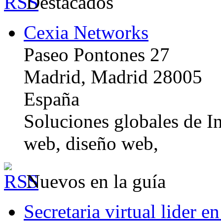
Destacados
Cexia Networks
Paseo Pontones 27
Madrid, Madrid 28005
España
Soluciones globales de In
web, diseño web,
Nuevos en la guía
Secretaria virtual lider e