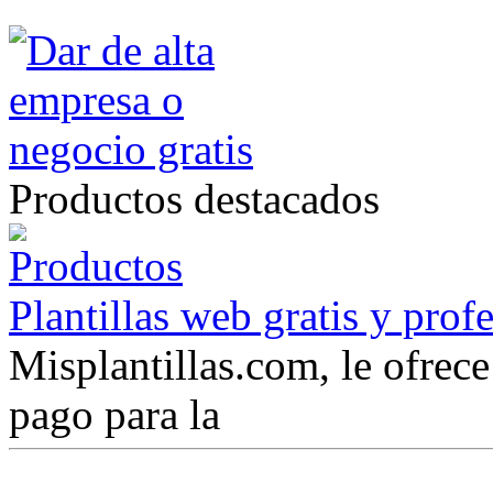
Productos destacados
Plantillas web gratis y prof
Misplantillas.com, le ofrece 
pago para la