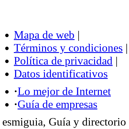
Mapa de web
|
Términos y condiciones
|
Política de privacidad
|
Datos identificativos
·
Lo mejor de Internet
·
Guía de empresas
esmiguia, Guía y directorio