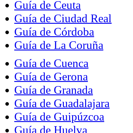
Guía de Ceuta
Guía de Ciudad Real
Guía de Córdoba
Guía de La Coruña
Guía de Cuenca
Guía de Gerona
Guía de Granada
Guía de Guadalajara
Guía de Guipúzcoa
Guía de Huelva