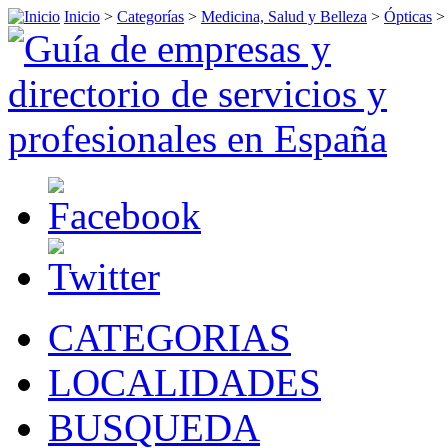
Inicio
>
Categorías
>
Medicina, Salud y Belleza
>
Ópticas
CATEGORIAS
LOCALIDADES
BUSQUEDA