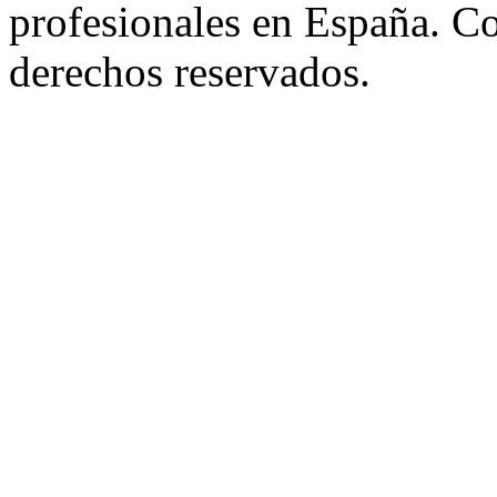
profesionales en España. C
derechos reservados.