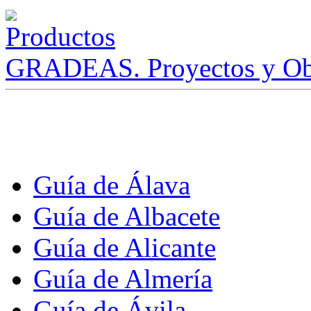
GRADEAS. Proyectos y Ob
Guía de Álava
Guía de Albacete
Guía de Alicante
Guía de Almería
Guía de Ávila