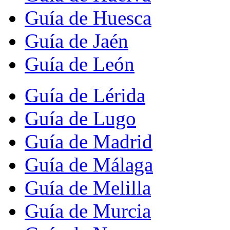
Guía de Huesca
Guía de Jaén
Guía de León
Guía de Lérida
Guía de Lugo
Guía de Madrid
Guía de Málaga
Guía de Melilla
Guía de Murcia