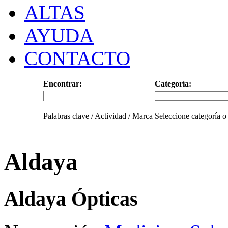
ALTAS
AYUDA
CONTACTO
Encontrar:
Categoría:
Palabras clave / Actividad / Marca
Seleccione categoría o
Aldaya
Aldaya Ópticas