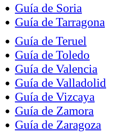
Guía de Soria
Guía de Tarragona
Guía de Teruel
Guía de Toledo
Guía de Valencia
Guía de Valladolid
Guía de Vizcaya
Guía de Zamora
Guía de Zaragoza