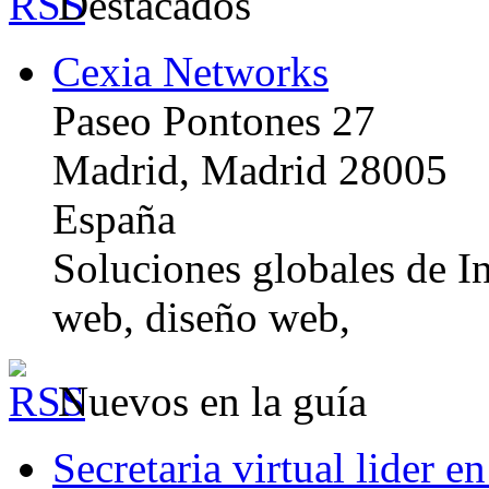
Destacados
Cexia Networks
Paseo Pontones 27
Madrid, Madrid 28005
España
Soluciones globales de In
web, diseño web,
Nuevos en la guía
Secretaria virtual lider e