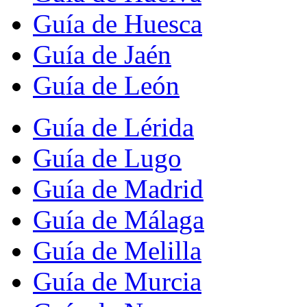
Guía de Huesca
Guía de Jaén
Guía de León
Guía de Lérida
Guía de Lugo
Guía de Madrid
Guía de Málaga
Guía de Melilla
Guía de Murcia