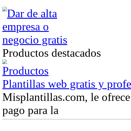
Productos destacados
Plantillas web gratis y prof
Misplantillas.com, le ofrece 
pago para la