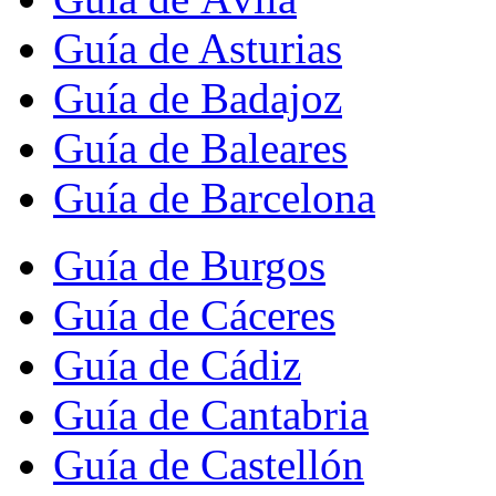
Guía de Asturias
Guía de Badajoz
Guía de Baleares
Guía de Barcelona
Guía de Burgos
Guía de Cáceres
Guía de Cádiz
Guía de Cantabria
Guía de Castellón