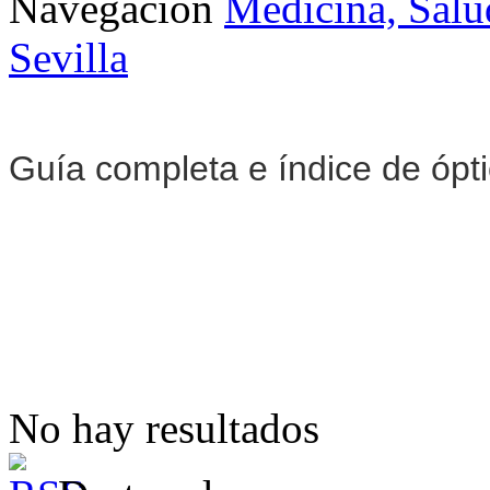
Navegación
Medicina, Salu
Sevilla
Guía completa e índice de ópt
No hay resultados