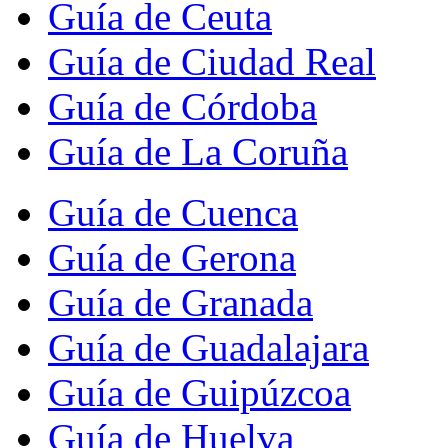
Guía de Ceuta
Guía de Ciudad Real
Guía de Córdoba
Guía de La Coruña
Guía de Cuenca
Guía de Gerona
Guía de Granada
Guía de Guadalajara
Guía de Guipúzcoa
Guía de Huelva