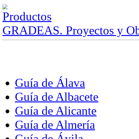
GRADEAS. Proyectos y Ob
Guía de Álava
Guía de Albacete
Guía de Alicante
Guía de Almería
Guía de Ávila