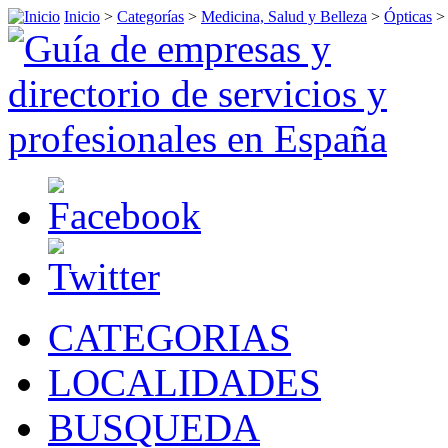
Inicio
>
Categorías
>
Medicina, Salud y Belleza
>
Ópticas
CATEGORIAS
LOCALIDADES
BUSQUEDA