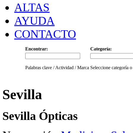
ALTAS
AYUDA
CONTACTO
Encontrar:
Categoría:
Palabras clave / Actividad / Marca
Seleccione categoría o
Sevilla
Sevilla Ópticas