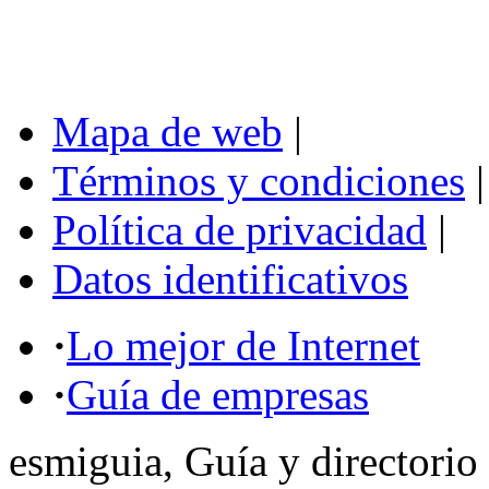
Mapa de web
|
Términos y condiciones
|
Política de privacidad
|
Datos identificativos
·
Lo mejor de Internet
·
Guía de empresas
esmiguia, Guía y directorio