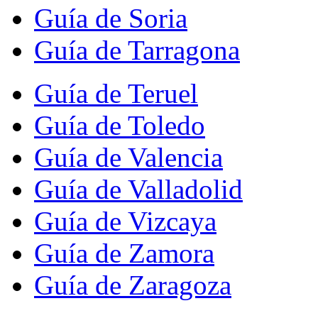
Guía de Soria
Guía de Tarragona
Guía de Teruel
Guía de Toledo
Guía de Valencia
Guía de Valladolid
Guía de Vizcaya
Guía de Zamora
Guía de Zaragoza