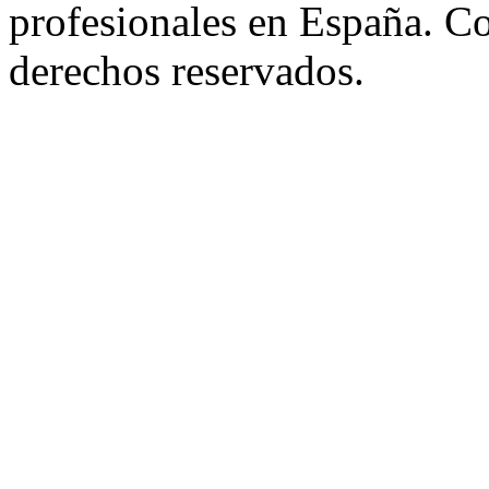
profesionales en España. C
derechos reservados.