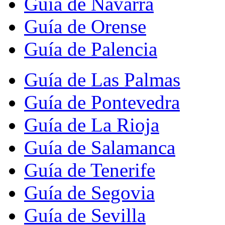
Guía de Navarra
Guía de Orense
Guía de Palencia
Guía de Las Palmas
Guía de Pontevedra
Guía de La Rioja
Guía de Salamanca
Guía de Tenerife
Guía de Segovia
Guía de Sevilla