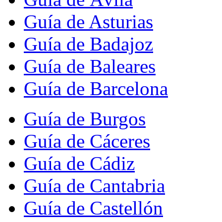
Guía de Asturias
Guía de Badajoz
Guía de Baleares
Guía de Barcelona
Guía de Burgos
Guía de Cáceres
Guía de Cádiz
Guía de Cantabria
Guía de Castellón