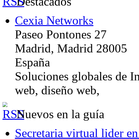
Destacados
Cexia Networks
Paseo Pontones 27
Madrid, Madrid 28005
España
Soluciones globales de In
web, diseño web,
Nuevos en la guía
Secretaria virtual lider e