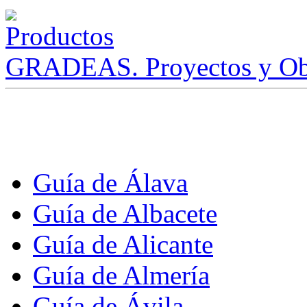
GRADEAS. Proyectos y Ob
Guía de Álava
Guía de Albacete
Guía de Alicante
Guía de Almería
Guía de Ávila