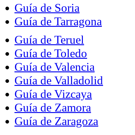
Guía de Soria
Guía de Tarragona
Guía de Teruel
Guía de Toledo
Guía de Valencia
Guía de Valladolid
Guía de Vizcaya
Guía de Zamora
Guía de Zaragoza