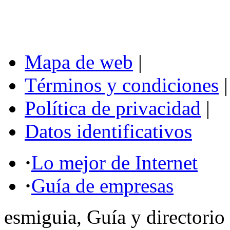
Mapa de web
|
Términos y condiciones
|
Política de privacidad
|
Datos identificativos
·
Lo mejor de Internet
·
Guía de empresas
esmiguia, Guía y directorio