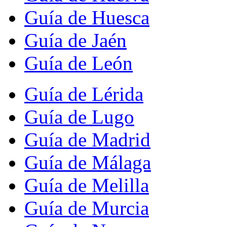
Guía de Huesca
Guía de Jaén
Guía de León
Guía de Lérida
Guía de Lugo
Guía de Madrid
Guía de Málaga
Guía de Melilla
Guía de Murcia