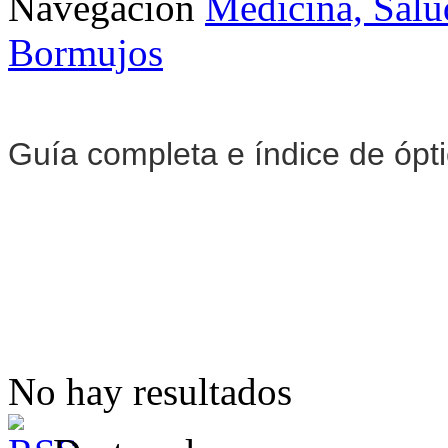
Navegación
Medicina, Salu
Bormujos
Guía completa e índice de ópt
No hay resultados