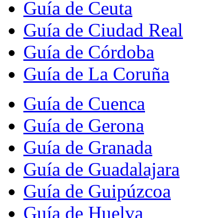
Guía de Ceuta
Guía de Ciudad Real
Guía de Córdoba
Guía de La Coruña
Guía de Cuenca
Guía de Gerona
Guía de Granada
Guía de Guadalajara
Guía de Guipúzcoa
Guía de Huelva