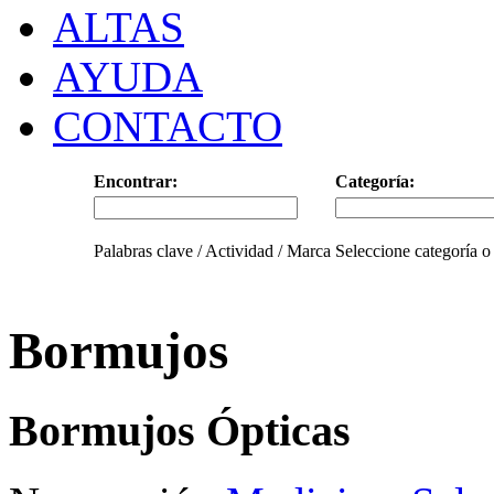
ALTAS
AYUDA
CONTACTO
Encontrar:
Categoría:
Palabras clave / Actividad / Marca
Seleccione categoría o
Bormujos
Bormujos Ópticas