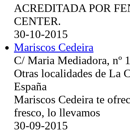
ACREDITADA POR FE
CENTER.
30-10-2015
Mariscos Cedeira
C/ Maria Mediadora, nº 
Otras localidades de La
España
Mariscos Cedeira te ofre
fresco, lo llevamos
30-09-2015