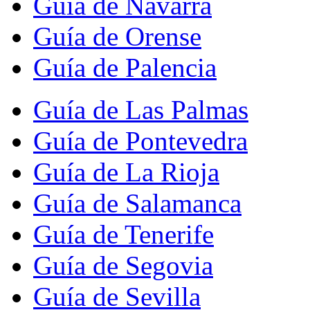
Guía de Navarra
Guía de Orense
Guía de Palencia
Guía de Las Palmas
Guía de Pontevedra
Guía de La Rioja
Guía de Salamanca
Guía de Tenerife
Guía de Segovia
Guía de Sevilla