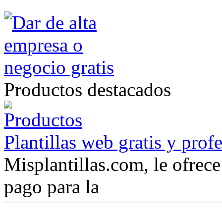
Productos destacados
Plantillas web gratis y prof
Misplantillas.com, le ofrece 
pago para la