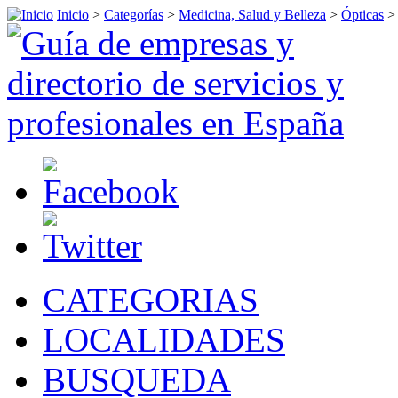
Inicio
>
Categorías
>
Medicina, Salud y Belleza
>
Ópticas
CATEGORIAS
LOCALIDADES
BUSQUEDA