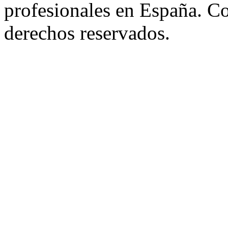
profesionales en España. C
derechos reservados.