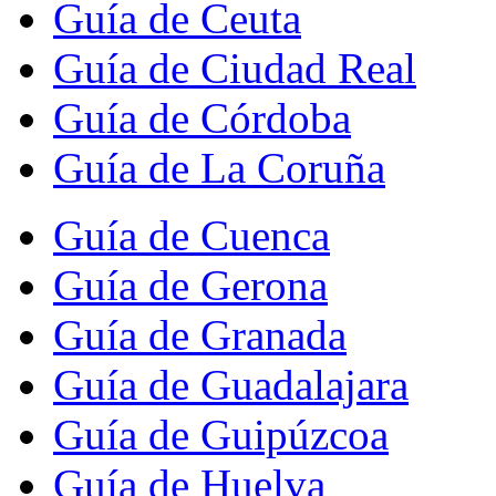
Guía de Ceuta
Guía de Ciudad Real
Guía de Córdoba
Guía de La Coruña
Guía de Cuenca
Guía de Gerona
Guía de Granada
Guía de Guadalajara
Guía de Guipúzcoa
Guía de Huelva