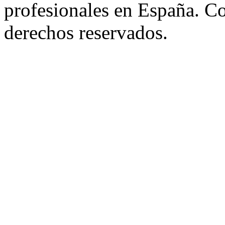
profesionales en España. C
derechos reservados.