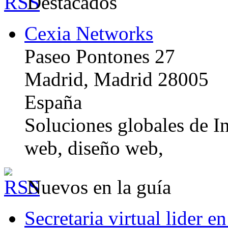
Destacados
Cexia Networks
Paseo Pontones 27
Madrid, Madrid 28005
España
Soluciones globales de In
web, diseño web,
Nuevos en la guía
Secretaria virtual lider e