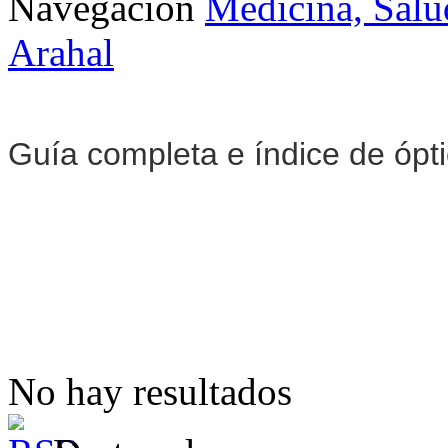
Navegación
Medicina, Salu
Arahal
Guía completa e índice de ópt
No hay resultados