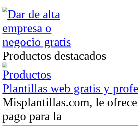
Productos destacados
Plantillas web gratis y prof
Misplantillas.com, le ofrece 
pago para la