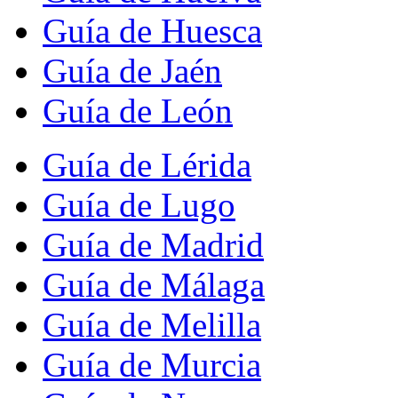
Guía de Huesca
Guía de Jaén
Guía de León
Guía de Lérida
Guía de Lugo
Guía de Madrid
Guía de Málaga
Guía de Melilla
Guía de Murcia