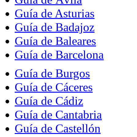
Guía de Asturias
Guía de Badajoz
Guía de Baleares
Guía de Barcelona
Guía de Burgos
Guía de Cáceres
Guía de Cádiz
Guía de Cantabria
Guía de Castellón