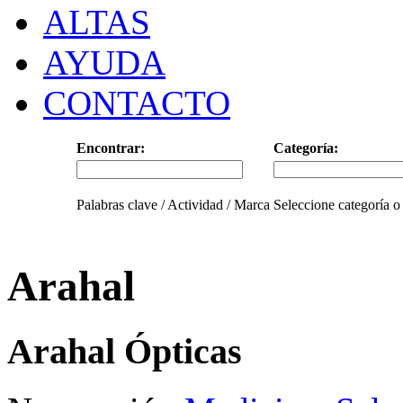
ALTAS
AYUDA
CONTACTO
Encontrar:
Categoría:
Palabras clave / Actividad / Marca
Seleccione categoría o
Arahal
Arahal Ópticas