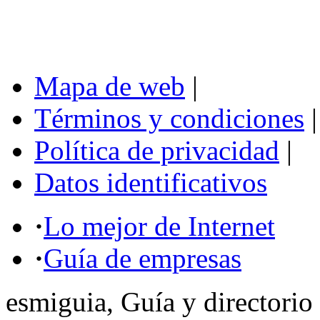
Mapa de web
|
Términos y condiciones
|
Política de privacidad
|
Datos identificativos
·
Lo mejor de Internet
·
Guía de empresas
esmiguia, Guía y directorio