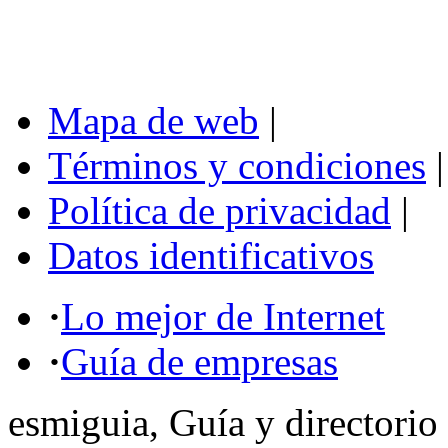
Mapa de web
|
Términos y condiciones
|
Política de privacidad
|
Datos identificativos
·
Lo mejor de Internet
·
Guía de empresas
esmiguia, Guía y directorio