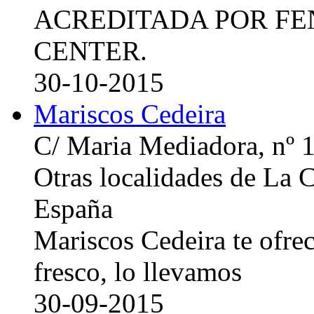
ACREDITADA POR FE
CENTER.
30-10-2015
Mariscos Cedeira
C/ Maria Mediadora, nº 
Otras localidades de La
España
Mariscos Cedeira te ofre
fresco, lo llevamos
30-09-2015