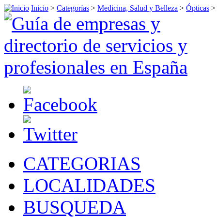
Inicio
>
Categorías
>
Medicina, Salud y Belleza
>
Ópticas
CATEGORIAS
LOCALIDADES
BUSQUEDA