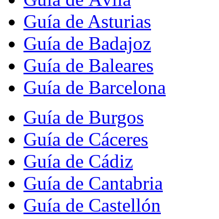
Guía de Asturias
Guía de Badajoz
Guía de Baleares
Guía de Barcelona
Guía de Burgos
Guía de Cáceres
Guía de Cádiz
Guía de Cantabria
Guía de Castellón