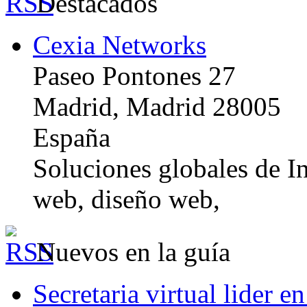
Destacados
Cexia Networks
Paseo Pontones 27
Madrid, Madrid 28005
España
Soluciones globales de In
web, diseño web,
Nuevos en la guía
Secretaria virtual lider e