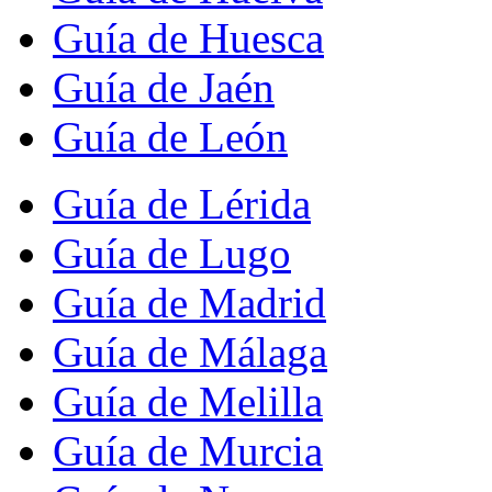
Guía de Huesca
Guía de Jaén
Guía de León
Guía de Lérida
Guía de Lugo
Guía de Madrid
Guía de Málaga
Guía de Melilla
Guía de Murcia