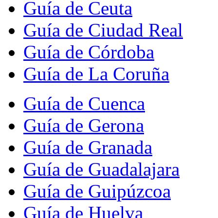
Guía de Ceuta
Guía de Ciudad Real
Guía de Córdoba
Guía de La Coruña
Guía de Cuenca
Guía de Gerona
Guía de Granada
Guía de Guadalajara
Guía de Guipúzcoa
Guía de Huelva