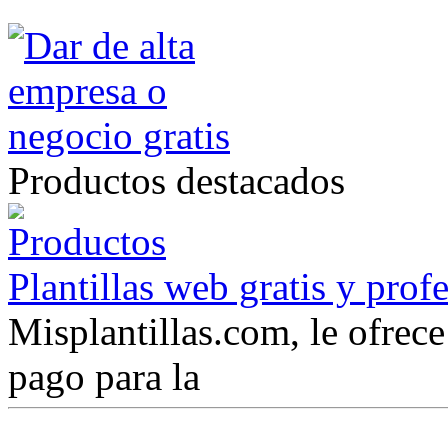
Productos destacados
Plantillas web gratis y prof
Misplantillas.com, le ofrece 
pago para la