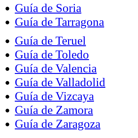
Guía de Soria
Guía de Tarragona
Guía de Teruel
Guía de Toledo
Guía de Valencia
Guía de Valladolid
Guía de Vizcaya
Guía de Zamora
Guía de Zaragoza