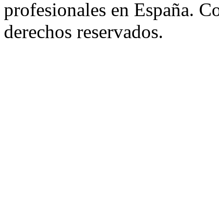
profesionales en España. C
derechos reservados.