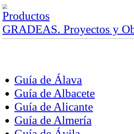
GRADEAS. Proyectos y Ob
Guía de Álava
Guía de Albacete
Guía de Alicante
Guía de Almería
Guía de Ávila