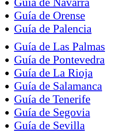
Guía de Navarra
Guía de Orense
Guía de Palencia
Guía de Las Palmas
Guía de Pontevedra
Guía de La Rioja
Guía de Salamanca
Guía de Tenerife
Guía de Segovia
Guía de Sevilla