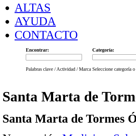
ALTAS
AYUDA
CONTACTO
Encontrar:
Categoría:
Palabras clave / Actividad / Marca
Seleccione categoría o
Santa Marta de Torm
Santa Marta de Tormes Ó