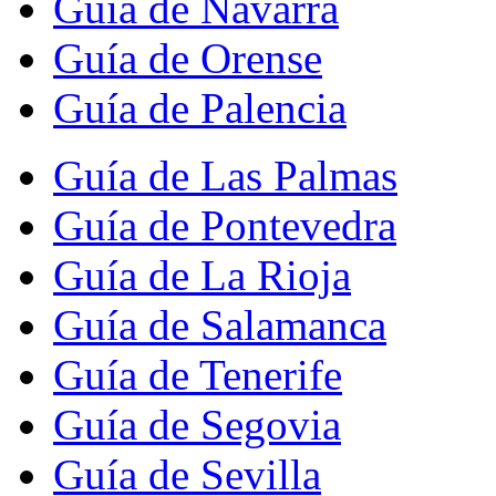
Guía de Navarra
Guía de Orense
Guía de Palencia
Guía de Las Palmas
Guía de Pontevedra
Guía de La Rioja
Guía de Salamanca
Guía de Tenerife
Guía de Segovia
Guía de Sevilla