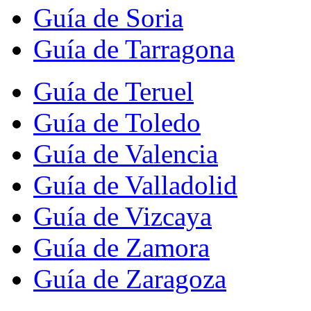
Guía de Soria
Guía de Tarragona
Guía de Teruel
Guía de Toledo
Guía de Valencia
Guía de Valladolid
Guía de Vizcaya
Guía de Zamora
Guía de Zaragoza