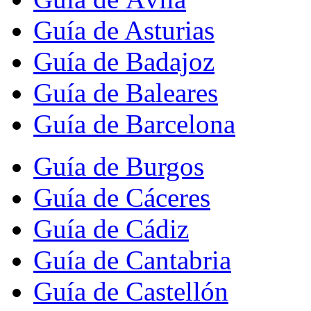
Guía de Asturias
Guía de Badajoz
Guía de Baleares
Guía de Barcelona
Guía de Burgos
Guía de Cáceres
Guía de Cádiz
Guía de Cantabria
Guía de Castellón