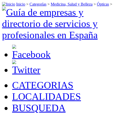
Inicio
>
Categorías
>
Medicina, Salud y Belleza
>
Ópticas
CATEGORIAS
LOCALIDADES
BUSQUEDA