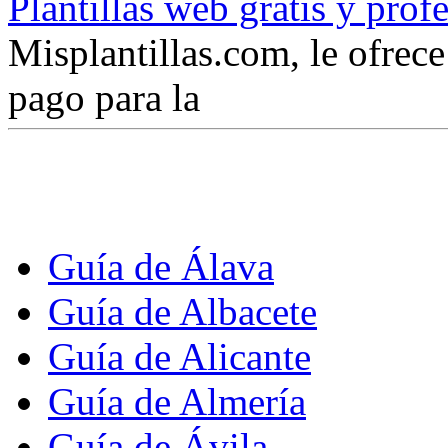
Plantillas web gratis y prof
Misplantillas.com, le ofrece 
pago para la
Guía de Álava
Guía de Albacete
Guía de Alicante
Guía de Almería
Guía de Ávila