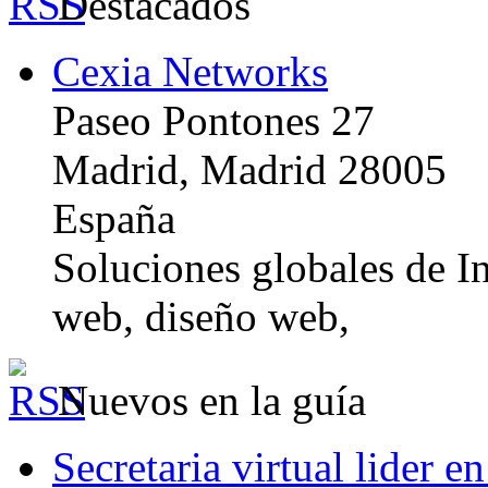
Destacados
Cexia Networks
Paseo Pontones 27
Madrid, Madrid 28005
España
Soluciones globales de In
web, diseño web,
Nuevos en la guía
Secretaria virtual lider e