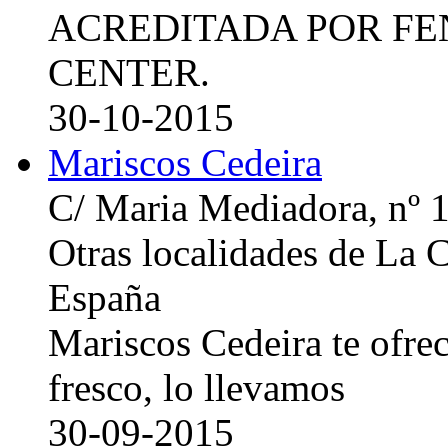
ACREDITADA POR FE
CENTER.
30-10-2015
Mariscos Cedeira
C/ Maria Mediadora, nº 
Otras localidades de La
España
Mariscos Cedeira te ofre
fresco, lo llevamos
30-09-2015