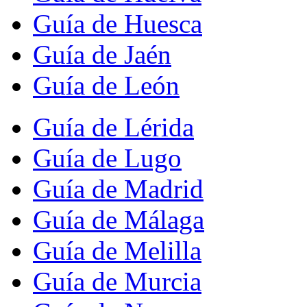
Guía de Huesca
Guía de Jaén
Guía de León
Guía de Lérida
Guía de Lugo
Guía de Madrid
Guía de Málaga
Guía de Melilla
Guía de Murcia