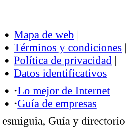
Mapa de web
|
Términos y condiciones
|
Política de privacidad
|
Datos identificativos
·
Lo mejor de Internet
·
Guía de empresas
esmiguia, Guía y directorio