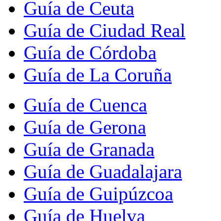
Guía de Ceuta
Guía de Ciudad Real
Guía de Córdoba
Guía de La Coruña
Guía de Cuenca
Guía de Gerona
Guía de Granada
Guía de Guadalajara
Guía de Guipúzcoa
Guía de Huelva