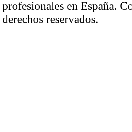
profesionales en España. C
derechos reservados.