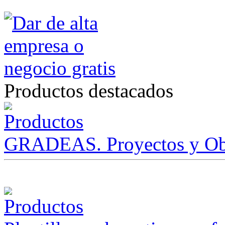
Productos destacados
GRADEAS. Proyectos y Ob