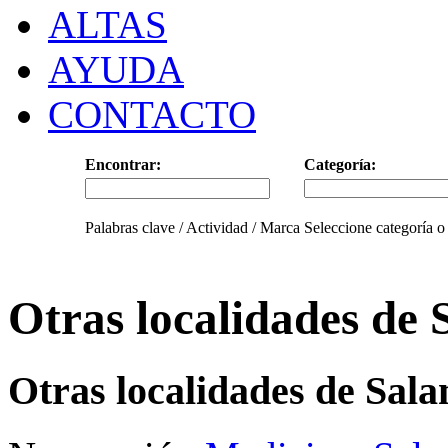
ALTAS
AYUDA
CONTACTO
Encontrar:
Categoría:
Palabras clave / Actividad / Marca
Seleccione categoría o
Otras localidades de
Otras localidades de Sal