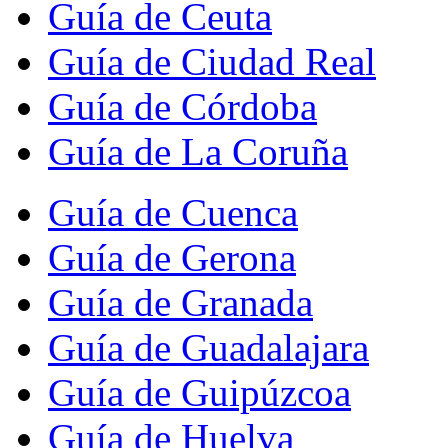
Guía de Ceuta
Guía de Ciudad Real
Guía de Córdoba
Guía de La Coruña
Guía de Cuenca
Guía de Gerona
Guía de Granada
Guía de Guadalajara
Guía de Guipúzcoa
Guía de Huelva