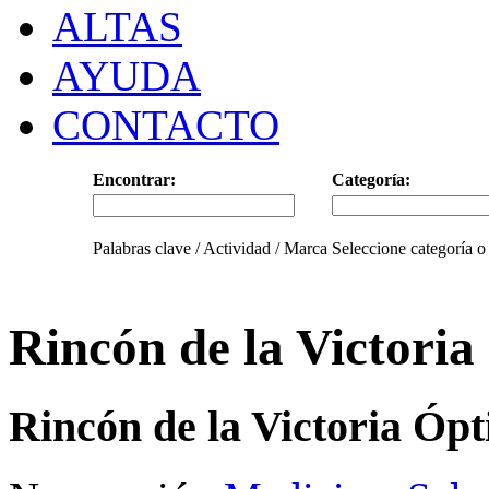
ALTAS
AYUDA
CONTACTO
Encontrar:
Categoría:
Palabras clave / Actividad / Marca
Seleccione categoría o
Rincón de la Victoria
Rincón de la Victoria Ópt