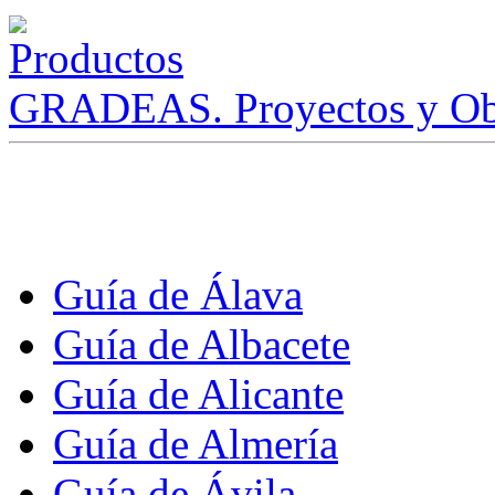
GRADEAS. Proyectos y Ob
Guía de Álava
Guía de Albacete
Guía de Alicante
Guía de Almería
Guía de Ávila