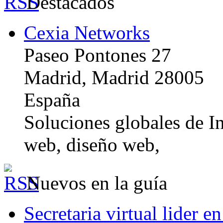
Destacados
Cexia Networks
Paseo Pontones 27
Madrid, Madrid 28005
España
Soluciones globales de In
web, diseño web,
Nuevos en la guía
Secretaria virtual lider e