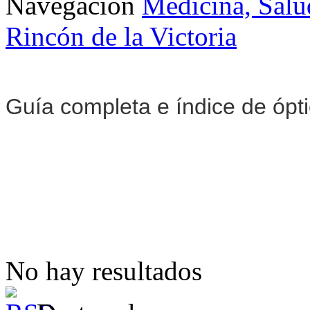
Navegación
Medicina, Salu
Rincón de la Victoria
Guía completa e índice de ópt
No hay resultados