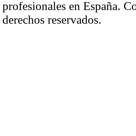
profesionales en España. C
derechos reservados.