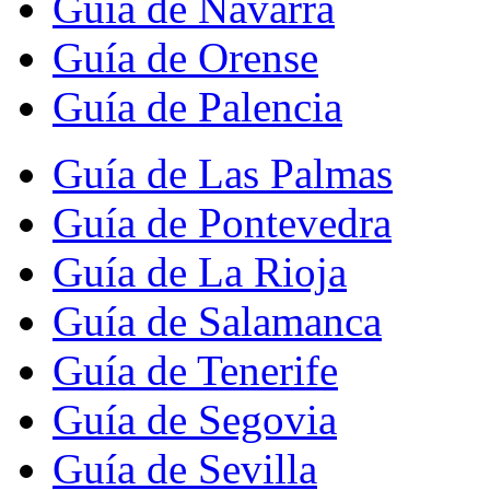
Guía de Navarra
Guía de Orense
Guía de Palencia
Guía de Las Palmas
Guía de Pontevedra
Guía de La Rioja
Guía de Salamanca
Guía de Tenerife
Guía de Segovia
Guía de Sevilla