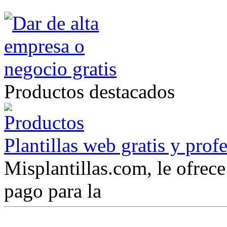
Productos destacados
Plantillas web gratis y prof
Misplantillas.com, le ofrece 
pago para la