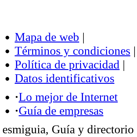
Mapa de web
|
Términos y condiciones
|
Política de privacidad
|
Datos identificativos
·
Lo mejor de Internet
·
Guía de empresas
esmiguia, Guía y directorio