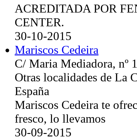
ACREDITADA POR FE
CENTER.
30-10-2015
Mariscos Cedeira
C/ Maria Mediadora, nº 
Otras localidades de La
España
Mariscos Cedeira te ofre
fresco, lo llevamos
30-09-2015