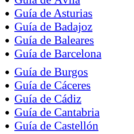
Guía de Asturias
Guía de Badajoz
Guía de Baleares
Guía de Barcelona
Guía de Burgos
Guía de Cáceres
Guía de Cádiz
Guía de Cantabria
Guía de Castellón