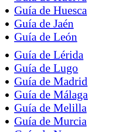
Guía de Huesca
Guía de Jaén
Guía de León
Guía de Lérida
Guía de Lugo
Guía de Madrid
Guía de Málaga
Guía de Melilla
Guía de Murcia