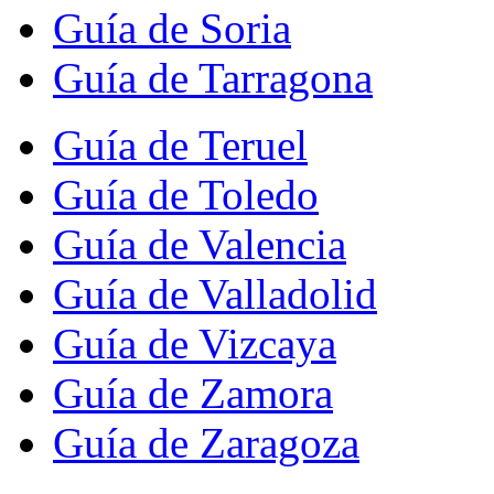
Guía de Soria
Guía de Tarragona
Guía de Teruel
Guía de Toledo
Guía de Valencia
Guía de Valladolid
Guía de Vizcaya
Guía de Zamora
Guía de Zaragoza