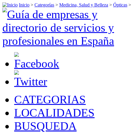
Inicio
>
Categorías
>
Medicina, Salud y Belleza
>
Ópticas
CATEGORIAS
LOCALIDADES
BUSQUEDA