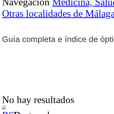
Navegación
Medicina, Salu
Otras localidades de Málag
Guía completa e índice de ópt
No hay resultados