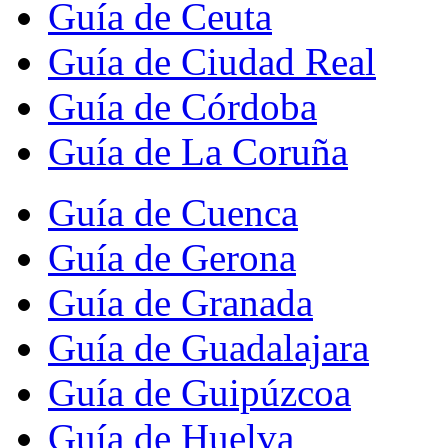
Guía de Ceuta
Guía de Ciudad Real
Guía de Córdoba
Guía de La Coruña
Guía de Cuenca
Guía de Gerona
Guía de Granada
Guía de Guadalajara
Guía de Guipúzcoa
Guía de Huelva