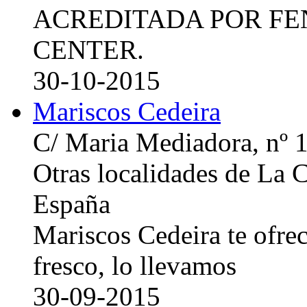
ACREDITADA POR FE
CENTER.
30-10-2015
Mariscos Cedeira
C/ Maria Mediadora, nº 
Otras localidades de La
España
Mariscos Cedeira te ofre
fresco, lo llevamos
30-09-2015