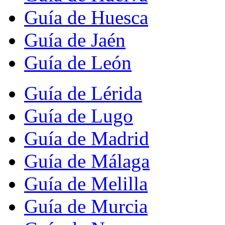
Guía de Huesca
Guía de Jaén
Guía de León
Guía de Lérida
Guía de Lugo
Guía de Madrid
Guía de Málaga
Guía de Melilla
Guía de Murcia