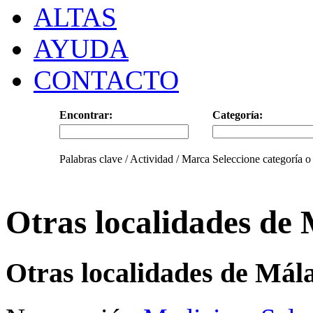
ALTAS
AYUDA
CONTACTO
Encontrar:
Categoría:
Palabras clave / Actividad / Marca
Seleccione categoría o
Otras localidades de
Otras localidades de Mál