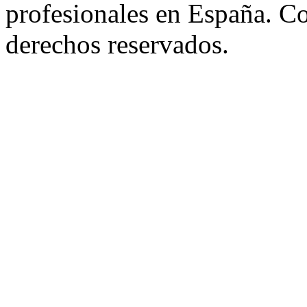
profesionales en España. C
derechos reservados.