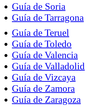
Guía de Soria
Guía de Tarragona
Guía de Teruel
Guía de Toledo
Guía de Valencia
Guía de Valladolid
Guía de Vizcaya
Guía de Zamora
Guía de Zaragoza