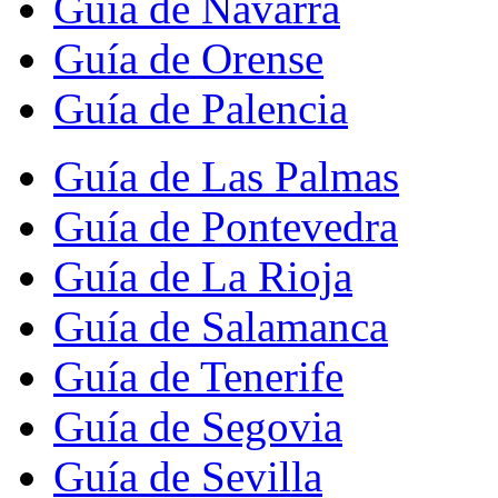
Guía de Navarra
Guía de Orense
Guía de Palencia
Guía de Las Palmas
Guía de Pontevedra
Guía de La Rioja
Guía de Salamanca
Guía de Tenerife
Guía de Segovia
Guía de Sevilla