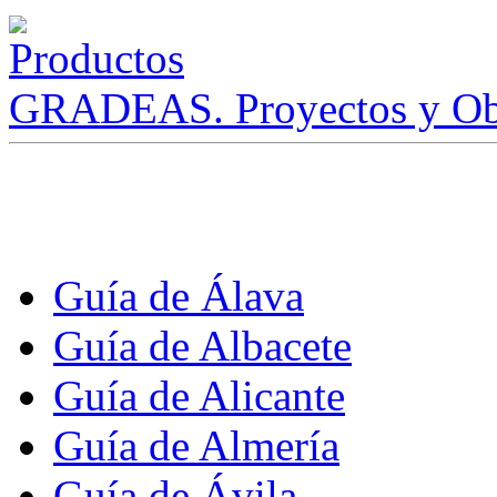
GRADEAS. Proyectos y Ob
Guía de Álava
Guía de Albacete
Guía de Alicante
Guía de Almería
Guía de Ávila