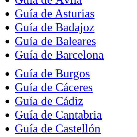
Guía de Asturias
Guía de Badajoz
Guía de Baleares
Guía de Barcelona
Guía de Burgos
Guía de Cáceres
Guía de Cádiz
Guía de Cantabria
Guía de Castellón