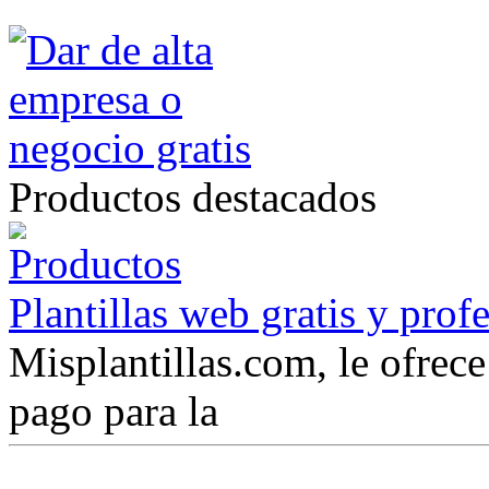
Productos destacados
Plantillas web gratis y prof
Misplantillas.com, le ofrece 
pago para la