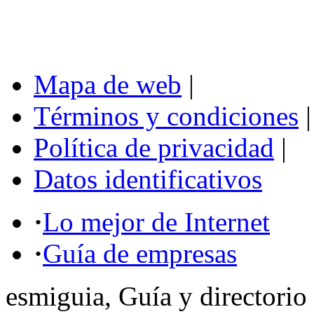
Mapa de web
|
Términos y condiciones
|
Política de privacidad
|
Datos identificativos
·
Lo mejor de Internet
·
Guía de empresas
esmiguia, Guía y directorio