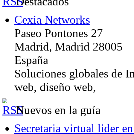
Destacados
Cexia Networks
Paseo Pontones 27
Madrid, Madrid 28005
España
Soluciones globales de In
web, diseño web,
Nuevos en la guía
Secretaria virtual lider e