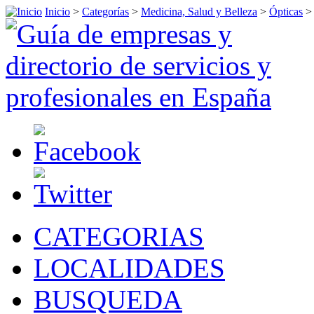
Inicio
>
Categorías
>
Medicina, Salud y Belleza
>
Ópticas
CATEGORIAS
LOCALIDADES
BUSQUEDA