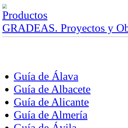
GRADEAS. Proyectos y Ob
Guía de Álava
Guía de Albacete
Guía de Alicante
Guía de Almería
Guía de Ávila