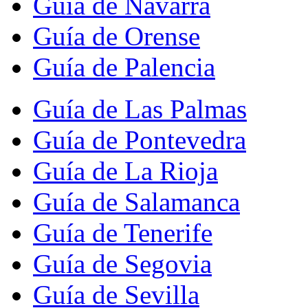
Guía de Navarra
Guía de Orense
Guía de Palencia
Guía de Las Palmas
Guía de Pontevedra
Guía de La Rioja
Guía de Salamanca
Guía de Tenerife
Guía de Segovia
Guía de Sevilla