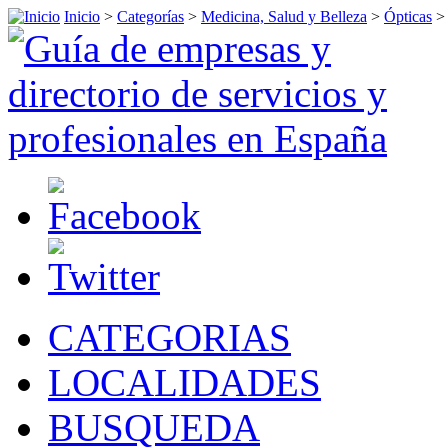
Inicio
>
Categorías
>
Medicina, Salud y Belleza
>
Ópticas
CATEGORIAS
LOCALIDADES
BUSQUEDA