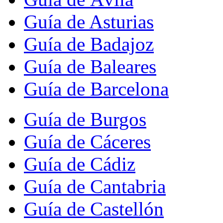
Guía de Asturias
Guía de Badajoz
Guía de Baleares
Guía de Barcelona
Guía de Burgos
Guía de Cáceres
Guía de Cádiz
Guía de Cantabria
Guía de Castellón