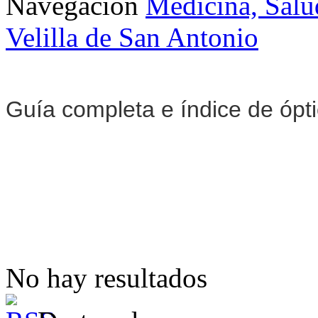
Navegación
Medicina, Salu
Velilla de San Antonio
Guía completa e índice de ópt
No hay resultados