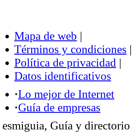
Mapa de web
|
Términos y condiciones
|
Política de privacidad
|
Datos identificativos
·
Lo mejor de Internet
·
Guía de empresas
esmiguia, Guía y directorio