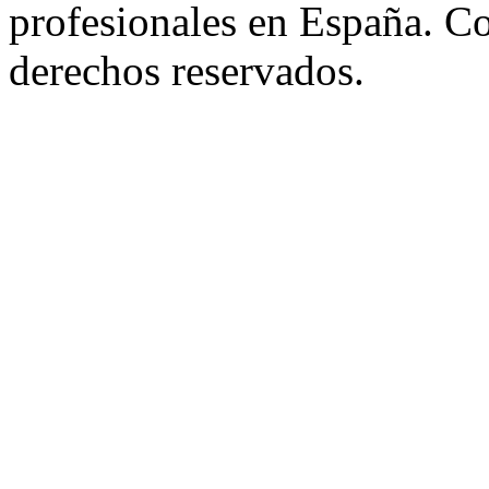
profesionales en España. C
derechos reservados.