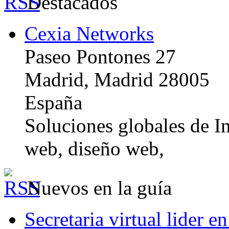
Destacados
Cexia Networks
Paseo Pontones 27
Madrid, Madrid 28005
España
Soluciones globales de In
web, diseño web,
Nuevos en la guía
Secretaria virtual lider e