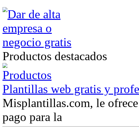
Productos destacados
Plantillas web gratis y prof
Misplantillas.com, le ofrece 
pago para la