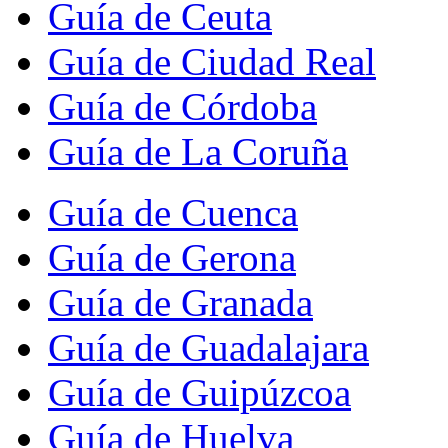
Guía de Ceuta
Guía de Ciudad Real
Guía de Córdoba
Guía de La Coruña
Guía de Cuenca
Guía de Gerona
Guía de Granada
Guía de Guadalajara
Guía de Guipúzcoa
Guía de Huelva