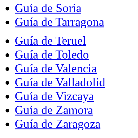
Guía de Soria
Guía de Tarragona
Guía de Teruel
Guía de Toledo
Guía de Valencia
Guía de Valladolid
Guía de Vizcaya
Guía de Zamora
Guía de Zaragoza