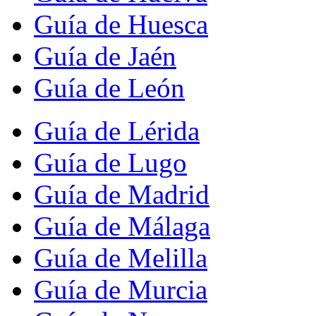
Guía de Huesca
Guía de Jaén
Guía de León
Guía de Lérida
Guía de Lugo
Guía de Madrid
Guía de Málaga
Guía de Melilla
Guía de Murcia