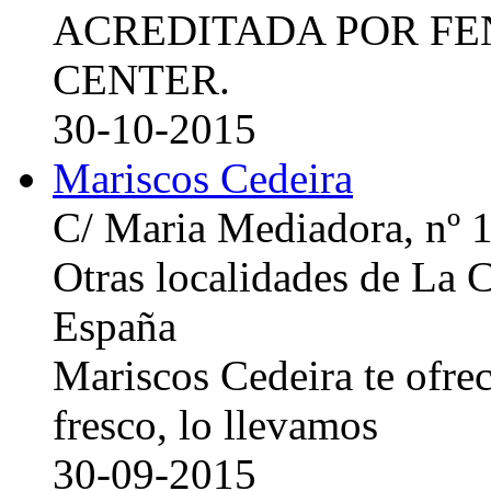
ACREDITADA POR FE
CENTER.
30-10-2015
Mariscos Cedeira
C/ Maria Mediadora, nº 
Otras localidades de La
España
Mariscos Cedeira te ofre
fresco, lo llevamos
30-09-2015