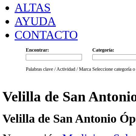
ALTAS
AYUDA
CONTACTO
Encontrar:
Categoría:
Palabras clave / Actividad / Marca
Seleccione categoría o
Velilla de San Antoni
Velilla de San Antonio Óp