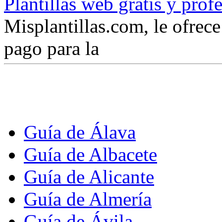
Plantillas web gratis y prof
Misplantillas.com, le ofrece 
pago para la
Guía de Álava
Guía de Albacete
Guía de Alicante
Guía de Almería
Guía de Ávila