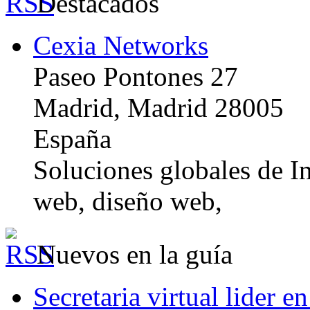
Destacados
Cexia Networks
Paseo Pontones 27
Madrid, Madrid 28005
España
Soluciones globales de In
web, diseño web,
Nuevos en la guía
Secretaria virtual lider e