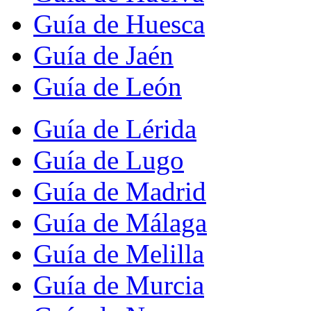
Guía de Huesca
Guía de Jaén
Guía de León
Guía de Lérida
Guía de Lugo
Guía de Madrid
Guía de Málaga
Guía de Melilla
Guía de Murcia