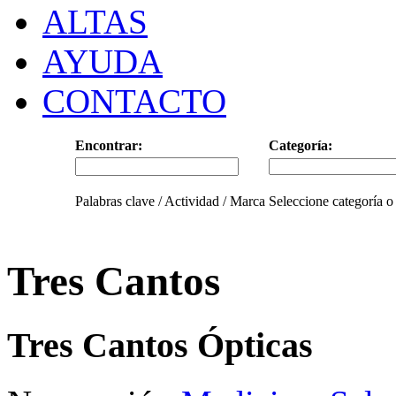
ALTAS
AYUDA
CONTACTO
Encontrar:
Categoría:
Palabras clave / Actividad / Marca
Seleccione categoría o
Tres Cantos
Tres Cantos Ópticas