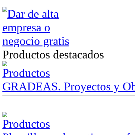
Productos destacados
GRADEAS. Proyectos y Ob