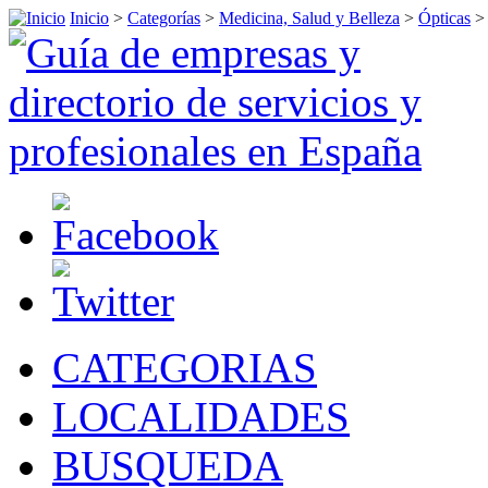
Inicio
>
Categorías
>
Medicina, Salud y Belleza
>
Ópticas
CATEGORIAS
LOCALIDADES
BUSQUEDA