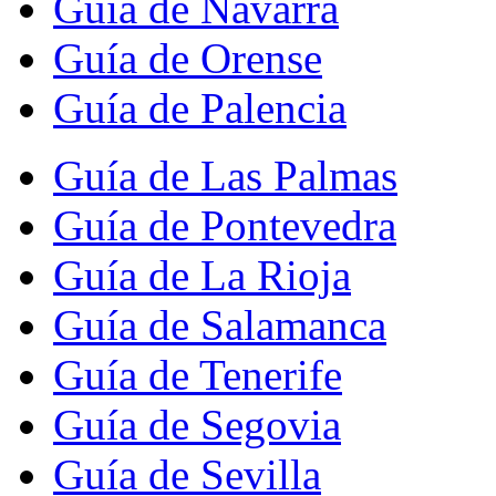
Guía de Navarra
Guía de Orense
Guía de Palencia
Guía de Las Palmas
Guía de Pontevedra
Guía de La Rioja
Guía de Salamanca
Guía de Tenerife
Guía de Segovia
Guía de Sevilla