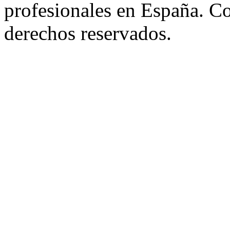
profesionales en España. C
derechos reservados.