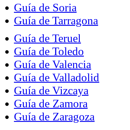
Guía de Soria
Guía de Tarragona
Guía de Teruel
Guía de Toledo
Guía de Valencia
Guía de Valladolid
Guía de Vizcaya
Guía de Zamora
Guía de Zaragoza