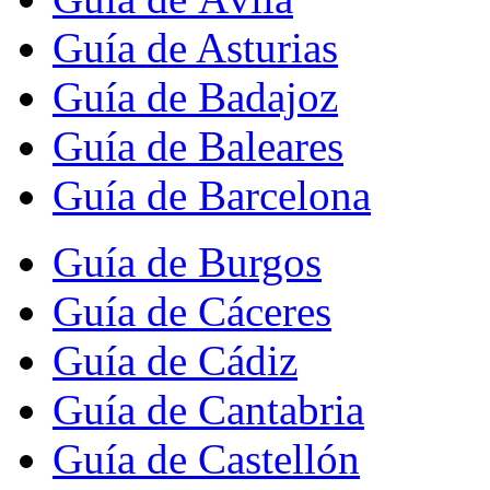
Guía de Asturias
Guía de Badajoz
Guía de Baleares
Guía de Barcelona
Guía de Burgos
Guía de Cáceres
Guía de Cádiz
Guía de Cantabria
Guía de Castellón