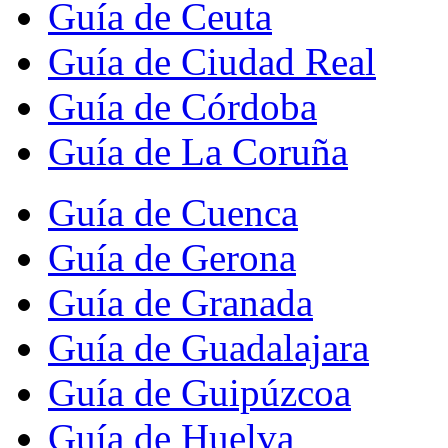
Guía de Ceuta
Guía de Ciudad Real
Guía de Córdoba
Guía de La Coruña
Guía de Cuenca
Guía de Gerona
Guía de Granada
Guía de Guadalajara
Guía de Guipúzcoa
Guía de Huelva