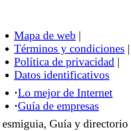
Mapa de web
|
Términos y condiciones
|
Política de privacidad
|
Datos identificativos
·
Lo mejor de Internet
·
Guía de empresas
esmiguia, Guía y directorio