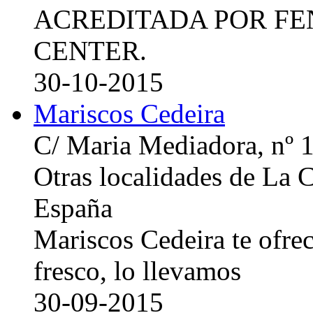
ACREDITADA POR FE
CENTER.
30-10-2015
Mariscos Cedeira
C/ Maria Mediadora, nº 
Otras localidades de La
España
Mariscos Cedeira te ofre
fresco, lo llevamos
30-09-2015