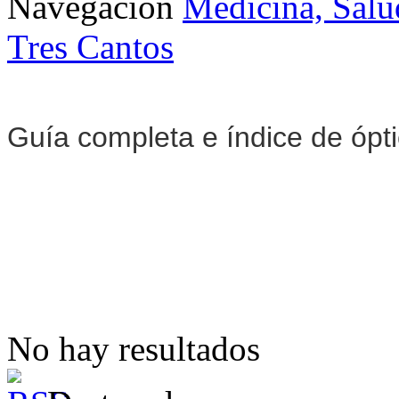
Navegación
Medicina, Salu
Tres Cantos
Guía completa e índice de ópt
No hay resultados