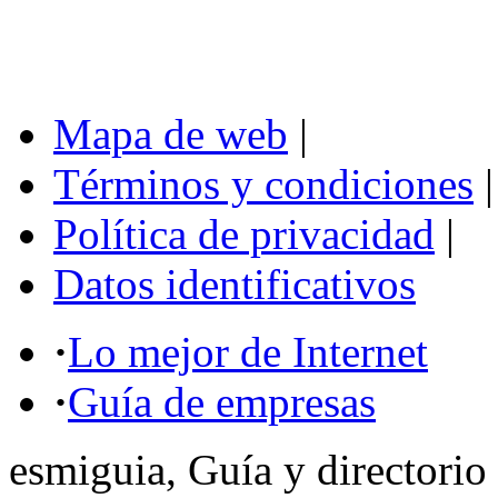
Mapa de web
|
Términos y condiciones
|
Política de privacidad
|
Datos identificativos
·
Lo mejor de Internet
·
Guía de empresas
esmiguia, Guía y directorio