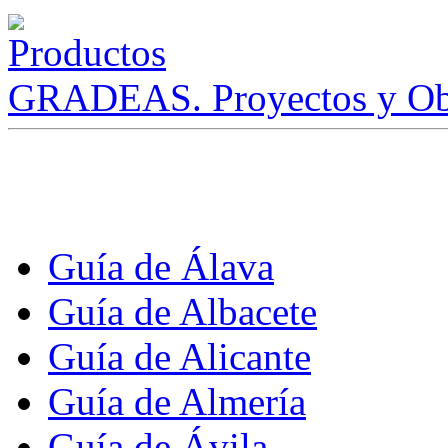
GRADEAS. Proyectos y Ob
Guía de Álava
Guía de Albacete
Guía de Alicante
Guía de Almería
Guía de Ávila