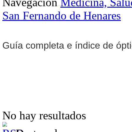
Navegación
Medicina, Salu
San Fernando de Henares
Guía completa e índice de ópt
No hay resultados