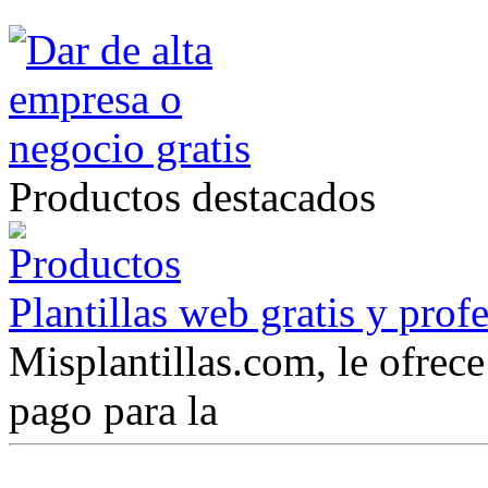
Productos destacados
Plantillas web gratis y prof
Misplantillas.com, le ofrece 
pago para la