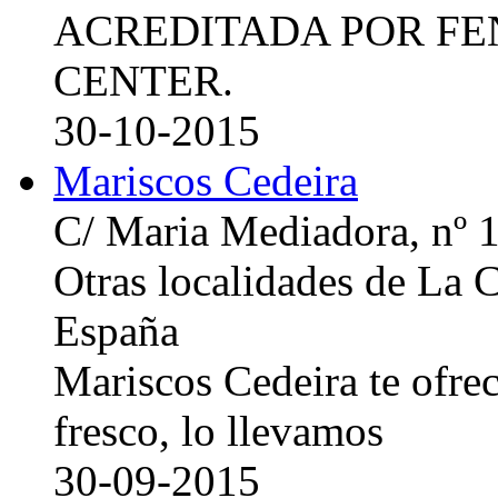
ACREDITADA POR FE
CENTER.
30-10-2015
Mariscos Cedeira
C/ Maria Mediadora, nº 
Otras localidades de La
España
Mariscos Cedeira te ofre
fresco, lo llevamos
30-09-2015