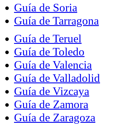
Guía de Soria
Guía de Tarragona
Guía de Teruel
Guía de Toledo
Guía de Valencia
Guía de Valladolid
Guía de Vizcaya
Guía de Zamora
Guía de Zaragoza