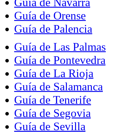
Guía de Navarra
Guía de Orense
Guía de Palencia
Guía de Las Palmas
Guía de Pontevedra
Guía de La Rioja
Guía de Salamanca
Guía de Tenerife
Guía de Segovia
Guía de Sevilla