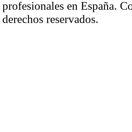
profesionales en España. C
derechos reservados.