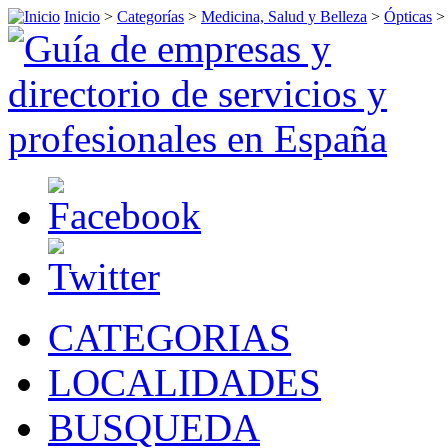
Inicio
>
Categorías
>
Medicina, Salud y Belleza
>
Ópticas
CATEGORIAS
LOCALIDADES
BUSQUEDA