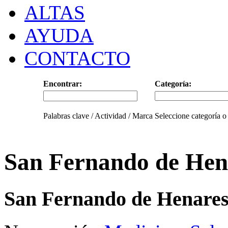
ALTAS
AYUDA
CONTACTO
Encontrar:
Categoría:
Palabras clave / Actividad / Marca
Seleccione categoría o
San Fernando de Hen
San Fernando de Henares