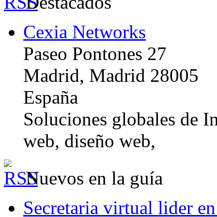
Destacados
Cexia Networks
Paseo Pontones 27
Madrid, Madrid 28005
España
Soluciones globales de In
web, diseño web,
Nuevos en la guía
Secretaria virtual lider e