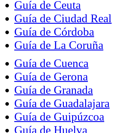
Guía de Ceuta
Guía de Ciudad Real
Guía de Córdoba
Guía de La Coruña
Guía de Cuenca
Guía de Gerona
Guía de Granada
Guía de Guadalajara
Guía de Guipúzcoa
Guía de Huelva