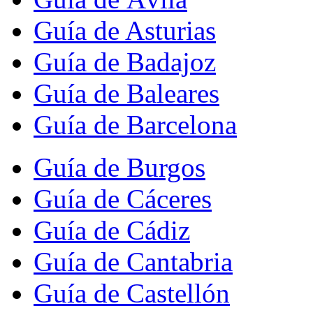
Guía de Asturias
Guía de Badajoz
Guía de Baleares
Guía de Barcelona
Guía de Burgos
Guía de Cáceres
Guía de Cádiz
Guía de Cantabria
Guía de Castellón