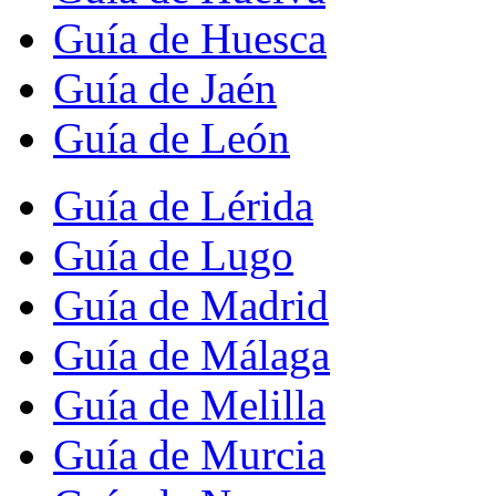
Guía de Huesca
Guía de Jaén
Guía de León
Guía de Lérida
Guía de Lugo
Guía de Madrid
Guía de Málaga
Guía de Melilla
Guía de Murcia