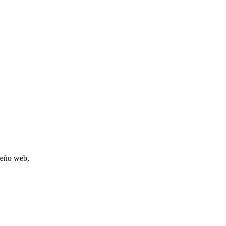
iseño web,