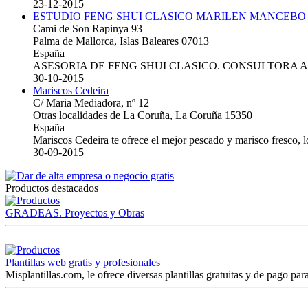
23-12-2015
ESTUDIO FENG SHUI CLASICO MARILEN MANCEBO
Cami de Son Rapinya 93
Palma de Mallorca, Islas Baleares 07013
España
ASESORIA DE FENG SHUI CLASICO. CONSULTORA 
30-10-2015
Mariscos Cedeira
C/ Maria Mediadora, nº 12
Otras localidades de La Coruña, La Coruña 15350
España
Mariscos Cedeira te ofrece el mejor pescado y marisco fresco, 
30-09-2015
Productos destacados
GRADEAS. Proyectos y Obras
Plantillas web gratis y profesionales
Misplantillas.com, le ofrece diversas plantillas gratuitas y de pago para