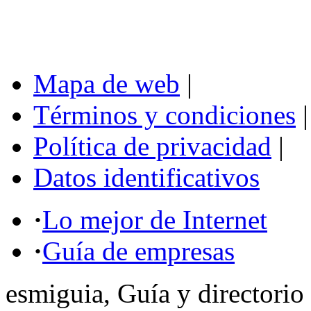
Mapa de web
|
Términos y condiciones
|
Política de privacidad
|
Datos identificativos
·
Lo mejor de Internet
·
Guía de empresas
esmiguia, Guía y directorio