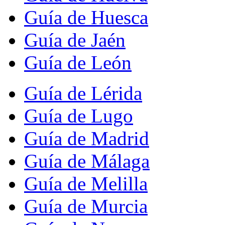
Guía de Huesca
Guía de Jaén
Guía de León
Guía de Lérida
Guía de Lugo
Guía de Madrid
Guía de Málaga
Guía de Melilla
Guía de Murcia