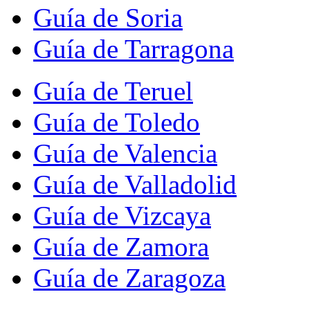
Guía de Soria
Guía de Tarragona
Guía de Teruel
Guía de Toledo
Guía de Valencia
Guía de Valladolid
Guía de Vizcaya
Guía de Zamora
Guía de Zaragoza