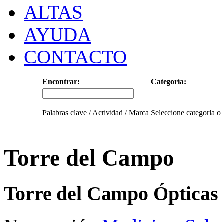
ALTAS
AYUDA
CONTACTO
Encontrar:
Categoría:
Palabras clave / Actividad / Marca
Seleccione categoría o
Torre del Campo
Torre del Campo Ópticas