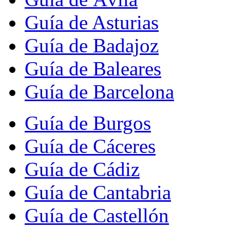
Guía de Asturias
Guía de Badajoz
Guía de Baleares
Guía de Barcelona
Guía de Burgos
Guía de Cáceres
Guía de Cádiz
Guía de Cantabria
Guía de Castellón