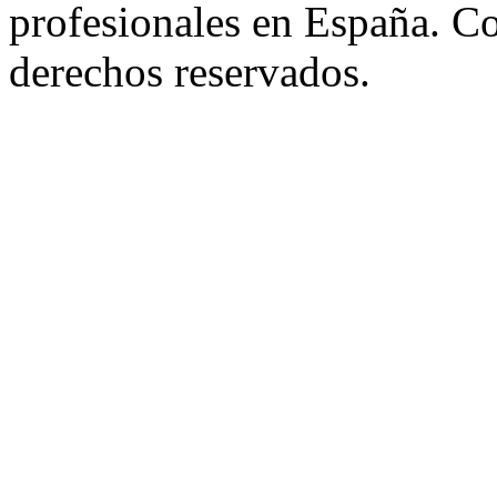
profesionales en España. C
derechos reservados.