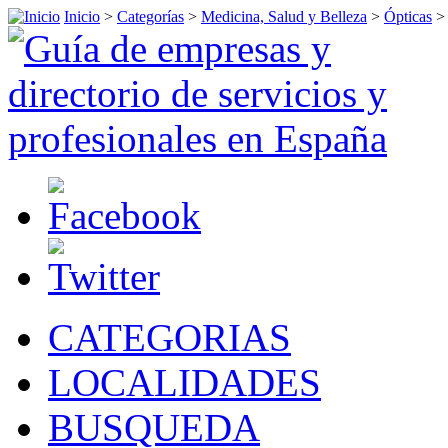
Inicio
>
Categorías
>
Medicina, Salud y Belleza
>
Ópticas
CATEGORIAS
LOCALIDADES
BUSQUEDA