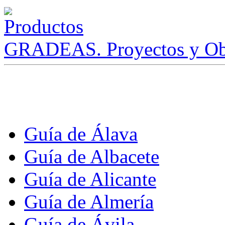
GRADEAS. Proyectos y Ob
Guía de Álava
Guía de Albacete
Guía de Alicante
Guía de Almería
Guía de Ávila