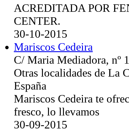
ACREDITADA POR FE
CENTER.
30-10-2015
Mariscos Cedeira
C/ Maria Mediadora, nº 
Otras localidades de La
España
Mariscos Cedeira te ofre
fresco, lo llevamos
30-09-2015