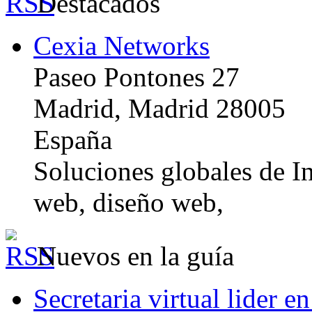
Destacados
Cexia Networks
Paseo Pontones 27
Madrid, Madrid 28005
España
Soluciones globales de In
web, diseño web,
Nuevos en la guía
Secretaria virtual lider e