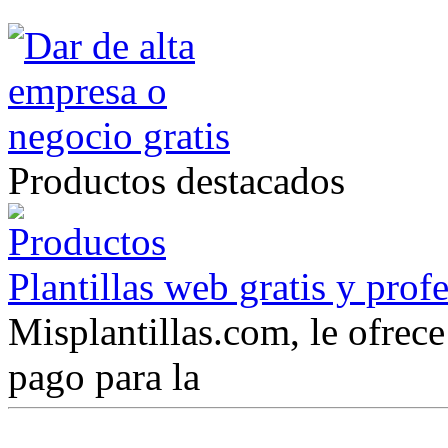
Productos destacados
Plantillas web gratis y prof
Misplantillas.com, le ofrece 
pago para la