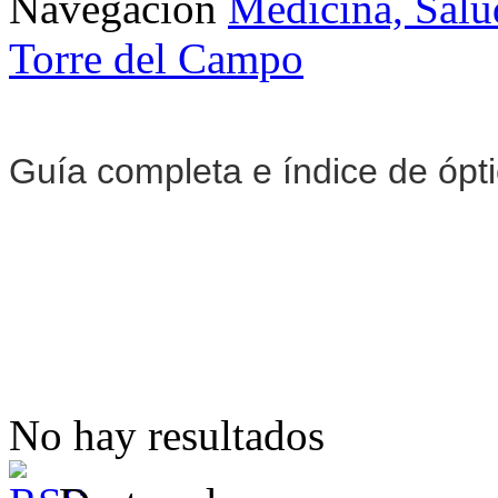
Navegación
Medicina, Salu
Torre del Campo
Guía completa e índice de ópt
No hay resultados