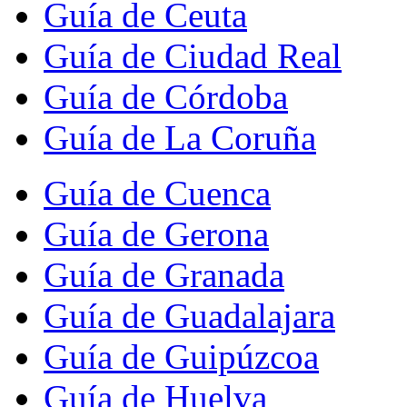
Guía de Ceuta
Guía de Ciudad Real
Guía de Córdoba
Guía de La Coruña
Guía de Cuenca
Guía de Gerona
Guía de Granada
Guía de Guadalajara
Guía de Guipúzcoa
Guía de Huelva