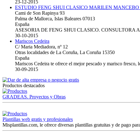
23-12-2015
ESTUDIO FENG SHUI CLASICO MARILEN MANCEBO
Cami de Son Rapinya 93
Palma de Mallorca, Islas Baleares 07013
España
ASESORIA DE FENG SHUI CLASICO. CONSULTORA 
30-10-2015
Mariscos Cedeira
C/ Maria Mediadora, nº 12
Otras localidades de La Coruña, La Coruña 15350
España
Mariscos Cedeira te ofrece el mejor pescado y marisco fresco, 
30-09-2015
Productos destacados
GRADEAS. Proyectos y Obras
Plantillas web gratis y profesionales
Misplantillas.com, le ofrece diversas plantillas gratuitas y de pago para