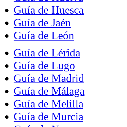
Guía de Huesca
Guía de Jaén
Guía de León
Guía de Lérida
Guía de Lugo
Guía de Madrid
Guía de Málaga
Guía de Melilla
Guía de Murcia