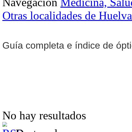
Navegación
Medicina, Salu
Otras localidades de Huelva
Guía completa e índice de ópt
No hay resultados