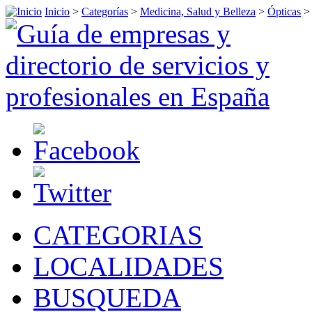
Inicio
>
Categorías
>
Medicina, Salud y Belleza
>
Ópticas
CATEGORIAS
LOCALIDADES
BUSQUEDA