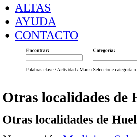
ALTAS
AYUDA
CONTACTO
Encontrar:
Categoría:
Palabras clave / Actividad / Marca
Seleccione categoría o
Otras localidades de
Otras localidades de Hue