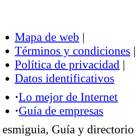
Mapa de web
|
Términos y condiciones
|
Política de privacidad
|
Datos identificativos
·
Lo mejor de Internet
·
Guía de empresas
esmiguia, Guía y directorio