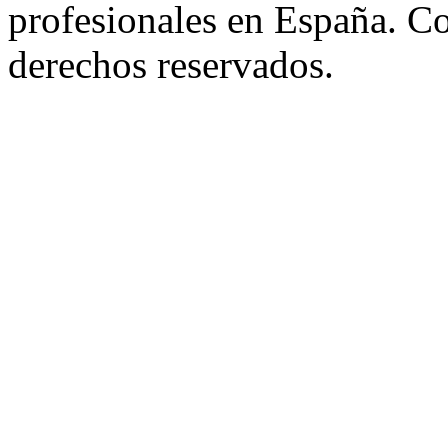
profesionales en España. C
derechos reservados.