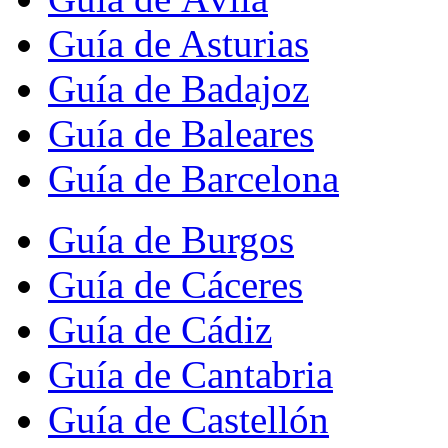
Guía de Asturias
Guía de Badajoz
Guía de Baleares
Guía de Barcelona
Guía de Burgos
Guía de Cáceres
Guía de Cádiz
Guía de Cantabria
Guía de Castellón