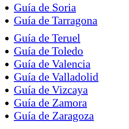
Guía de Soria
Guía de Tarragona
Guía de Teruel
Guía de Toledo
Guía de Valencia
Guía de Valladolid
Guía de Vizcaya
Guía de Zamora
Guía de Zaragoza