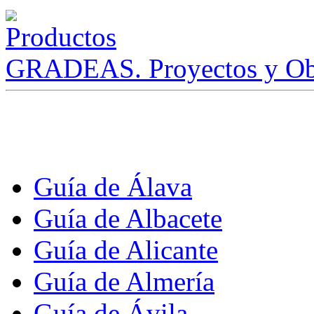
GRADEAS. Proyectos y Ob
Guía de Álava
Guía de Albacete
Guía de Alicante
Guía de Almería
Guía de Ávila