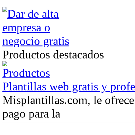
Productos destacados
Plantillas web gratis y prof
Misplantillas.com, le ofrece 
pago para la