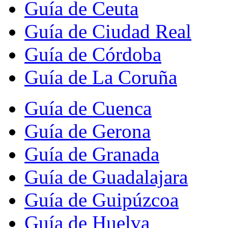
Guía de Ceuta
Guía de Ciudad Real
Guía de Córdoba
Guía de La Coruña
Guía de Cuenca
Guía de Gerona
Guía de Granada
Guía de Guadalajara
Guía de Guipúzcoa
Guía de Huelva