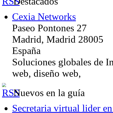
Destacados
Cexia Networks
Paseo Pontones 27
Madrid, Madrid 28005
España
Soluciones globales de In
web, diseño web,
Nuevos en la guía
Secretaria virtual lider e