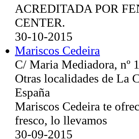
ACREDITADA POR FE
CENTER.
30-10-2015
Mariscos Cedeira
C/ Maria Mediadora, nº 
Otras localidades de La
España
Mariscos Cedeira te ofre
fresco, lo llevamos
30-09-2015