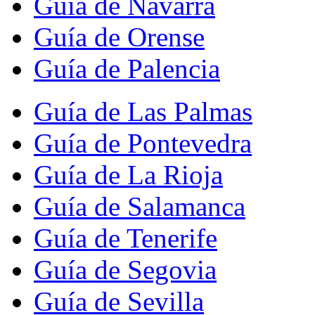
Guía de Navarra
Guía de Orense
Guía de Palencia
Guía de Las Palmas
Guía de Pontevedra
Guía de La Rioja
Guía de Salamanca
Guía de Tenerife
Guía de Segovia
Guía de Sevilla