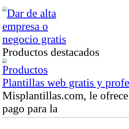
Productos destacados
Plantillas web gratis y prof
Misplantillas.com, le ofrece 
pago para la