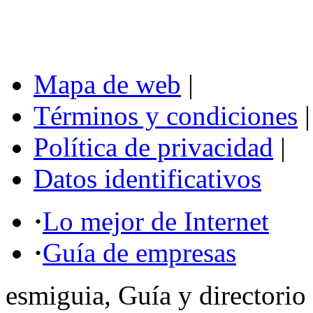
Mapa de web
|
Términos y condiciones
|
Política de privacidad
|
Datos identificativos
·
Lo mejor de Internet
·
Guía de empresas
esmiguia, Guía y directorio