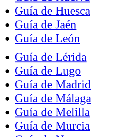
Guía de Huesca
Guía de Jaén
Guía de León
Guía de Lérida
Guía de Lugo
Guía de Madrid
Guía de Málaga
Guía de Melilla
Guía de Murcia