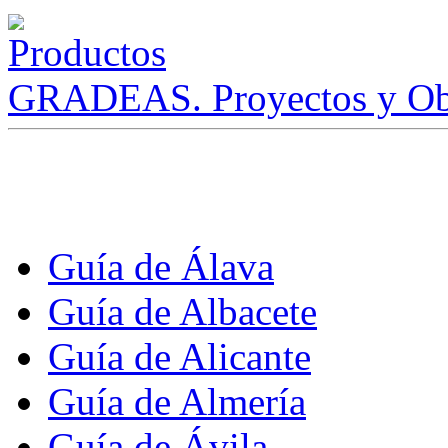
GRADEAS. Proyectos y Ob
Guía de Álava
Guía de Albacete
Guía de Alicante
Guía de Almería
Guía de Ávila