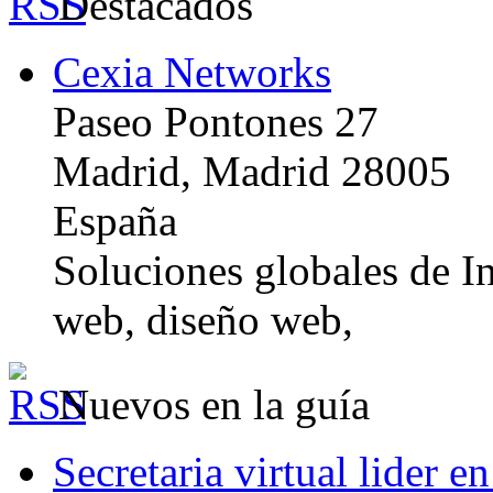
Destacados
Cexia Networks
Paseo Pontones 27
Madrid, Madrid 28005
España
Soluciones globales de In
web, diseño web,
Nuevos en la guía
Secretaria virtual lider e