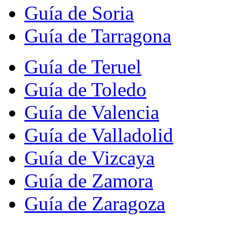
Guía de Soria
Guía de Tarragona
Guía de Teruel
Guía de Toledo
Guía de Valencia
Guía de Valladolid
Guía de Vizcaya
Guía de Zamora
Guía de Zaragoza