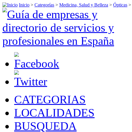
Inicio
>
Categorías
>
Medicina, Salud y Belleza
>
Ópticas
CATEGORIAS
LOCALIDADES
BUSQUEDA