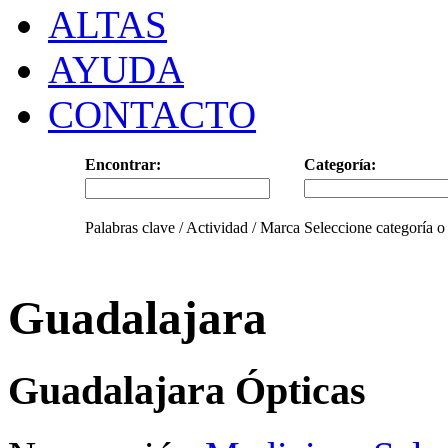
ALTAS
AYUDA
CONTACTO
Encontrar:
Categoría:
Palabras clave / Actividad / Marca
Seleccione categoría o
Guadalajara
Guadalajara Ópticas