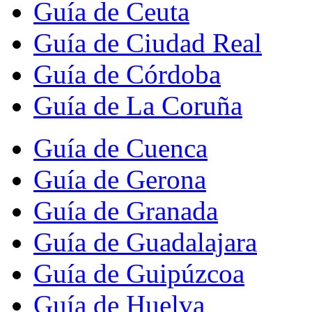
Guía de Ceuta
Guía de Ciudad Real
Guía de Córdoba
Guía de La Coruña
Guía de Cuenca
Guía de Gerona
Guía de Granada
Guía de Guadalajara
Guía de Guipúzcoa
Guía de Huelva