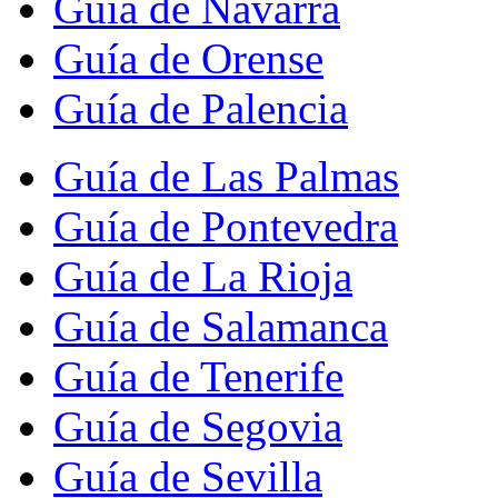
Guía de Navarra
Guía de Orense
Guía de Palencia
Guía de Las Palmas
Guía de Pontevedra
Guía de La Rioja
Guía de Salamanca
Guía de Tenerife
Guía de Segovia
Guía de Sevilla