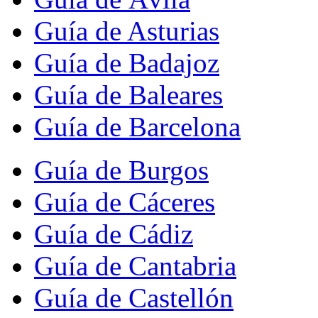
Guía de Asturias
Guía de Badajoz
Guía de Baleares
Guía de Barcelona
Guía de Burgos
Guía de Cáceres
Guía de Cádiz
Guía de Cantabria
Guía de Castellón