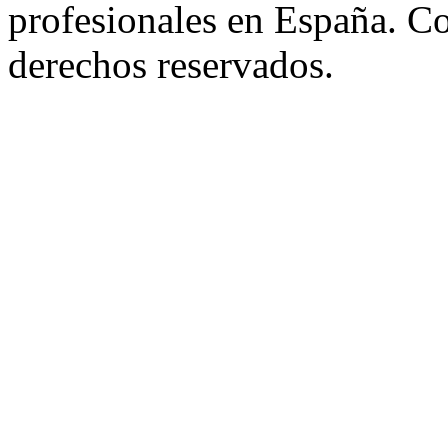
profesionales en España. C
derechos reservados.