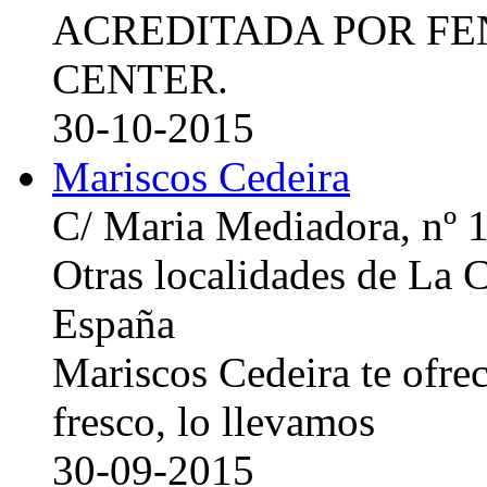
ACREDITADA POR FE
CENTER.
30-10-2015
Mariscos Cedeira
C/ Maria Mediadora, nº 
Otras localidades de La
España
Mariscos Cedeira te ofre
fresco, lo llevamos
30-09-2015