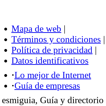
Mapa de web
|
Términos y condiciones
|
Política de privacidad
|
Datos identificativos
·
Lo mejor de Internet
·
Guía de empresas
esmiguia, Guía y directorio