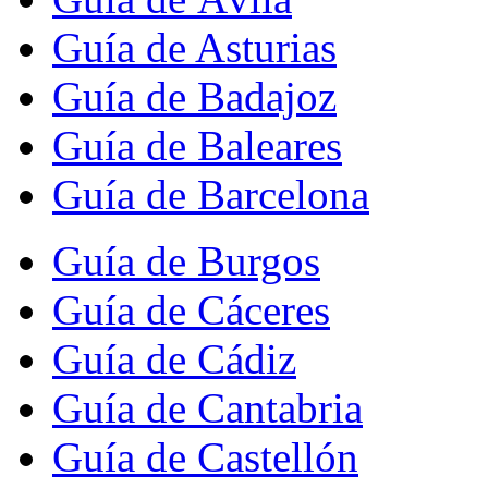
Guía de Asturias
Guía de Badajoz
Guía de Baleares
Guía de Barcelona
Guía de Burgos
Guía de Cáceres
Guía de Cádiz
Guía de Cantabria
Guía de Castellón