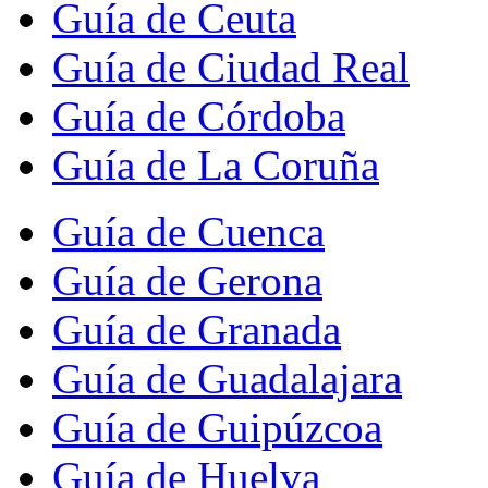
Guía de Ceuta
Guía de Ciudad Real
Guía de Córdoba
Guía de La Coruña
Guía de Cuenca
Guía de Gerona
Guía de Granada
Guía de Guadalajara
Guía de Guipúzcoa
Guía de Huelva