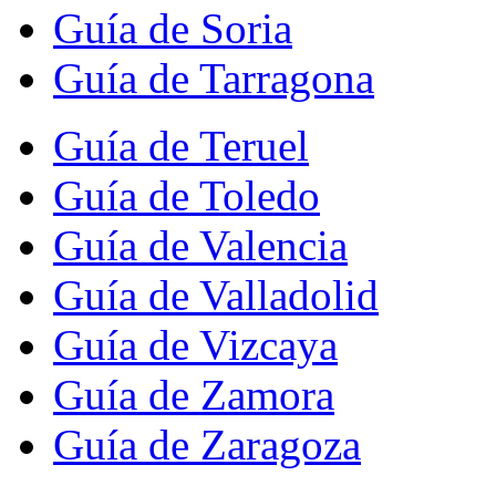
Guía de Soria
Guía de Tarragona
Guía de Teruel
Guía de Toledo
Guía de Valencia
Guía de Valladolid
Guía de Vizcaya
Guía de Zamora
Guía de Zaragoza