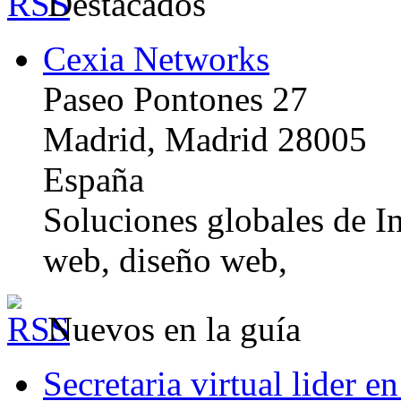
Destacados
Cexia Networks
Paseo Pontones 27
Madrid, Madrid 28005
España
Soluciones globales de In
web, diseño web,
Nuevos en la guía
Secretaria virtual lider e