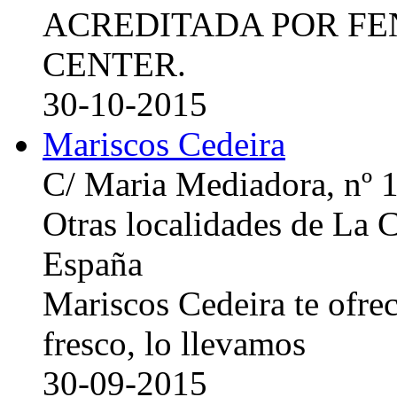
ACREDITADA POR FE
CENTER.
30-10-2015
Mariscos Cedeira
C/ Maria Mediadora, nº 
Otras localidades de La
España
Mariscos Cedeira te ofre
fresco, lo llevamos
30-09-2015