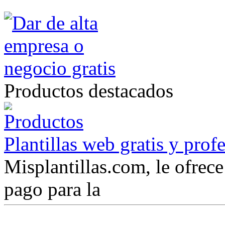
Productos destacados
Plantillas web gratis y prof
Misplantillas.com, le ofrece 
pago para la