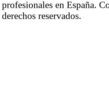
profesionales en España. C
derechos reservados.