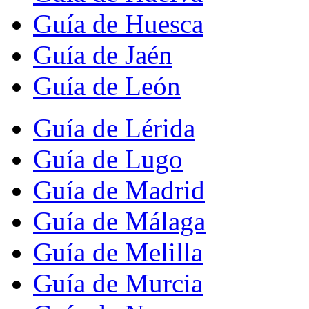
Guía de Huesca
Guía de Jaén
Guía de León
Guía de Lérida
Guía de Lugo
Guía de Madrid
Guía de Málaga
Guía de Melilla
Guía de Murcia