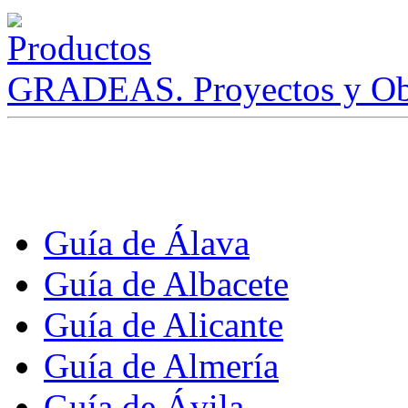
GRADEAS. Proyectos y Ob
Guía de Álava
Guía de Albacete
Guía de Alicante
Guía de Almería
Guía de Ávila