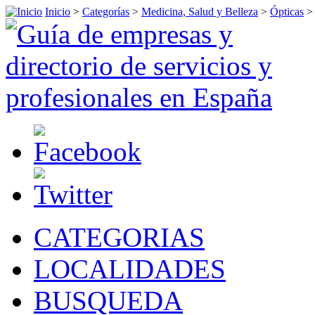
Inicio
>
Categorías
>
Medicina, Salud y Belleza
>
Ópticas
CATEGORIAS
LOCALIDADES
BUSQUEDA