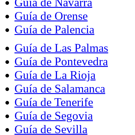
Guía de Navarra
Guía de Orense
Guía de Palencia
Guía de Las Palmas
Guía de Pontevedra
Guía de La Rioja
Guía de Salamanca
Guía de Tenerife
Guía de Segovia
Guía de Sevilla