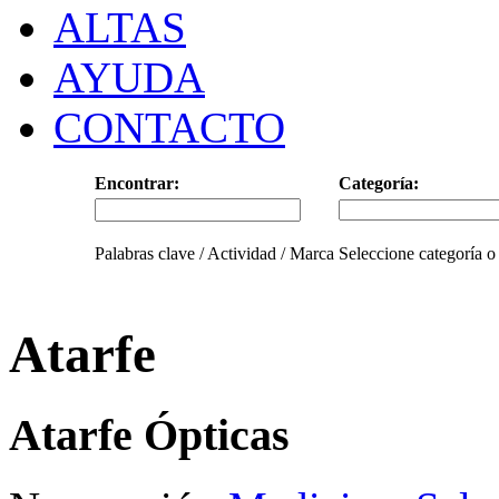
ALTAS
AYUDA
CONTACTO
Encontrar:
Categoría:
Palabras clave / Actividad / Marca
Seleccione categoría o
Atarfe
Atarfe Ópticas