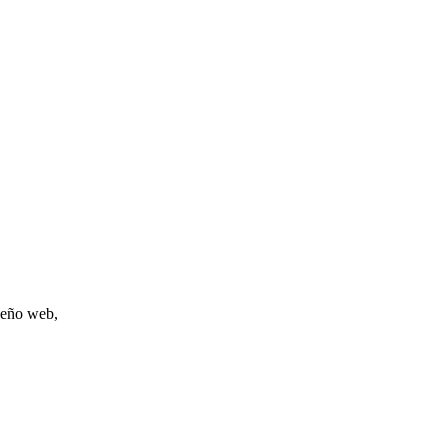
iseño web,