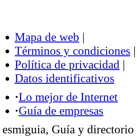
Mapa de web
|
Términos y condiciones
|
Política de privacidad
|
Datos identificativos
·
Lo mejor de Internet
·
Guía de empresas
esmiguia, Guía y directorio