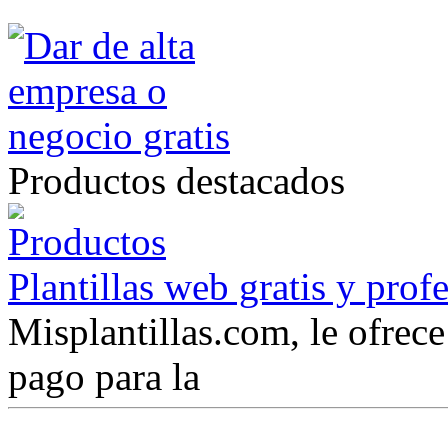
Productos destacados
Plantillas web gratis y prof
Misplantillas.com, le ofrece 
pago para la