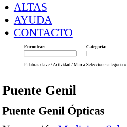
ALTAS
AYUDA
CONTACTO
Encontrar:
Categoría:
Palabras clave / Actividad / Marca
Seleccione categoría o
Puente Genil
Puente Genil Ópticas