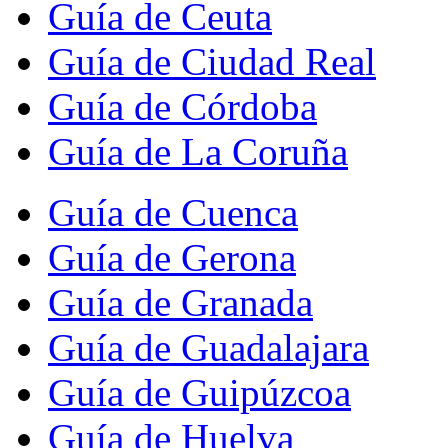
Guía de Ceuta
Guía de Ciudad Real
Guía de Córdoba
Guía de La Coruña
Guía de Cuenca
Guía de Gerona
Guía de Granada
Guía de Guadalajara
Guía de Guipúzcoa
Guía de Huelva