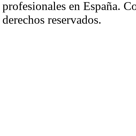
profesionales en España. C
derechos reservados.