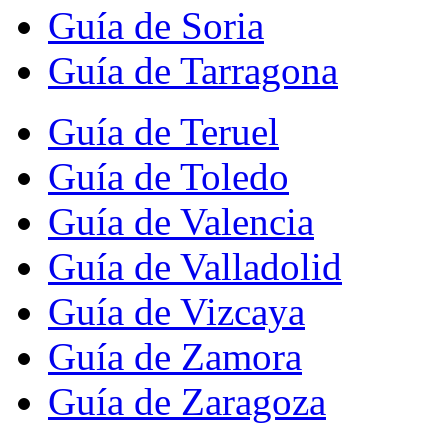
Guía de Soria
Guía de Tarragona
Guía de Teruel
Guía de Toledo
Guía de Valencia
Guía de Valladolid
Guía de Vizcaya
Guía de Zamora
Guía de Zaragoza