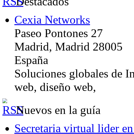
Destacados
Cexia Networks
Paseo Pontones 27
Madrid, Madrid 28005
España
Soluciones globales de In
web, diseño web,
Nuevos en la guía
Secretaria virtual lider e