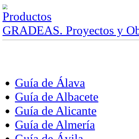
GRADEAS. Proyectos y Ob
Guía de Álava
Guía de Albacete
Guía de Alicante
Guía de Almería
Guía de Ávila