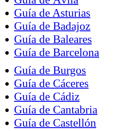
Guía de Asturias
Guía de Badajoz
Guía de Baleares
Guía de Barcelona
Guía de Burgos
Guía de Cáceres
Guía de Cádiz
Guía de Cantabria
Guía de Castellón