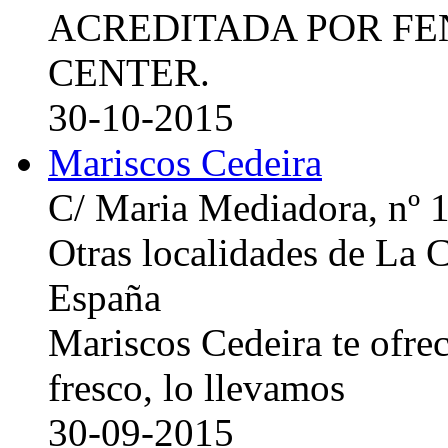
ACREDITADA POR FE
CENTER.
30-10-2015
Mariscos Cedeira
C/ Maria Mediadora, nº 
Otras localidades de La
España
Mariscos Cedeira te ofre
fresco, lo llevamos
30-09-2015