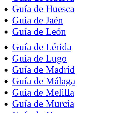
Guía de Huesca
Guía de Jaén
Guía de León
Guía de Lérida
Guía de Lugo
Guía de Madrid
Guía de Málaga
Guía de Melilla
Guía de Murcia