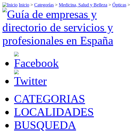
Inicio
>
Categorías
>
Medicina, Salud y Belleza
>
Ópticas
CATEGORIAS
LOCALIDADES
BUSQUEDA