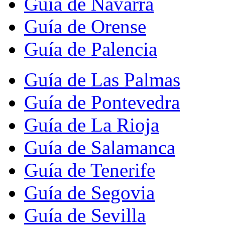
Guía de Navarra
Guía de Orense
Guía de Palencia
Guía de Las Palmas
Guía de Pontevedra
Guía de La Rioja
Guía de Salamanca
Guía de Tenerife
Guía de Segovia
Guía de Sevilla