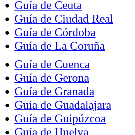
Guía de Ceuta
Guía de Ciudad Real
Guía de Córdoba
Guía de La Coruña
Guía de Cuenca
Guía de Gerona
Guía de Granada
Guía de Guadalajara
Guía de Guipúzcoa
Guía de Huelva