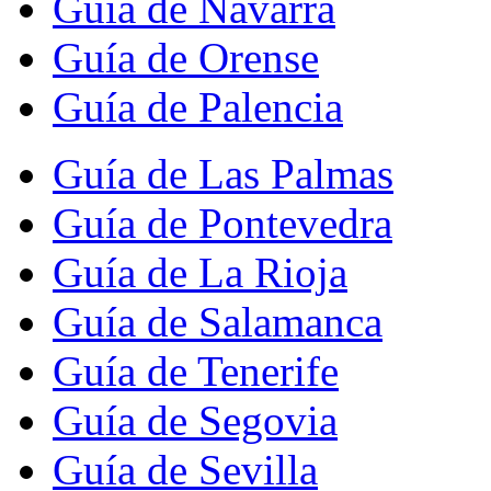
Guía de Navarra
Guía de Orense
Guía de Palencia
Guía de Las Palmas
Guía de Pontevedra
Guía de La Rioja
Guía de Salamanca
Guía de Tenerife
Guía de Segovia
Guía de Sevilla