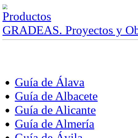
GRADEAS. Proyectos y Ob
Guía de Álava
Guía de Albacete
Guía de Alicante
Guía de Almería
Guía de Ávila