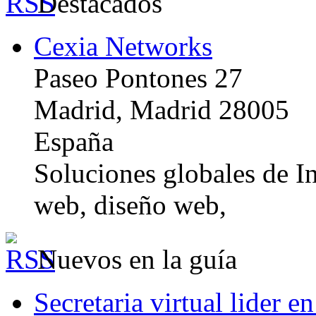
Destacados
Cexia Networks
Paseo Pontones 27
Madrid, Madrid 28005
España
Soluciones globales de In
web, diseño web,
Nuevos en la guía
Secretaria virtual lider e