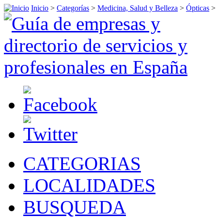
Inicio
>
Categorías
>
Medicina, Salud y Belleza
>
Ópticas
CATEGORIAS
LOCALIDADES
BUSQUEDA