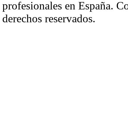
profesionales en España. C
derechos reservados.