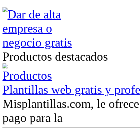
Productos destacados
Plantillas web gratis y prof
Misplantillas.com, le ofrece 
pago para la