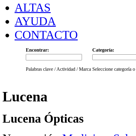
ALTAS
AYUDA
CONTACTO
Encontrar:
Categoría:
Palabras clave / Actividad / Marca
Seleccione categoría o
Lucena
Lucena Ópticas