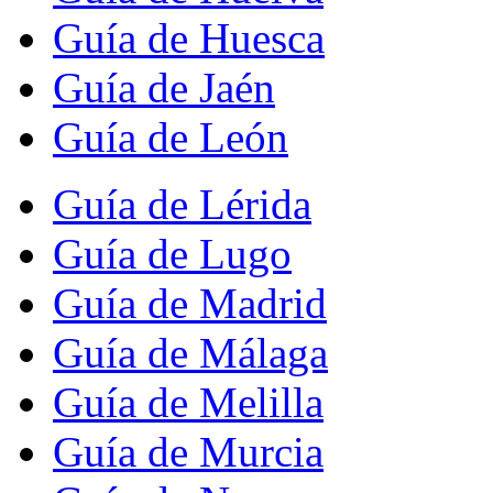
Guía de Huesca
Guía de Jaén
Guía de León
Guía de Lérida
Guía de Lugo
Guía de Madrid
Guía de Málaga
Guía de Melilla
Guía de Murcia