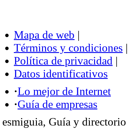
Mapa de web
|
Términos y condiciones
|
Política de privacidad
|
Datos identificativos
·
Lo mejor de Internet
·
Guía de empresas
esmiguia, Guía y directorio