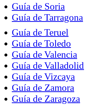
Guía de Soria
Guía de Tarragona
Guía de Teruel
Guía de Toledo
Guía de Valencia
Guía de Valladolid
Guía de Vizcaya
Guía de Zamora
Guía de Zaragoza