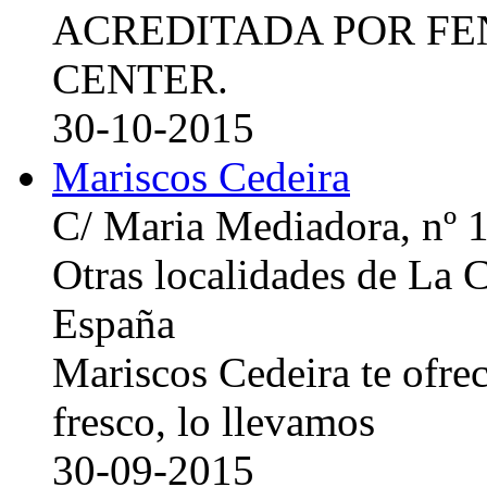
ACREDITADA POR FE
CENTER.
30-10-2015
Mariscos Cedeira
C/ Maria Mediadora, nº 
Otras localidades de La
España
Mariscos Cedeira te ofre
fresco, lo llevamos
30-09-2015