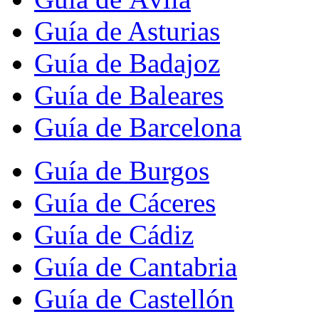
Guía de Asturias
Guía de Badajoz
Guía de Baleares
Guía de Barcelona
Guía de Burgos
Guía de Cáceres
Guía de Cádiz
Guía de Cantabria
Guía de Castellón