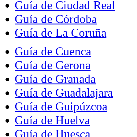
Guía de Ciudad Real
Guía de Córdoba
Guía de La Coruña
Guía de Cuenca
Guía de Gerona
Guía de Granada
Guía de Guadalajara
Guía de Guipúzcoa
Guía de Huelva
Guía de Huesca