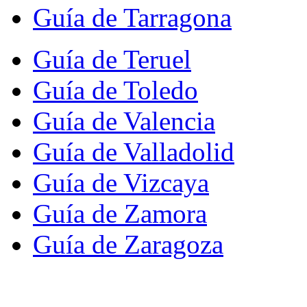
Guía de Tarragona
Guía de Teruel
Guía de Toledo
Guía de Valencia
Guía de Valladolid
Guía de Vizcaya
Guía de Zamora
Guía de Zaragoza