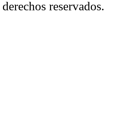
derechos reservados.