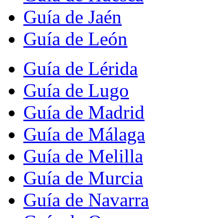
Guía de Jaén
Guía de León
Guía de Lérida
Guía de Lugo
Guía de Madrid
Guía de Málaga
Guía de Melilla
Guía de Murcia
Guía de Navarra