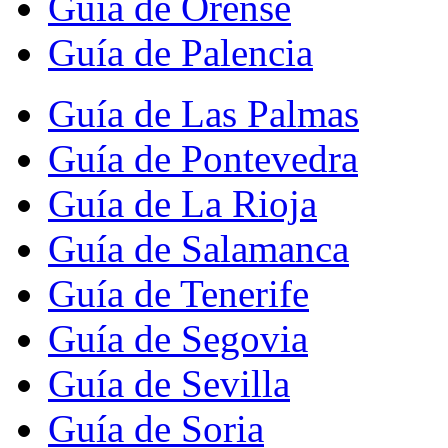
Guía de Orense
Guía de Palencia
Guía de Las Palmas
Guía de Pontevedra
Guía de La Rioja
Guía de Salamanca
Guía de Tenerife
Guía de Segovia
Guía de Sevilla
Guía de Soria