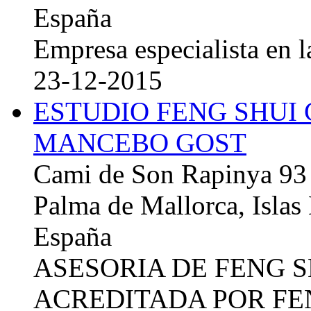
España
Empresa especialista en la
23-12-2015
ESTUDIO FENG SHUI
MANCEBO GOST
Cami de Son Rapinya 93
Palma de Mallorca, Islas
España
ASESORIA DE FENG 
ACREDITADA POR FE