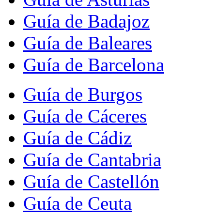
Guía de Badajoz
Guía de Baleares
Guía de Barcelona
Guía de Burgos
Guía de Cáceres
Guía de Cádiz
Guía de Cantabria
Guía de Castellón
Guía de Ceuta