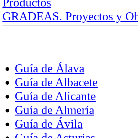
GRADEAS. Proyectos y Ob
Guía de Álava
Guía de Albacete
Guía de Alicante
Guía de Almería
Guía de Ávila
Guía de Asturias