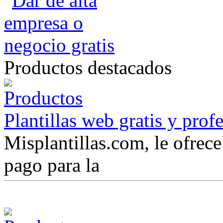
Productos destacados
Plantillas web gratis y prof
Misplantillas.com, le ofrece 
pago para la