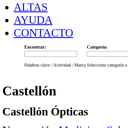
ALTAS
AYUDA
CONTACTO
Encontrar:
Categoría:
Palabras clave / Actividad / Marca
Seleccione categoría o
Castellón
Castellón Ópticas