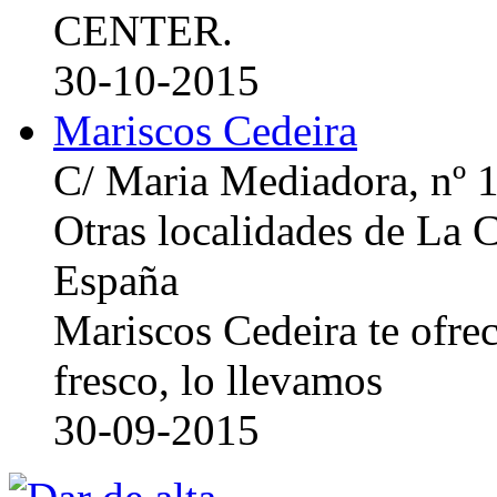
CENTER.
30-10-2015
Mariscos Cedeira
C/ Maria Mediadora, nº 
Otras localidades de La
España
Mariscos Cedeira te ofre
fresco, lo llevamos
30-09-2015