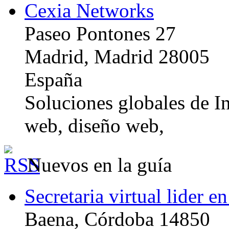
Cexia Networks
Paseo Pontones 27
Madrid, Madrid 28005
España
Soluciones globales de In
web, diseño web,
Nuevos en la guía
Secretaria virtual lider e
Baena, Córdoba 14850