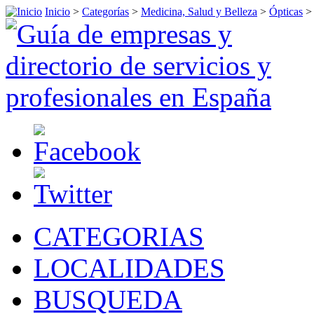
Inicio
>
Categorías
>
Medicina, Salud y Belleza
>
Ópticas
CATEGORIAS
LOCALIDADES
BUSQUEDA