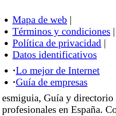
Mapa de web
|
Términos y condiciones
|
Política de privacidad
|
Datos identificativos
·
Lo mejor de Internet
·
Guía de empresas
esmiguia, Guía y directorio
profesionales en España. C