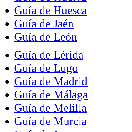
Guía de Huesca
Guía de Jaén
Guía de León
Guía de Lérida
Guía de Lugo
Guía de Madrid
Guía de Málaga
Guía de Melilla
Guía de Murcia