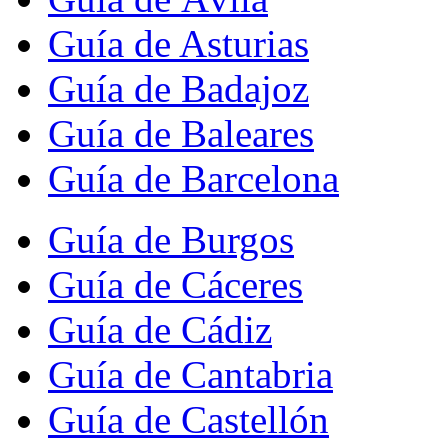
Guía de Asturias
Guía de Badajoz
Guía de Baleares
Guía de Barcelona
Guía de Burgos
Guía de Cáceres
Guía de Cádiz
Guía de Cantabria
Guía de Castellón