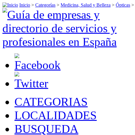
Inicio
>
Categorías
>
Medicina, Salud y Belleza
>
Ópticas
CATEGORIAS
LOCALIDADES
BUSQUEDA