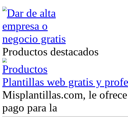
Productos destacados
Plantillas web gratis y prof
Misplantillas.com, le ofrece 
pago para la