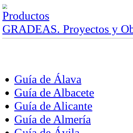
GRADEAS. Proyectos y Ob
Guía de Álava
Guía de Albacete
Guía de Alicante
Guía de Almería
Guía de Ávila