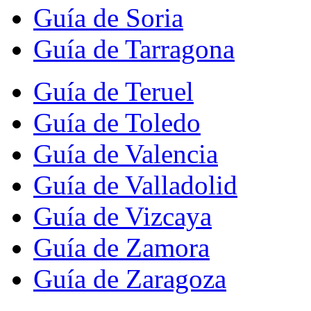
Guía de Soria
Guía de Tarragona
Guía de Teruel
Guía de Toledo
Guía de Valencia
Guía de Valladolid
Guía de Vizcaya
Guía de Zamora
Guía de Zaragoza