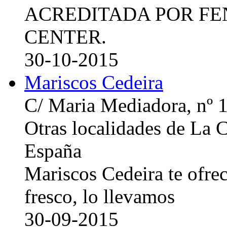
ACREDITADA POR FE
CENTER.
30-10-2015
Mariscos Cedeira
C/ Maria Mediadora, nº 
Otras localidades de La
España
Mariscos Cedeira te ofre
fresco, lo llevamos
30-09-2015