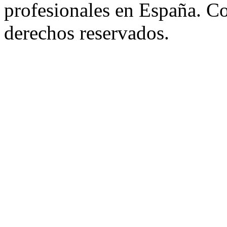
profesionales en España. C
derechos reservados.