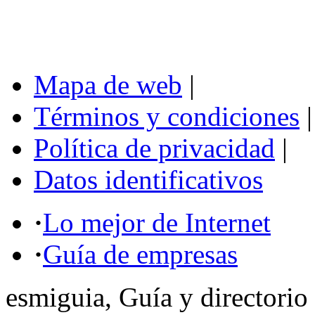
Mapa de web
|
Términos y condiciones
|
Política de privacidad
|
Datos identificativos
·
Lo mejor de Internet
·
Guía de empresas
esmiguia, Guía y directorio