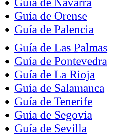
Guía de Navarra
Guía de Orense
Guía de Palencia
Guía de Las Palmas
Guía de Pontevedra
Guía de La Rioja
Guía de Salamanca
Guía de Tenerife
Guía de Segovia
Guía de Sevilla