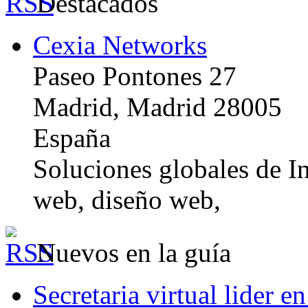
Destacados
Cexia Networks
Paseo Pontones 27
Madrid, Madrid 28005
España
Soluciones globales de In
web, diseño web,
Nuevos en la guía
Secretaria virtual lider e