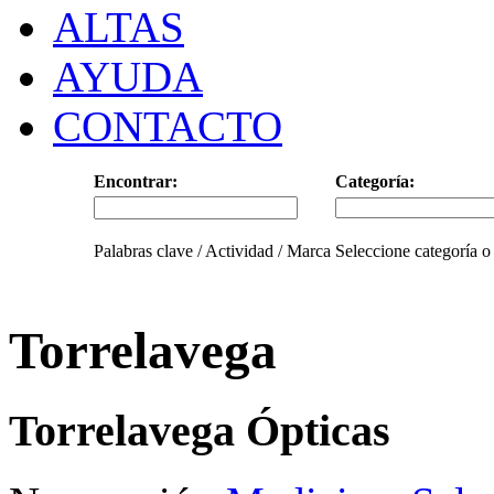
ALTAS
AYUDA
CONTACTO
Encontrar:
Categoría:
Palabras clave / Actividad / Marca
Seleccione categoría o
Torrelavega
Torrelavega Ópticas