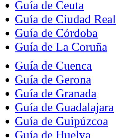
Guía de Ceuta
Guía de Ciudad Real
Guía de Córdoba
Guía de La Coruña
Guía de Cuenca
Guía de Gerona
Guía de Granada
Guía de Guadalajara
Guía de Guipúzcoa
Guía de Huelva