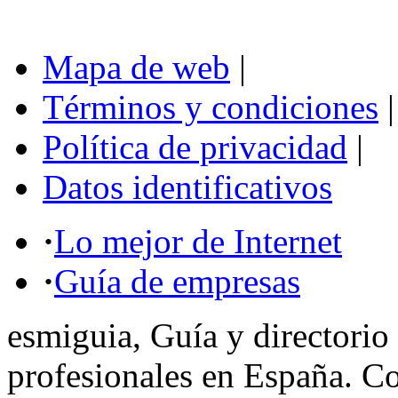
Mapa de web
|
Términos y condiciones
|
Política de privacidad
|
Datos identificativos
·
Lo mejor de Internet
·
Guía de empresas
esmiguia, Guía y directorio
profesionales en España. C