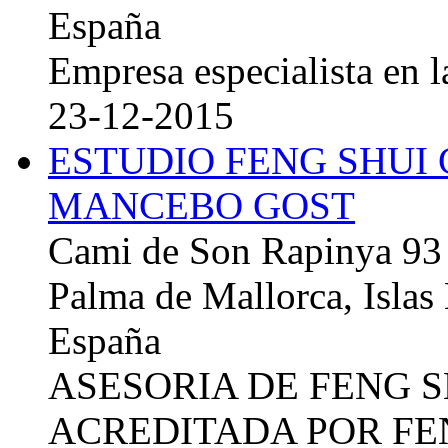
España
Empresa especialista en la
23-12-2015
ESTUDIO FENG SHUI
MANCEBO GOST
Cami de Son Rapinya 93
Palma de Mallorca, Islas
España
ASESORIA DE FENG 
ACREDITADA POR FE