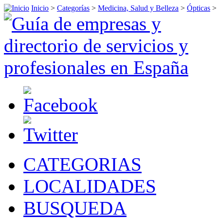
Inicio
>
Categorías
>
Medicina, Salud y Belleza
>
Ópticas
CATEGORIAS
LOCALIDADES
BUSQUEDA