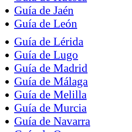
Guía de Jaén
Guía de León
Guía de Lérida
Guía de Lugo
Guía de Madrid
Guía de Málaga
Guía de Melilla
Guía de Murcia
Guía de Navarra