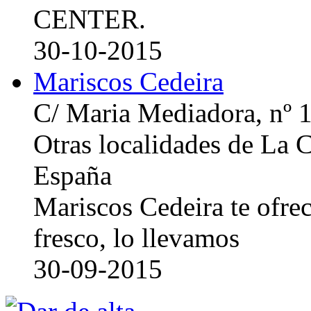
CENTER.
30-10-2015
Mariscos Cedeira
C/ Maria Mediadora, nº 
Otras localidades de La
España
Mariscos Cedeira te ofre
fresco, lo llevamos
30-09-2015