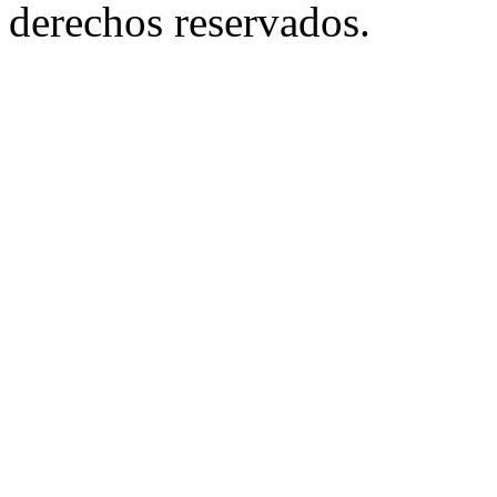
derechos reservados.