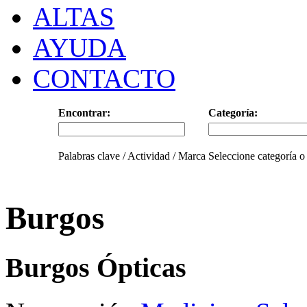
ALTAS
AYUDA
CONTACTO
Encontrar:
Categoría:
Palabras clave / Actividad / Marca
Seleccione categoría o
Burgos
Burgos Ópticas