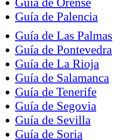
Guía de Orense
Guía de Palencia
Guía de Las Palmas
Guía de Pontevedra
Guía de La Rioja
Guía de Salamanca
Guía de Tenerife
Guía de Segovia
Guía de Sevilla
Guía de Soria