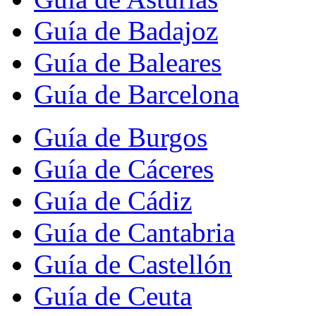
Guía de Badajoz
Guía de Baleares
Guía de Barcelona
Guía de Burgos
Guía de Cáceres
Guía de Cádiz
Guía de Cantabria
Guía de Castellón
Guía de Ceuta