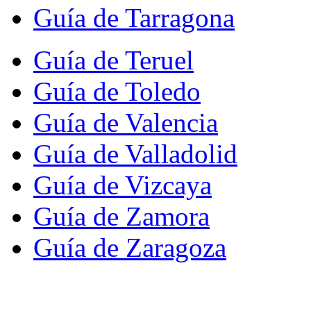
Guía de Tarragona
Guía de Teruel
Guía de Toledo
Guía de Valencia
Guía de Valladolid
Guía de Vizcaya
Guía de Zamora
Guía de Zaragoza