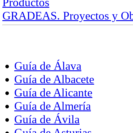
GRADEAS. Proyectos y Ob
Guía de Álava
Guía de Albacete
Guía de Alicante
Guía de Almería
Guía de Ávila
Guía de Asturias