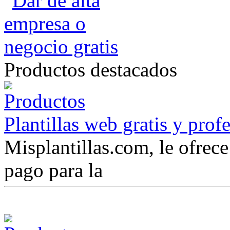
Productos destacados
Plantillas web gratis y prof
Misplantillas.com, le ofrece 
pago para la