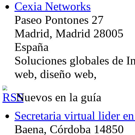
Cexia Networks
Paseo Pontones 27
Madrid, Madrid 28005
España
Soluciones globales de In
web, diseño web,
Nuevos en la guía
Secretaria virtual lider e
Baena, Córdoba 14850