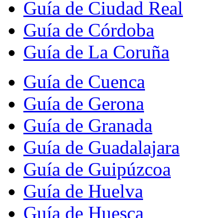
Guía de Ciudad Real
Guía de Córdoba
Guía de La Coruña
Guía de Cuenca
Guía de Gerona
Guía de Granada
Guía de Guadalajara
Guía de Guipúzcoa
Guía de Huelva
Guía de Huesca