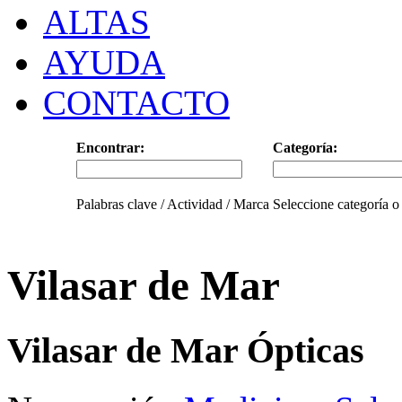
ALTAS
AYUDA
CONTACTO
Encontrar:
Categoría:
Palabras clave / Actividad / Marca
Seleccione categoría o
Vilasar de Mar
Vilasar de Mar Ópticas