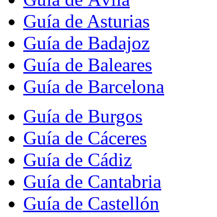
Guía de Asturias
Guía de Badajoz
Guía de Baleares
Guía de Barcelona
Guía de Burgos
Guía de Cáceres
Guía de Cádiz
Guía de Cantabria
Guía de Castellón