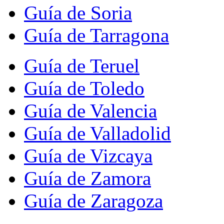
Guía de Soria
Guía de Tarragona
Guía de Teruel
Guía de Toledo
Guía de Valencia
Guía de Valladolid
Guía de Vizcaya
Guía de Zamora
Guía de Zaragoza