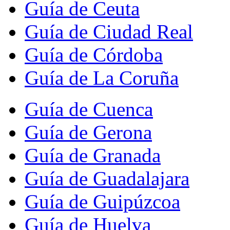
Guía de Ceuta
Guía de Ciudad Real
Guía de Córdoba
Guía de La Coruña
Guía de Cuenca
Guía de Gerona
Guía de Granada
Guía de Guadalajara
Guía de Guipúzcoa
Guía de Huelva