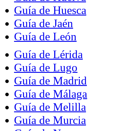
Guía de Huesca
Guía de Jaén
Guía de León
Guía de Lérida
Guía de Lugo
Guía de Madrid
Guía de Málaga
Guía de Melilla
Guía de Murcia