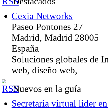
Destacados
Cexia Networks
Paseo Pontones 27
Madrid, Madrid 28005
España
Soluciones globales de In
web, diseño web,
Nuevos en la guía
Secretaria virtual lider e