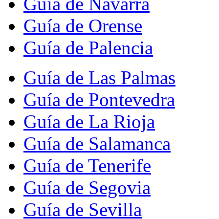
Guía de Navarra
Guía de Orense
Guía de Palencia
Guía de Las Palmas
Guía de Pontevedra
Guía de La Rioja
Guía de Salamanca
Guía de Tenerife
Guía de Segovia
Guía de Sevilla