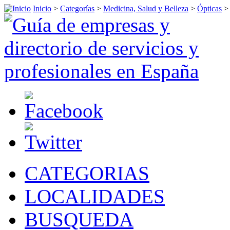
Inicio
>
Categorías
>
Medicina, Salud y Belleza
>
Ópticas
CATEGORIAS
LOCALIDADES
BUSQUEDA