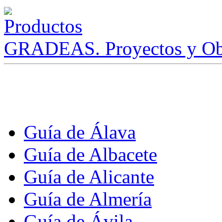
GRADEAS. Proyectos y Ob
Guía de Álava
Guía de Albacete
Guía de Alicante
Guía de Almería
Guía de Ávila