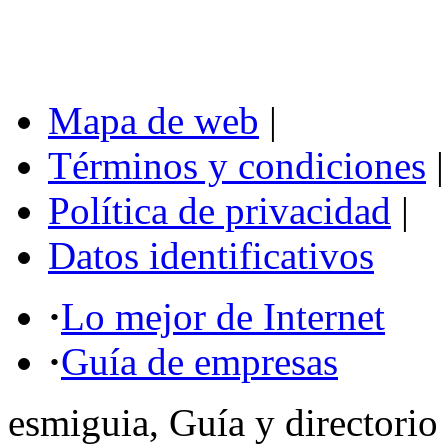
Mapa de web
|
Términos y condiciones
|
Política de privacidad
|
Datos identificativos
·
Lo mejor de Internet
·
Guía de empresas
esmiguia, Guía y directorio