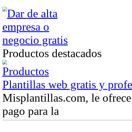
Productos destacados
Plantillas web gratis y prof
Misplantillas.com, le ofrece 
pago para la