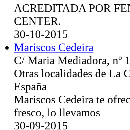
ACREDITADA POR FE
CENTER.
30-10-2015
Mariscos Cedeira
C/ Maria Mediadora, nº 
Otras localidades de La
España
Mariscos Cedeira te ofre
fresco, lo llevamos
30-09-2015