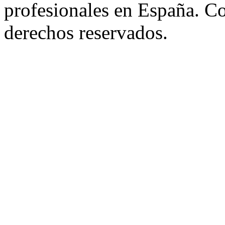
profesionales en España. C
derechos reservados.