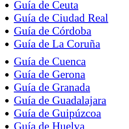
Guía de Ceuta
Guía de Ciudad Real
Guía de Córdoba
Guía de La Coruña
Guía de Cuenca
Guía de Gerona
Guía de Granada
Guía de Guadalajara
Guía de Guipúzcoa
Guía de Huelva