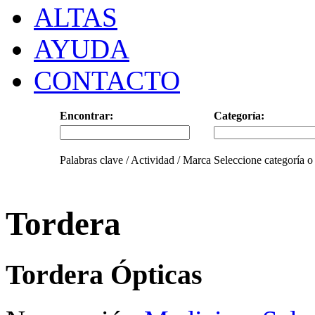
ALTAS
AYUDA
CONTACTO
Encontrar:
Categoría:
Palabras clave / Actividad / Marca
Seleccione categoría o
Tordera
Tordera Ópticas