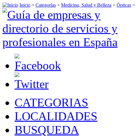
Inicio
>
Categorías
>
Medicina, Salud y Belleza
>
Ópticas
CATEGORIAS
LOCALIDADES
BUSQUEDA