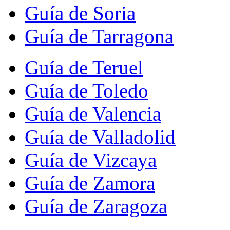
Guía de Soria
Guía de Tarragona
Guía de Teruel
Guía de Toledo
Guía de Valencia
Guía de Valladolid
Guía de Vizcaya
Guía de Zamora
Guía de Zaragoza