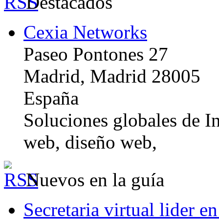
Destacados
Cexia Networks
Paseo Pontones 27
Madrid, Madrid 28005
España
Soluciones globales de In
web, diseño web,
Nuevos en la guía
Secretaria virtual lider e