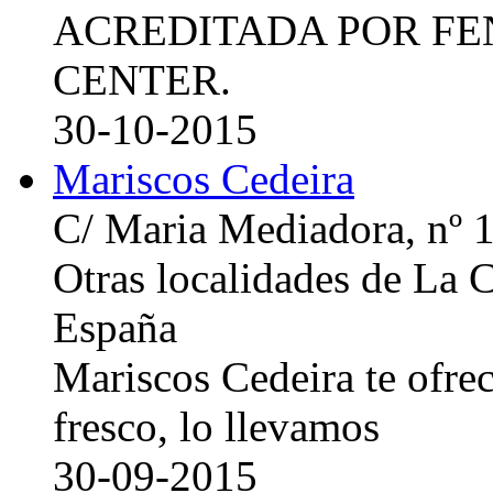
ACREDITADA POR FE
CENTER.
30-10-2015
Mariscos Cedeira
C/ Maria Mediadora, nº 
Otras localidades de La
España
Mariscos Cedeira te ofre
fresco, lo llevamos
30-09-2015