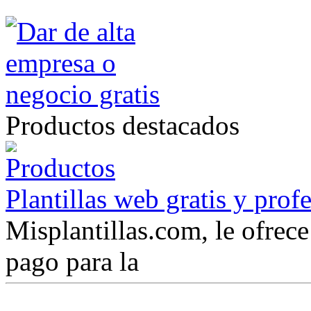
Productos destacados
Plantillas web gratis y prof
Misplantillas.com, le ofrece 
pago para la