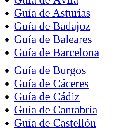
Guía de Asturias
Guía de Badajoz
Guía de Baleares
Guía de Barcelona
Guía de Burgos
Guía de Cáceres
Guía de Cádiz
Guía de Cantabria
Guía de Castellón