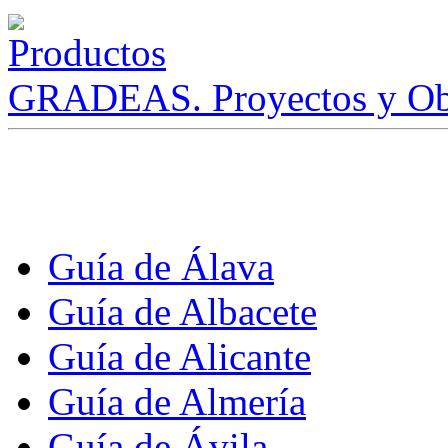
GRADEAS. Proyectos y Ob
Guía de Álava
Guía de Albacete
Guía de Alicante
Guía de Almería
Guía de Ávila