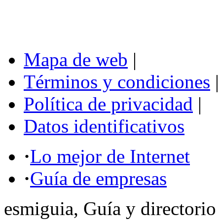
Mapa de web
|
Términos y condiciones
|
Política de privacidad
|
Datos identificativos
·
Lo mejor de Internet
·
Guía de empresas
esmiguia, Guía y directorio