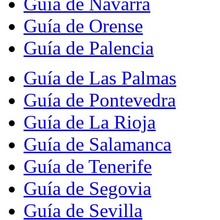
Guía de Navarra
Guía de Orense
Guía de Palencia
Guía de Las Palmas
Guía de Pontevedra
Guía de La Rioja
Guía de Salamanca
Guía de Tenerife
Guía de Segovia
Guía de Sevilla