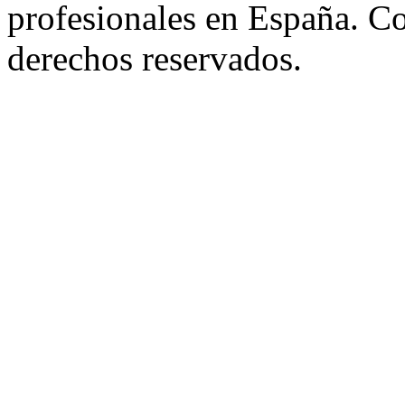
profesionales en España. C
derechos reservados.