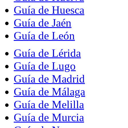
Guía de Huesca
Guía de Jaén
Guía de León
Guía de Lérida
Guía de Lugo
Guía de Madrid
Guía de Málaga
Guía de Melilla
Guía de Murcia