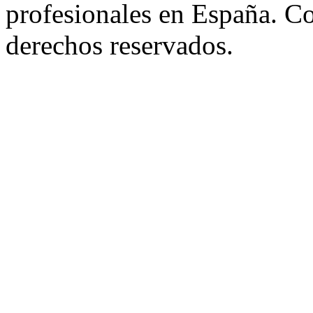
profesionales en España. C
derechos reservados.