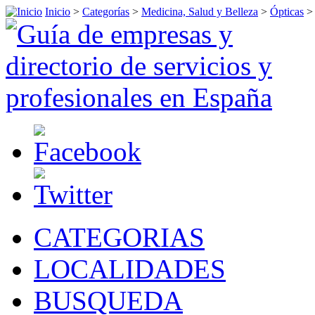
Inicio
>
Categorías
>
Medicina, Salud y Belleza
>
Ópticas
CATEGORIAS
LOCALIDADES
BUSQUEDA