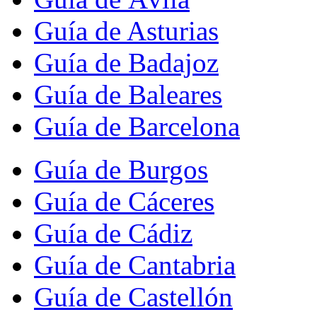
Guía de Asturias
Guía de Badajoz
Guía de Baleares
Guía de Barcelona
Guía de Burgos
Guía de Cáceres
Guía de Cádiz
Guía de Cantabria
Guía de Castellón