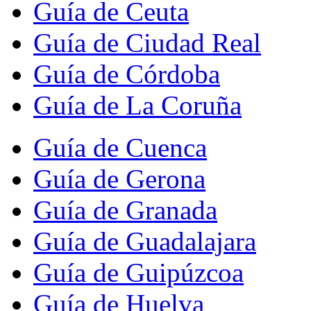
Guía de Ceuta
Guía de Ciudad Real
Guía de Córdoba
Guía de La Coruña
Guía de Cuenca
Guía de Gerona
Guía de Granada
Guía de Guadalajara
Guía de Guipúzcoa
Guía de Huelva