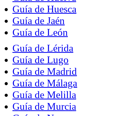
Guía de Huesca
Guía de Jaén
Guía de León
Guía de Lérida
Guía de Lugo
Guía de Madrid
Guía de Málaga
Guía de Melilla
Guía de Murcia