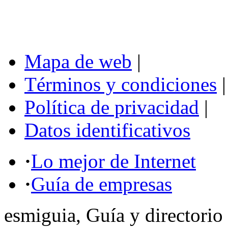
Mapa de web
|
Términos y condiciones
|
Política de privacidad
|
Datos identificativos
·
Lo mejor de Internet
·
Guía de empresas
esmiguia, Guía y directorio