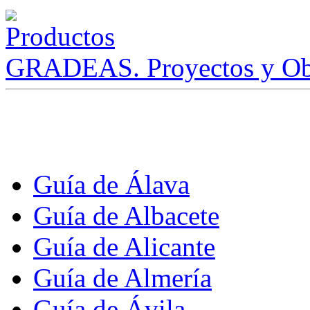
GRADEAS. Proyectos y Ob
Guía de Álava
Guía de Albacete
Guía de Alicante
Guía de Almería
Guía de Ávila