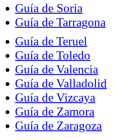
Guía de Soria
Guía de Tarragona
Guía de Teruel
Guía de Toledo
Guía de Valencia
Guía de Valladolid
Guía de Vizcaya
Guía de Zamora
Guía de Zaragoza