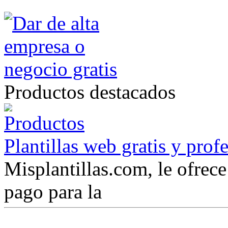
Productos destacados
Plantillas web gratis y prof
Misplantillas.com, le ofrece 
pago para la