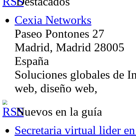
Destacados
Cexia Networks
Paseo Pontones 27
Madrid, Madrid 28005
España
Soluciones globales de In
web, diseño web,
Nuevos en la guía
Secretaria virtual lider e