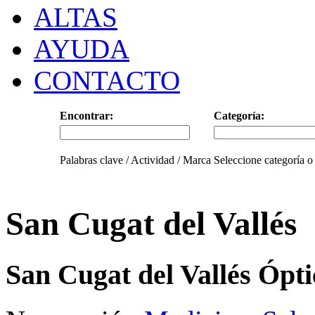
ALTAS
AYUDA
CONTACTO
Encontrar:
Categoría:
Palabras clave / Actividad / Marca
Seleccione categoría o
San Cugat del Vallés
San Cugat del Vallés Ópti