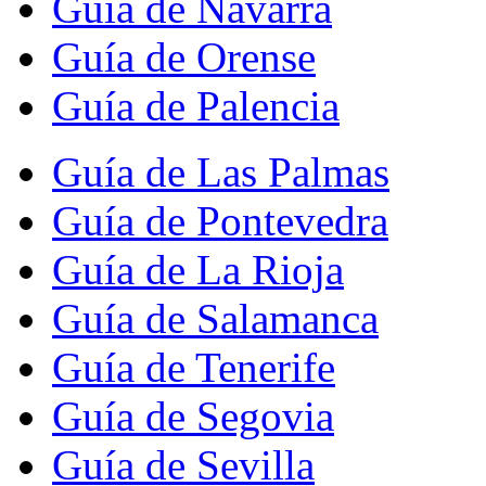
Guía de Navarra
Guía de Orense
Guía de Palencia
Guía de Las Palmas
Guía de Pontevedra
Guía de La Rioja
Guía de Salamanca
Guía de Tenerife
Guía de Segovia
Guía de Sevilla