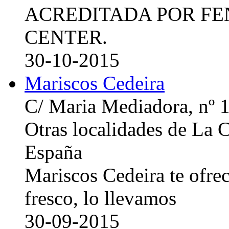
ACREDITADA POR FE
CENTER.
30-10-2015
Mariscos Cedeira
C/ Maria Mediadora, nº 
Otras localidades de La
España
Mariscos Cedeira te ofre
fresco, lo llevamos
30-09-2015