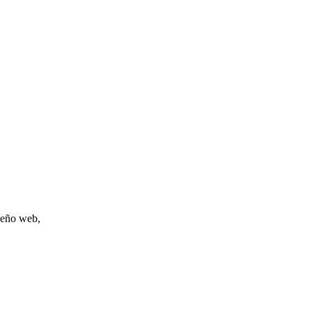
iseño web,