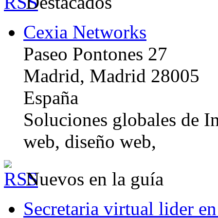
Destacados
Cexia Networks
Paseo Pontones 27
Madrid, Madrid 28005
España
Soluciones globales de In
web, diseño web,
Nuevos en la guía
Secretaria virtual lider e