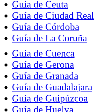
Guía de Ceuta
Guía de Ciudad Real
Guía de Córdoba
Guía de La Coruña
Guía de Cuenca
Guía de Gerona
Guía de Granada
Guía de Guadalajara
Guía de Guipúzcoa
Guía de Huelva