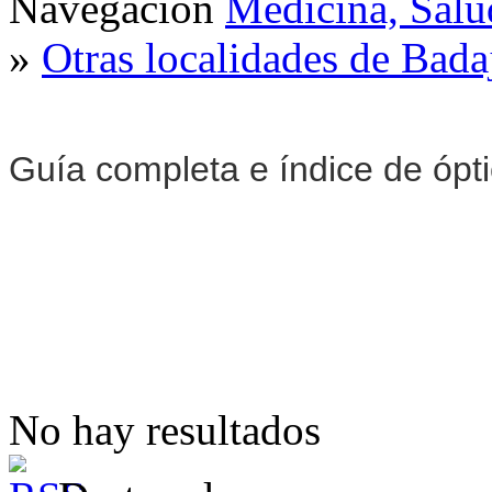
Navegación
Medicina, Salu
»
Otras localidades de Bada
Guía completa e índice de ópt
No hay resultados