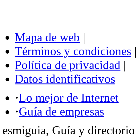
Mapa de web
|
Términos y condiciones
|
Política de privacidad
|
Datos identificativos
·
Lo mejor de Internet
·
Guía de empresas
esmiguia, Guía y directorio