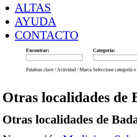
ALTAS
AYUDA
CONTACTO
Encontrar:
Categoría:
Palabras clave / Actividad / Marca
Seleccione categoría o
Otras localidades de
Otras localidades de Bad