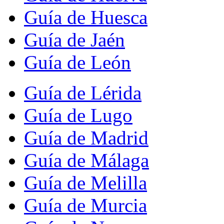
Guía de Huesca
Guía de Jaén
Guía de León
Guía de Lérida
Guía de Lugo
Guía de Madrid
Guía de Málaga
Guía de Melilla
Guía de Murcia