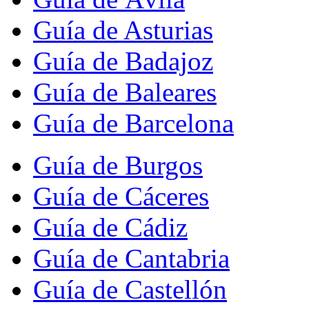
Guía de Asturias
Guía de Badajoz
Guía de Baleares
Guía de Barcelona
Guía de Burgos
Guía de Cáceres
Guía de Cádiz
Guía de Cantabria
Guía de Castellón