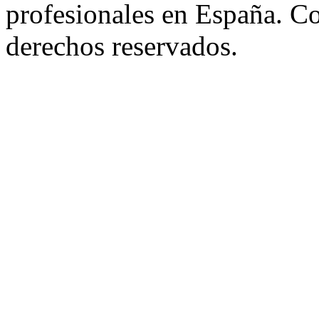
profesionales en España. C
derechos reservados.