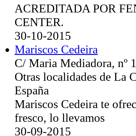
ACREDITADA POR FE
CENTER.
30-10-2015
Mariscos Cedeira
C/ Maria Mediadora, nº 
Otras localidades de La
España
Mariscos Cedeira te ofre
fresco, lo llevamos
30-09-2015