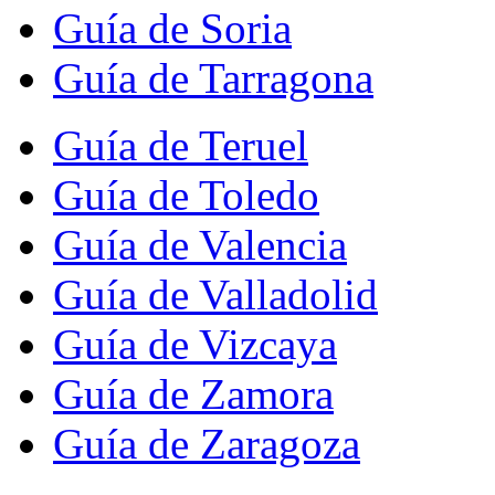
Guía de Soria
Guía de Tarragona
Guía de Teruel
Guía de Toledo
Guía de Valencia
Guía de Valladolid
Guía de Vizcaya
Guía de Zamora
Guía de Zaragoza