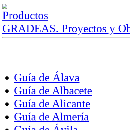
GRADEAS. Proyectos y Ob
Guía de Álava
Guía de Albacete
Guía de Alicante
Guía de Almería
Guía de Ávila