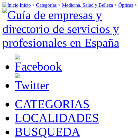
Inicio
>
Categorías
>
Medicina, Salud y Belleza
>
Ópticas
CATEGORIAS
LOCALIDADES
BUSQUEDA