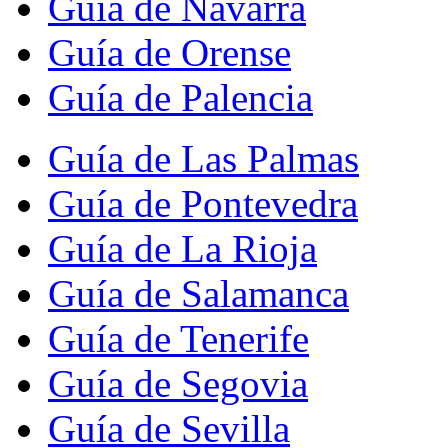
Guía de Navarra
Guía de Orense
Guía de Palencia
Guía de Las Palmas
Guía de Pontevedra
Guía de La Rioja
Guía de Salamanca
Guía de Tenerife
Guía de Segovia
Guía de Sevilla