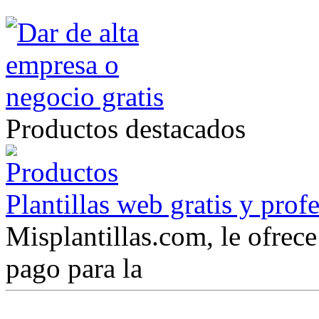
Productos destacados
Plantillas web gratis y prof
Misplantillas.com, le ofrece 
pago para la