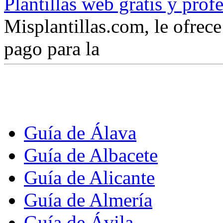
Plantillas web gratis y prof
Misplantillas.com, le ofrece 
pago para la
Guía de Álava
Guía de Albacete
Guía de Alicante
Guía de Almería
Guía de Ávila