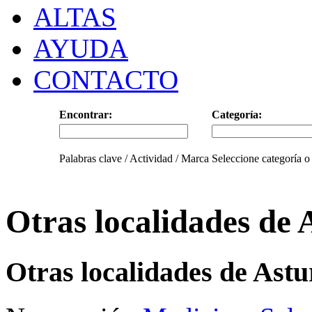
ALTAS
AYUDA
CONTACTO
Encontrar:
Categoría:
Palabras clave / Actividad / Marca
Seleccione categoría o
Otras localidades de 
Otras localidades de Astu