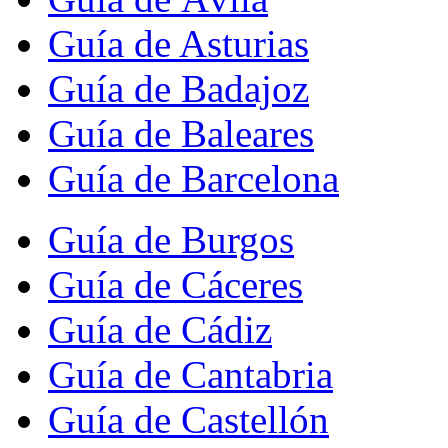
Guía de Asturias
Guía de Badajoz
Guía de Baleares
Guía de Barcelona
Guía de Burgos
Guía de Cáceres
Guía de Cádiz
Guía de Cantabria
Guía de Castellón