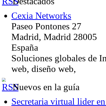
Destacados
Cexia Networks
Paseo Pontones 27
Madrid, Madrid 28005
España
Soluciones globales de In
web, diseño web,
Nuevos en la guía
Secretaria virtual lider e