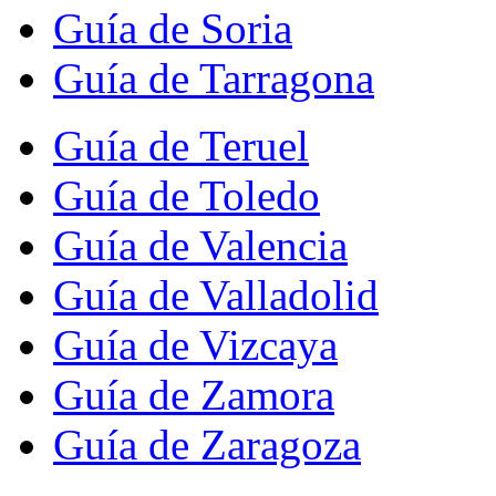
Guía de Soria
Guía de Tarragona
Guía de Teruel
Guía de Toledo
Guía de Valencia
Guía de Valladolid
Guía de Vizcaya
Guía de Zamora
Guía de Zaragoza