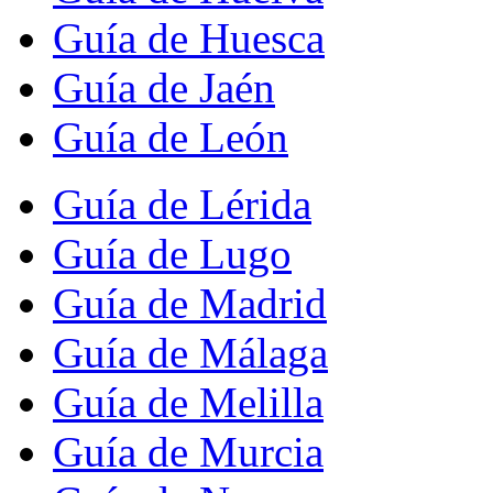
Guía de Huesca
Guía de Jaén
Guía de León
Guía de Lérida
Guía de Lugo
Guía de Madrid
Guía de Málaga
Guía de Melilla
Guía de Murcia