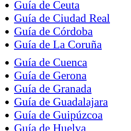
Guía de Ceuta
Guía de Ciudad Real
Guía de Córdoba
Guía de La Coruña
Guía de Cuenca
Guía de Gerona
Guía de Granada
Guía de Guadalajara
Guía de Guipúzcoa
Guía de Huelva