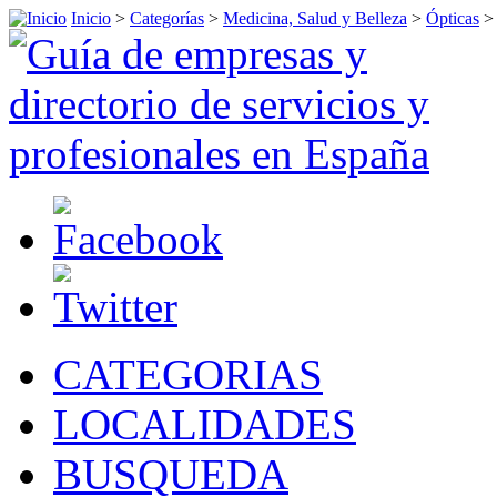
Inicio
>
Categorías
>
Medicina, Salud y Belleza
>
Ópticas
>
CATEGORIAS
LOCALIDADES
BUSQUEDA