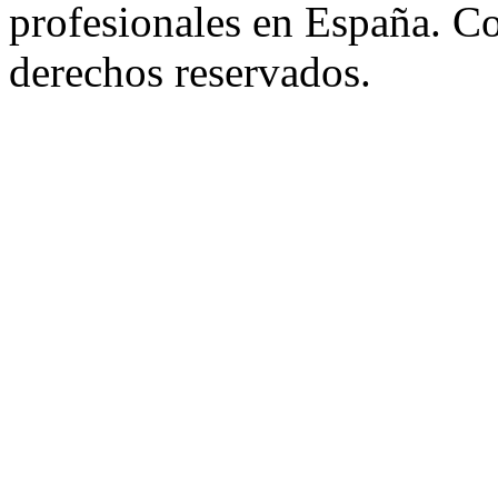
profesionales en España. C
derechos reservados.