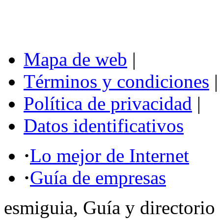
Mapa de web
|
Términos y condiciones
|
Política de privacidad
|
Datos identificativos
·
Lo mejor de Internet
·
Guía de empresas
esmiguia, Guía y directorio