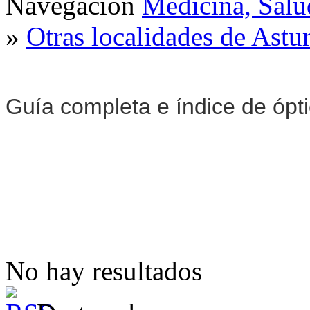
Navegación
Medicina, Salu
»
Otras localidades de Astur
Guía completa e índice de ópt
No hay resultados