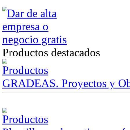
Productos destacados
GRADEAS. Proyectos y Ob