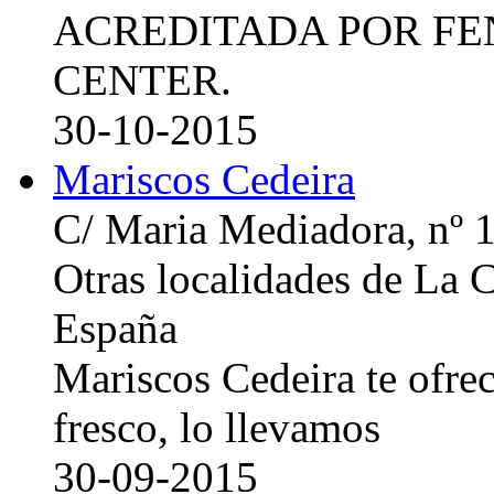
ACREDITADA POR FE
CENTER.
30-10-2015
Mariscos Cedeira
C/ Maria Mediadora, nº 
Otras localidades de La
España
Mariscos Cedeira te ofre
fresco, lo llevamos
30-09-2015