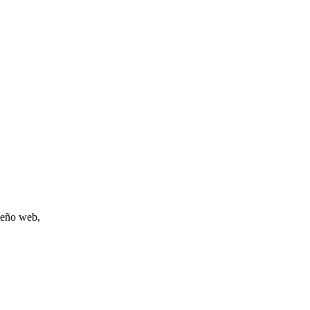
iseño web,